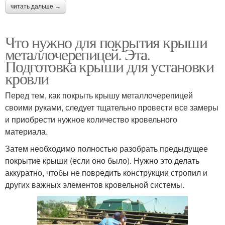
читать дальше →
Что нужно для покрытия крыши
металлочерепицей. Эта.
Подготовка крыши для установки
кровли
Перед тем, как покрыть крышу металлочерепицей
своими руками, следует тщательно провести все замеры
и приобрести нужное количество кровельного
материала.
Затем необходимо полностью разобрать предыдущее
покрытие крыши (если оно было). Нужно это делать
аккуратно, чтобы не повредить конструкции стропил и
других важных элементов кровельной системы.