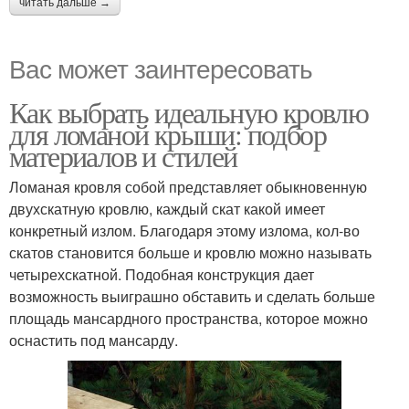
читать дальше →
Вас может заинтересовать
Как выбрать идеальную кровлю
для ломаной крыши: подбор
материалов и стилей
Ломаная кровля собой представляет обыкновенную
двухскатную кровлю, каждый скат какой имеет
конкретный излом. Благодаря этому излома, кол-во
скатов становится больше и кровлю можно называть
четырехскатной. Подобная конструкция дает
возможность выиграшно обставить и сделать больше
площадь мансардного пространства, которое можно
оснастить под мансарду.