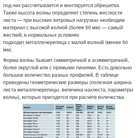
под них рассчитывается и монтируется обрешетка.
Также высота волны определяет степень жесткости
листа — при высоких ветровых нагрузках необходим
материал с высокой волной (более 50 мм) — самый
жесткий, в нормальных условиях
подходит металлочерепица с малой волной (менее 50
мм).
Форма волны бывает симметричной и асимметричной,
более округлой или с прямыми линиями. Есть довольно
большое количество разных профилей. В таблице
приведены геометрические размеры (полезная ширина
листа металлочерепицы, величина нахлеста, параметры
волны), которые пригодятся при расчете количества.