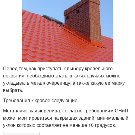
Перед тем, как приступать к выбору кровельного
покрытия, необходимо знать, в каких случаях можно
укладывать металлочерепицу, а также какую ее марку
выбрать.
Требования к кровле следующие:
Металлическая черепица, согласно требованиям СНиП,
может монтироваться на крышах зданий, минимальный
уклон которых составляет не меньше 10 градусов.