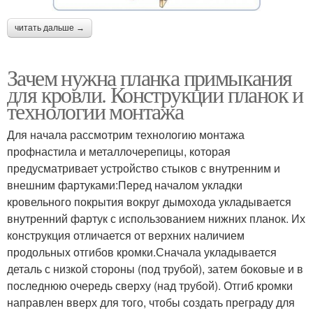
читать дальше →
Зачем нужна планка примыкания
для кровли. Конструкции планок и
технологии монтажа
Для начала рассмотрим технологию монтажа
профнастила и металлочерепицы, которая
предусматривает устройство стыков с внутренним и
внешним фартуками:Перед началом укладки
кровельного покрытия вокруг дымохода укладывается
внутренний фартук с использованием нижних планок. Их
конструкция отличается от верхних наличием
продольных отгибов кромки.Сначала укладывается
деталь с низкой стороны (под трубой), затем боковые и в
последнюю очередь сверху (над трубой). Отгиб кромки
направлен вверх для того, чтобы создать преграду для