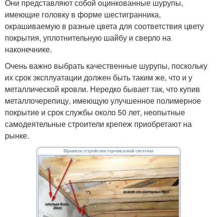
Они представляют собой оцинкованные шурупы,
имеющие головку в форме шестигранника,
окрашиваемую в разные цвета для соответствия цвету
покрытия, уплотнительную шайбу и сверло на
наконечнике.
Очень важно выбрать качественные шурупы, поскольку
их срок эксплуатации должен быть таким же, что и у
металлической кровли. Нередко бывает так, что купив
металлочерепицу, имеющую улучшенное полимерное
покрытие и срок службы около 50 лет, неопытные
самодеятельные строители крепеж приобретают на
рынке.