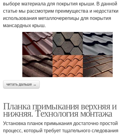
выборе материала для покрытия крыши. В данной
статье мы рассмотрим преимущества и недостатки
использования металлочерепицы для покрытия
мансардных крыш.
читать дальше →
Планка примыкания верхняя и
нижняя. Технология монтажа
Установка планок примыкания достаточно простой
процесс, который требует тщательного следования