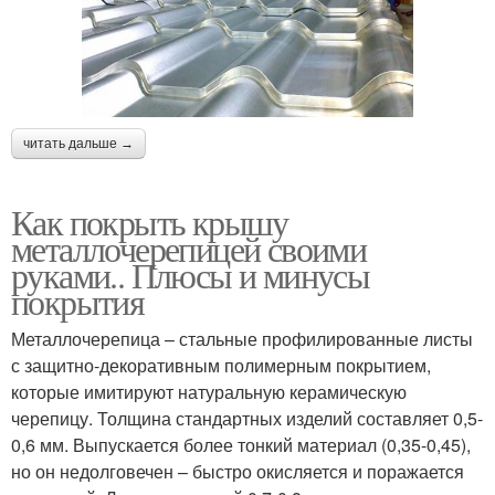
читать дальше →
Как покрыть крышу
металлочерепицей своими
руками.. Плюсы и минусы
покрытия
Металлочерепица – стальные профилированные листы
с защитно-декоративным полимерным покрытием,
которые имитируют натуральную керамическую
черепицу. Толщина стандартных изделий составляет 0,5-
0,6 мм. Выпускается более тонкий материал (0,35-0,45),
но он недолговечен – быстро окисляется и поражается