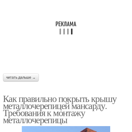
читать дальше →
Как правильно покрыть крышу
металлочерепицей мансарду.
Требования к монтажу
металлочерепицы