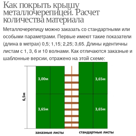
Как покрыть крышу
металлочерепицей. Расчет
количества материала
Металлочерепицу можно заказать со стандартными или
особыми параметрами. Первые имеют такие показатели
(длина в метрах) 0,5; 1,15; 2,25; 3,65. Длины идентичны
листам с 1, 3, 6 и 10 волнами. Как отличаются заказные и
шаблонные версии, отражено на этой схеме: