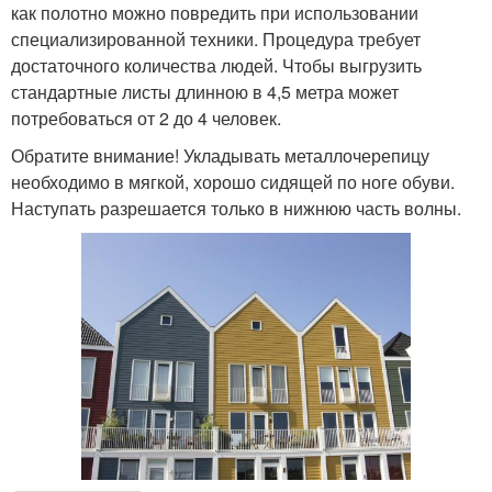
как полотно можно повредить при использовании
специализированной техники. Процедура требует
достаточного количества людей. Чтобы выгрузить
стандартные листы длинною в 4,5 метра может
потребоваться от 2 до 4 человек.
Обратите внимание! Укладывать металлочерепицу
необходимо в мягкой, хорошо сидящей по ноге обуви.
Наступать разрешается только в нижнюю часть волны.