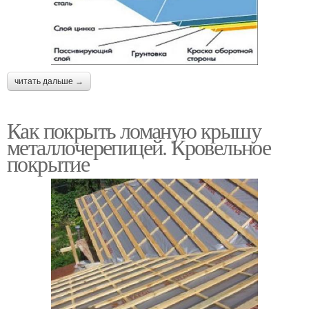
читать дальше →
Как покрыть ломаную крышу
металлочерепицей. Кровельное
покрытие