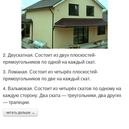
2. Двускатная. Состоит из двух плоскостей-
прямоугольников по одной на каждый скат.
3. Ломаная. Состоит из четырёх плоскостей-
прямоугольников по две на каждый скат.
4. Вальмовая. Состоит из четырёх скатов по одному на
каждую сторону. Два ската — треугольники, два других
— трапеции.
читать дальше →