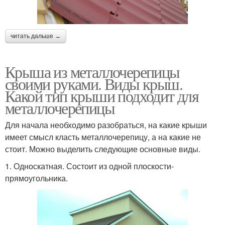
читать дальше →
Крыша из металлочерепицы
своими руками. Виды крыш.
Какой тип крыши подходит для
металлочерепицы
Для начала необходимо разобраться, на какие крыши
имеет смысл класть металлочерепицу, а на какие не
стоит. Можно выделить следующие основные виды.
1. Односкатная. Состоит из одной плоскости-
прямоугольника.