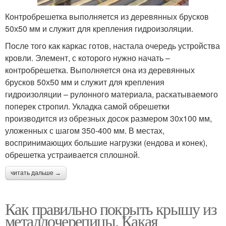
Контробрешетка выполняется из деревянных брусков
50х50 мм и служит для крепления гидроизоляции.
После того как каркас готов, настала очередь устройства
кровли. Элемент, с которого нужно начать –
контробрешетка. Выполняется она из деревянных
брусков 50х50 мм и служит для крепления
гидроизоляции – рулонного материала, раскатываемого
поперек стропил. Укладка самой обрешетки
производится из обрезных досок размером 30х100 мм,
уложенных с шагом 350-400 мм. В местах,
воспринимающих большие нагрузки (ендова и конек),
обрешетка устраивается сплошной.
читать дальше →
Как правильно покрыть крышу из
металлочерепицы. Какая