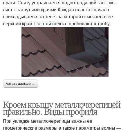
влаги. Снизу устраивается водоотводящий галстук –
лист с загнутыми краями.Каждая планка сначала
прикладывается к стене, на которой отмечается ее
верхний край. По этой полосе пробивают штробу.
читать дальше →
Кроем крышу металлочерепицей
правильно. Виды профиля
При укладке металлочерепицы важны ее
геометрические размеры а также параметры волны —