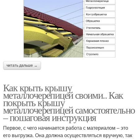
читать дальше →
Как крыть крышу
металлочерепицей своими.. Как
покрыть крышу
металлочерепицей самостоятельно
– пошаговая инструкция
Первое, с чего начинается работа с материалом – это
его выгрузка. Она должна осуществляться вручную, так