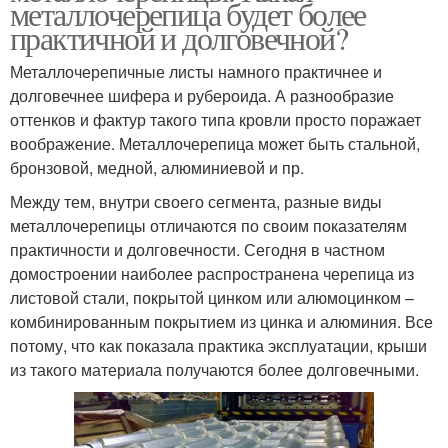
металлочерепица будет более
практичной и долговечной?
Металлочерепичные листы намного практичнее и
долговечнее шифера и рубероида. А разнообразие
оттенков и фактур такого типа кровли просто поражает
воображение. Металлочерепица может быть стальной,
бронзовой, медной, алюминиевой и пр.
Между тем, внутри своего сегмента, разные виды
металлочерепицы отличаются по своим показателям
практичности и долговечности. Сегодня в частном
домостроении наиболее распространена черепица из
листовой стали, покрытой цинком или алюмоцинком –
комбинированным покрытием из цинка и алюминия. Все
потому, что как показала практика эксплуатации, крыши
из такого материала получаются более долговечными.