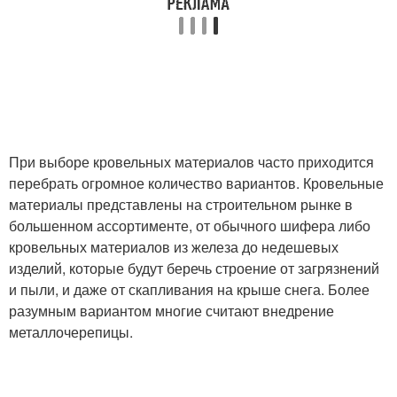
При выборе кровельных материалов часто приходится
перебрать огромное количество вариантов. Кровельные
материалы представлены на строительном рынке в
большенном ассортименте, от обычного шифера либо
кровельных материалов из железа до недешевых
изделий, которые будут беречь строение от загрязнений
и пыли, и даже от скапливания на крыше снега. Более
разумным вариантом многие считают внедрение
металлочерепицы.