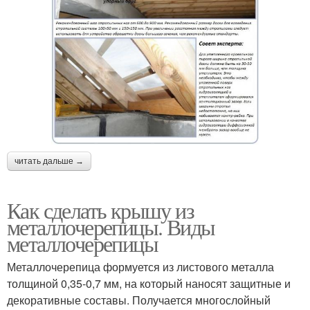
читать дальше →
Как сделать крышу из
металлочерепицы. Виды
металлочерепицы
Металлочерепица формуется из листового металла
толщиной 0,35-0,7 мм, на который наносят защитные и
декоративные составы. Получается многослойный