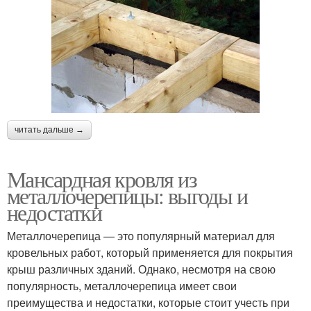
читать дальше →
Мансардная кровля из
металлочерепицы: выгоды и
недостатки
Металлочерепица — это популярный материал для
кровельных работ, который применяется для покрытия
крыш различных зданий. Однако, несмотря на свою
популярность, металлочерепица имеет свои
преимущества и недостатки, которые стоит учесть при