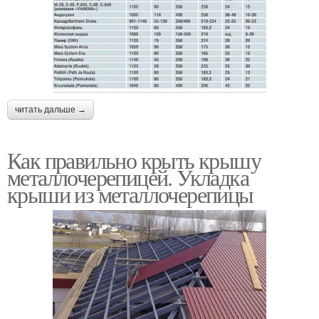
читать дальше →
Как правильно крыть крышу
металлочерепицей. Укладка
крыши из металлочерепицы