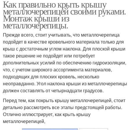
Как правильно крыть крышу
металлочерепицей своими руками.
Монтаж крыши из
металлочерепицы.
Прежде всего, стоит учитывать, что металлочерепица
подойдет в качестве кровельного материала только для
крыш с достаточным углом наклона. Для плоской крыши
такое решение не подойдет или потребует
дополнительных усилий по обеспечению гидроизоляции,
что, с учетом широкого ассортимента материалов,
подходящих для плоских кровель, несколько
неоправданно. Угол наклона крыши из металлочерепицы
должен составлять от четырнадцати градусов.
Перед тем, как покрыть крышу металлочерепицей, стоит
детально рассмотреть все этапы предстоящей работы.
Отлично иллюстрирует, как крыть крышу
металлочерепицей,