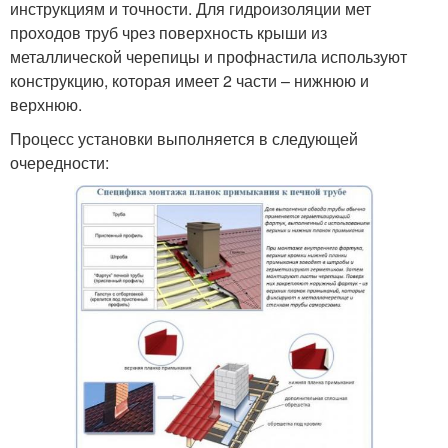
инструкциям и точности. Для гидроизоляции мет
проходов труб чрез поверхность крыши из
металлической черепицы и профнастила используют
конструкцию, которая имеет 2 части – нижнюю и
верхнюю.
Процесс установки выполняется в следующей
очередности: