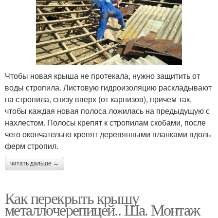
Чтобы новая крыша не протекала, нужно защитить от
воды стропила. Листовую гидроизоляцию раскладывают
на стропила, снизу вверх (от карнизов), причем так,
чтобы каждая новая полоса ложилась на предыдущую с
нахлестом. Полосы крепят к стропилам скобами, после
чего окончательно крепят деревянными планками вдоль
ферм стропил.
читать дальше →
Как перекрыть крышу
металлочерепицей.. Ша. Монтаж