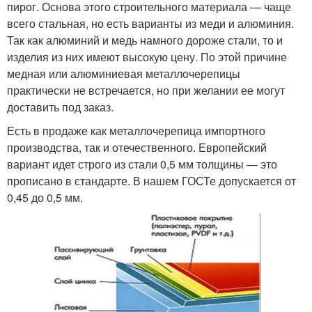
пирог. Основа этого строительного материала — чаще
всего стальная, но есть варианты из меди и алюминия.
Так как алюминий и медь намного дороже стали, то и
изделия из них имеют высокую цену. По этой причине
медная или алюминиевая металлочерепицы
практически не встречается, но при желании ее могут
доставить под заказ.
Есть в продаже как металлочерепица импортного
производства, так и отечественного. Европейский
вариант идет строго из стали 0,5 мм толщины — это
прописано в стандарте. В нашем ГОСТе допускается от
0,45 до 0,5 мм.