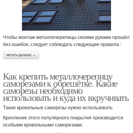
Чтобы монтаж металлочерепицы своими руками прошёл
без ошибок, следует соблюдать следующие правила :
читать дальше →
Как крепить металлочерепицу
саморезами к обрешётке. Какие
саморезы необходимо
использовать и куда их вкручивать
Такие кровельные саморезы нужно использовать
Крепление этого популярного покрытия производится
особыми кровельными саморезами.