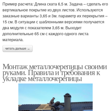
Пример расчета: Длина ската 6,5 м. Задача – сделать его
вертикальное покрытие из двух листов. Используются
заказные варианты 3,65 и 3м. параметр их перекрытия –
15 см. В ситуации с шаблонными версиями получается
два модуля с показателем 3,65 м. Выходит
дополнительные 65 см с каждого одного листа
материала.
читать дальше →
Монтаж металлочерепицы своими
руками. Правила и требования к
укладке металлочерепицы