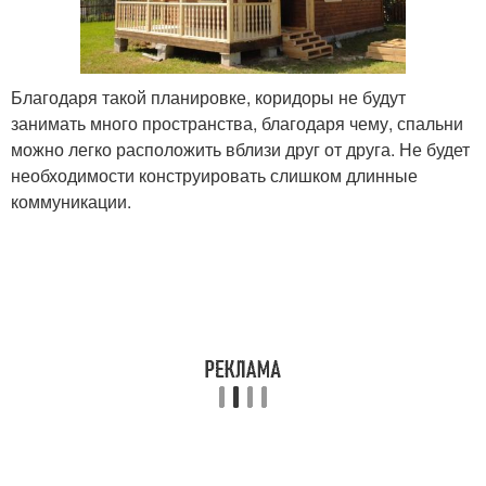
Благодаря такой планировке, коридоры не будут
занимать много пространства, благодаря чему, спальни
можно легко расположить вблизи друг от друга. Не будет
необходимости конструировать слишком длинные
коммуникации.