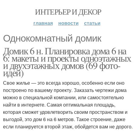
ИНТЕРЬЕР И ДЕКОР
главная
новости
статьи
Однокомнатный домик
Домик 6 н. Планировка дома 6 на
6: макеты и проекты одноэтажных
и двухэтажных домов (69 фото-
идей)
Свое жилье — это всегда хорошо, особенно если оно
построено по вашему проекту. Заказать чертежи дома
можно в специальной компании, или самостоятельно
найти в интернете. Самая оптимальная площадь,
которая сможет удовлетворить своим пространством и
выгодой, это дом 6 на 6 метров. Такое строение, даже
если планируется второй этаж, обойдется вам не дорого.