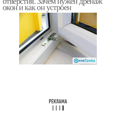
отверстия. Зачем нужен дренаж
окон и как он устроен