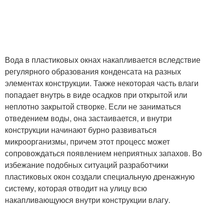
Вода в пластиковых окнах накапливается вследствие
регулярного образования конденсата на разных
элементах конструкции. Также некоторая часть влаги
попадает внутрь в виде осадков при открытой или
неплотно закрытой створке. Если не заниматься
отведением воды, она застаивается, и внутри
конструкции начинают бурно развиваться
микроорганизмы, причем этот процесс может
сопровождаться появлением неприятных запахов. Во
избежание подобных ситуаций разработчики
пластиковых окон создали специальную дренажную
систему, которая отводит на улицу всю
накапливающуюся внутри конструкции влагу.