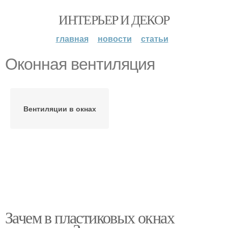
ИНТЕРЬЕР И ДЕКОР
главная
новости
статьи
Оконная вентиляция
Вентиляции в окнах
Зачем в пластиковых окнах