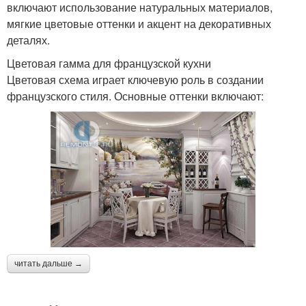
включают использование натуральных материалов,
мягкие цветовые оттенки и акцент на декоративных
деталях.
Цветовая гамма для французской кухни
Цветовая схема играет ключевую роль в создании
французского стиля. Основные оттенки включают:
читать дальше →