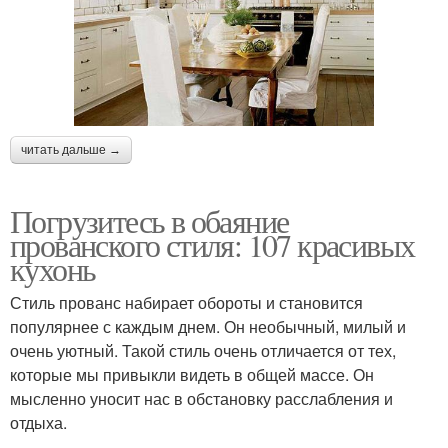
читать дальше →
Погрузитесь в обаяние
прованского стиля: 107 красивых
кухонь
Стиль прованс набирает обороты и становится
популярнее с каждым днем. Он необычный, милый и
очень уютный. Такой стиль очень отличается от тех,
которые мы привыкли видеть в общей массе. Он
мысленно уносит нас в обстановку расслабления и
отдыха.