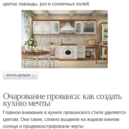
цветах лаванды, роз и солнечных полей.
читать дальше →
Очарование прованса: как создать
кухню мечты
Главное внимание в кухнях прованского стиля уделяется
цветам. Они такие, словно выцвели на жарком южном
солнце и продемонстрировали черты