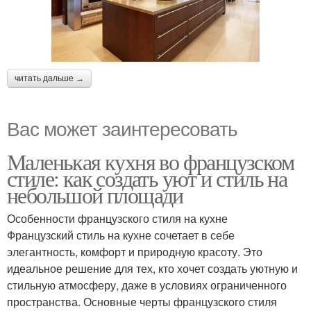
читать дальше →
Вас может заинтересовать
Маленькая кухня во французском
стиле: как создать уют и стиль на
небольшой площади
Особенности французского стиля на кухне
Французский стиль на кухне сочетает в себе
элегантность, комфорт и природную красоту. Это
идеальное решение для тех, кто хочет создать уютную и
стильную атмосферу, даже в условиях ограниченного
пространства. Основные черты французского стиля