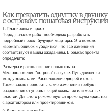
Как превратить однушку в двушку
с островом: пошаговая инструкция
1. Планировка и проект
Перед началом работ необходимо разработать
подробный проект будущей квартиры. Это поможет
избежать ошибок и убедиться, что все изменения
соответствуют вашим ожиданиям. В рамках проекта
определите:
Размеры и расположение новых комнат.
Местоположение "острова" на кухне. Путь движения
между комнатами. Расположение дверей и окон.
Также важно проверить, какие изменения требуют
разрешения от управляющей компании или местных
властей. Для этого рекомендуется проконсультироваться
с архитектором или проектировщиком.
2. Демонтажные работы