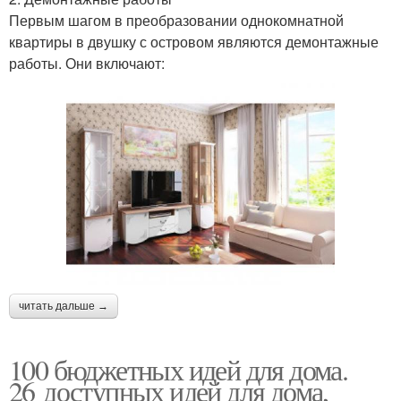
Первым шагом в преобразовании однокомнатной
квартиры в двушку с островом являются демонтажные
работы. Они включают:
читать дальше →
100 бюджетных идей для дома.
26 доступных идей для дома,