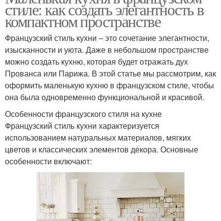
стиле: как создать элегантность в
компактном пространстве
Французский стиль кухни – это сочетание элегантности,
изысканности и уюта. Даже в небольшом пространстве
можно создать кухню, которая будет отражать дух
Прованса или Парижа. В этой статье мы рассмотрим, как
оформить маленькую кухню в французском стиле, чтобы
она была одновременно функциональной и красивой.
Особенности французского стиля на кухне
Французский стиль кухни характеризуется
использованием натуральных материалов, мягких
цветов и классических элементов декора. Основные
особенности включают: