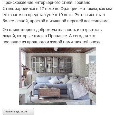
Происхождение интерьерного стиля Прованс
Стиль зародился в 17 веке во Франции. Но таким, как мы
его знаем он предстал уже в 19 веке. Этот стиль стал
более легкой, простой и изящной версией классицизма.
Он олицетворяет доброжелательность и открытость
людей, которые жили в Провансе. А сегодня это
послание из прошлого и живой памятник той эпохи.
читать дальше →