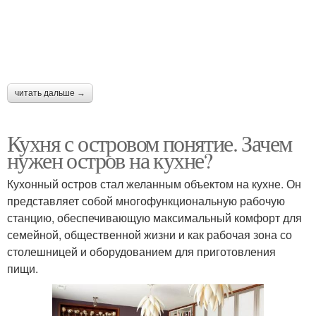
читать дальше →
Кухня с островом понятие. Зачем
нужен остров на кухне?
Кухонный остров стал желанным объектом на кухне. Он
представляет собой многофункциональную рабочую
станцию, обеспечивающую максимальный комфорт для
семейной, общественной жизни и как рабочая зона со
столешницей и оборудованием для приготовления
пищи.