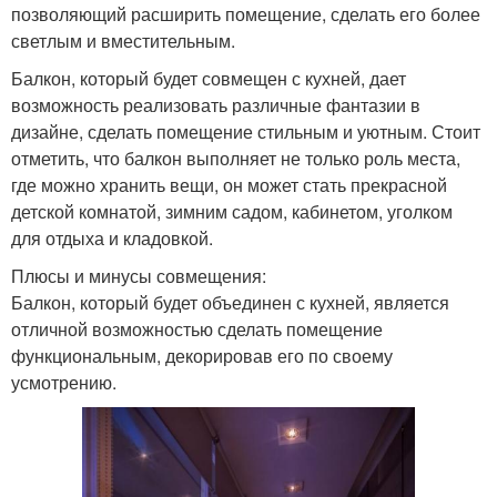
позволяющий расширить помещение, сделать его более
светлым и вместительным.
Балкон, который будет совмещен с кухней, дает
возможность реализовать различные фантазии в
дизайне, сделать помещение стильным и уютным. Стоит
отметить, что балкон выполняет не только роль места,
где можно хранить вещи, он может стать прекрасной
детской комнатой, зимним садом, кабинетом, уголком
для отдыха и кладовкой.
Плюсы и минусы совмещения:
Балкон, который будет объединен с кухней, является
отличной возможностью сделать помещение
функциональным, декорировав его по своему
усмотрению.