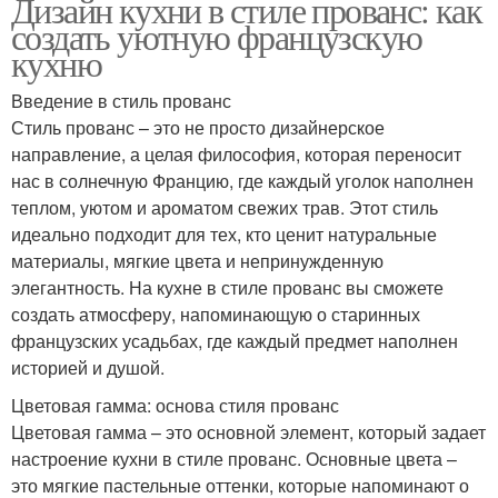
Дизайн кухни в стиле прованс: как
создать уютную французскую
кухню
Введение в стиль прованс
Стиль прованс – это не просто дизайнерское
направление, а целая философия, которая переносит
нас в солнечную Францию, где каждый уголок наполнен
теплом, уютом и ароматом свежих трав. Этот стиль
идеально подходит для тех, кто ценит натуральные
материалы, мягкие цвета и непринужденную
элегантность. На кухне в стиле прованс вы сможете
создать атмосферу, напоминающую о старинных
французских усадьбах, где каждый предмет наполнен
историей и душой.
Цветовая гамма: основа стиля прованс
Цветовая гамма – это основной элемент, который задает
настроение кухни в стиле прованс. Основные цвета –
это мягкие пастельные оттенки, которые напоминают о