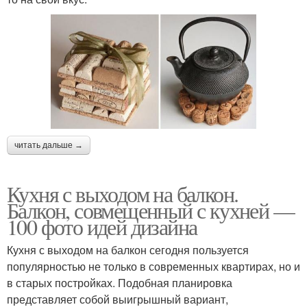
читать дальше →
Кухня с выходом на балкон.
Балкон, совмещенный с кухней —
100 фото идей дизайна
Кухня с выходом на балкон сегодня пользуется
популярностью не только в современных квартирах, но и
в старых постройках. Подобная планировка
представляет собой выигрышный вариант,