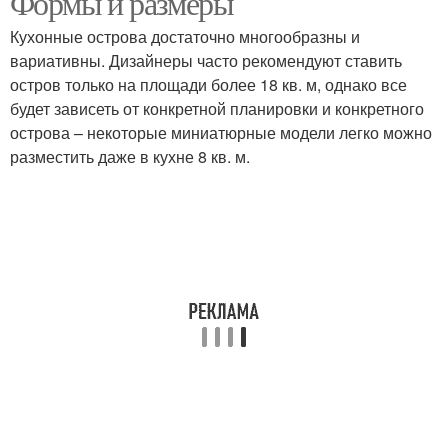
Формы и размеры
Кухонные острова достаточно многообразны и
вариативны. Дизайнеры часто рекомендуют ставить
остров только на площади более 18 кв. м, однако все
будет зависеть от конкретной планировки и конкретного
острова – некоторые миниатюрные модели легко можно
разместить даже в кухне 8 кв. м.