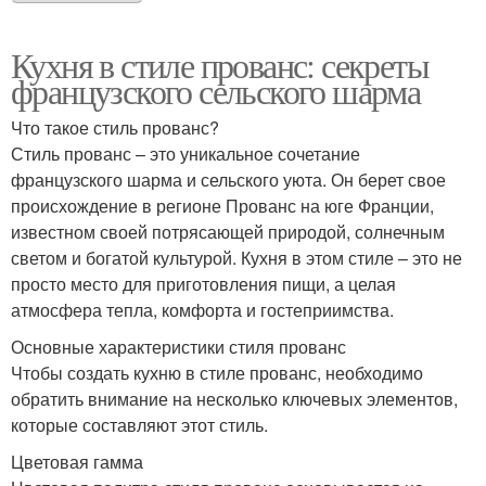
Кухня в стиле прованс: секреты
французского сельского шарма
Что такое стиль прованс?
Стиль прованс – это уникальное сочетание
французского шарма и сельского уюта. Он берет свое
происхождение в регионе Прованс на юге Франции,
известном своей потрясающей природой, солнечным
светом и богатой культурой. Кухня в этом стиле – это не
просто место для приготовления пищи, а целая
атмосфера тепла, комфорта и гостеприимства.
Основные характеристики стиля прованс
Чтобы создать кухню в стиле прованс, необходимо
обратить внимание на несколько ключевых элементов,
которые составляют этот стиль.
Цветовая гамма