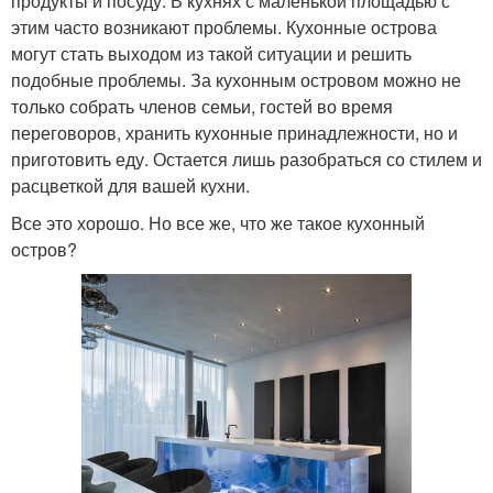
продукты и посуду. В кухнях с маленькой площадью с
этим часто возникают проблемы. Кухонные острова
могут стать выходом из такой ситуации и решить
подобные проблемы. За кухонным островом можно не
только собрать членов семьи, гостей во время
переговоров, хранить кухонные принадлежности, но и
приготовить еду. Остается лишь разобраться со стилем и
расцветкой для вашей кухни.
Все это хорошо. Но все же, что же такое кухонный
остров?