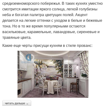
средиземноморского побережья. В таких кухнях уместно
смотрится имитации яркого солнца, легкой голубизны
неба и богатая палитра цветущих полей. Акцент
делается на легкие оттенки с уходом в белые и бежевые
тона. Но в то же время популярными остаются
васильковые, карамельные, лавандовые, сиреневые и
травяные цвета.
Какие еще черты присущи кухням в стиле прованс:
читать дальше →