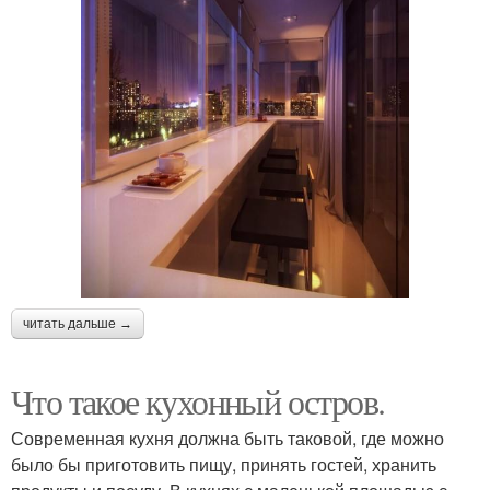
читать дальше →
Что такое кухонный остров.
Современная кухня должна быть таковой, где можно
было бы приготовить пищу, принять гостей, хранить