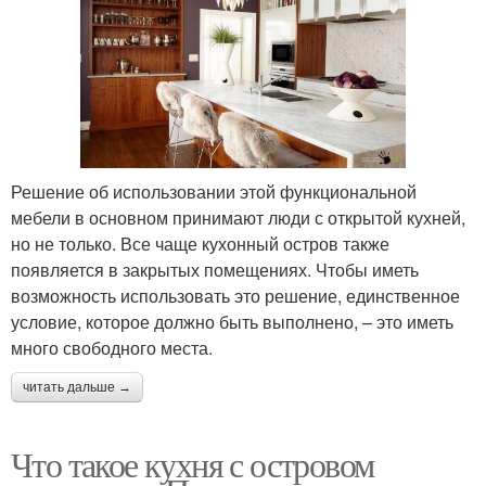
Решение об использовании этой функциональной
мебели в основном принимают люди с открытой кухней,
но не только. Все чаще кухонный остров также
появляется в закрытых помещениях. Чтобы иметь
возможность использовать это решение, единственное
условие, которое должно быть выполнено, – это иметь
много свободного места.
читать дальше →
Что такое кухня с островом