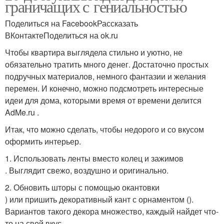
граничащих с гениальностью
Поделиться на FacebookРассказать
ВКонтактеПоделиться на ok.ru
Чтобы квартира выглядела стильно и уютно, не
обязательно тратить много денег. Достаточно простых
подручных материалов, немного фантазии и желания
перемен. И конечно, можно подсмотреть интересные
идеи для дома, которыми время от времени делится
AdMe.ru .
Итак, что можно сделать, чтобы недорого и со вкусом
оформить интерьер.
1. Использовать ленты вместо колец и зажимов
. Выглядит свежо, воздушно и оригинально.
2. Обновить шторы с помощью окантовки
) или пришить декоративный кант с орнаментом ().
Вариантов такого декора множество, каждый найдет что-
то на свой вкус.