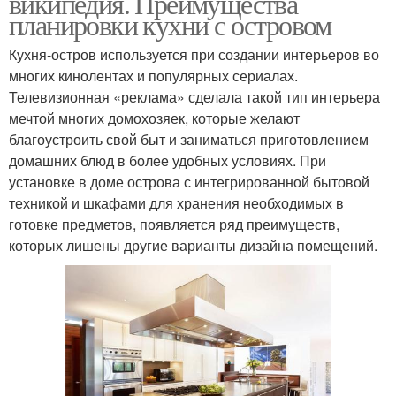
википедия. Преимущества
планировки кухни с островом
Кухня-остров используется при создании интерьеров во
многих кинолентах и популярных сериалах.
Телевизионная «реклама» сделала такой тип интерьера
мечтой многих домохозяек, которые желают
благоустроить свой быт и заниматься приготовлением
домашних блюд в более удобных условиях. При
установке в доме острова с интегрированной бытовой
техникой и шкафами для хранения необходимых в
готовке предметов, появляется ряд преимуществ,
которых лишены другие варианты дизайна помещений.