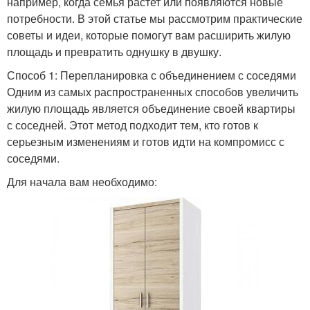
например, когда семья растет или появляются новые
потребности. В этой статье мы рассмотрим практические
советы и идеи, которые помогут вам расширить жилую
площадь и превратить однушку в двушку.
Способ 1: Перепланировка с объединением с соседями
Одним из самых распространенных способов увеличить
жилую площадь является объединение своей квартиры
с соседней. Этот метод подходит тем, кто готов к
серьезным изменениям и готов идти на компромисс с
соседями.
Для начала вам необходимо: