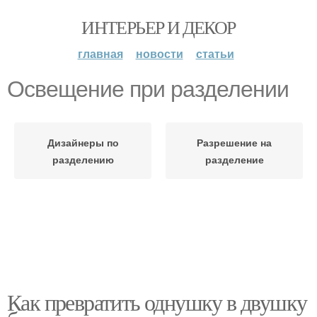
ИНТЕРЬЕР И ДЕКОР
главная
новости
статьи
Освещение при разделении
Дизайнеры по
Разрешение на
разделению
разделение
Как превратить однушку в двушку