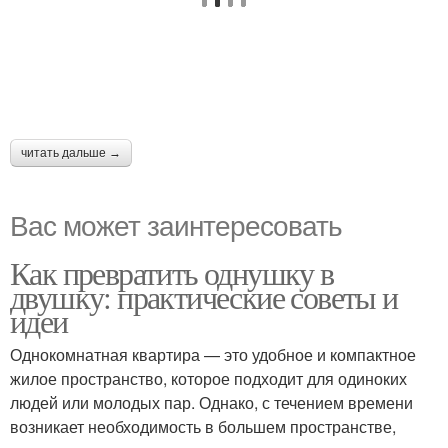
читать дальше →
Вас может заинтересовать
Как превратить однушку в
двушку: практические советы и
идеи
Однокомнатная квартира — это удобное и компактное
жилое пространство, которое подходит для одиноких
людей или молодых пар. Однако, с течением времени
возникает необходимость в большем пространстве,