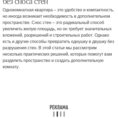
без сноса стен
Однокомнатная квартира – это удобство и компактность,
но иногда возникает необходимость в дополнительном
пространстве. Снос стен – это радикальный способ
увеличить жилую площадь, но он требует значительных
вложений, разрешений и строительных работ. Однако
есть и другие способы превратить однушку в двушку без
разрушения стен. В этой статье мы рассмотрим
несколько практических решений, которые помогут вам
разделить пространство и создать дополнительную
комнату.