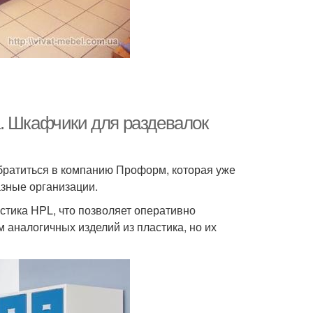
. Шкафчики для раздевалок
братиться в компанию Проформ, которая уже
азные организации.
стика HPL, что позволяет оперативно
 аналогичных изделий из пластика, но их