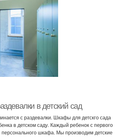
аздевалки в детский сад
чинается с раздевалки. Шкафы для детскго сада
бенка в детском саду. Каждый ребенок с первого
о персонального шкафа. Мы производим детские