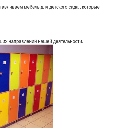
тавливаем мебель для детского сада , которые
йших направлений нашей деятельности.