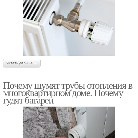
читать дальше →
Почему шумят трубы отопления в
многоквартирном доме. Почему
гудят батареи