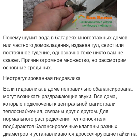
Почему шумит вода в батареях многоэтажных домов
или частного домовладения, издавая гул, свист или
постоянное гудение, однозначно тоже никто вам не
скажет. Причин огромное множество, но рассмотрим
основные среди них.
Неотрегулированная гидравлика
Если гидравлика в доме неправильно сбалансирована,
могут возникать раздражающие звуки. Все дома,
которые подключены к центральной магистрали
теплоснабжения, связаны друг с другом. Для
нормального распределения теплоносителя
подбираются балансировочные клапаны разных
диаметров и устанавливаются дросселирующие гайки на