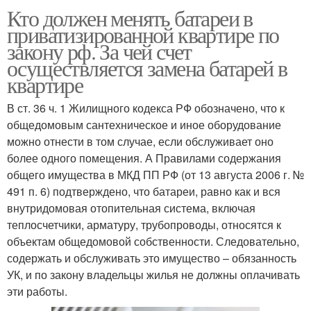
Кто должен менять батареи в
приватизированной квартире по
закону рф. За чей счет
осуществляется замена батарей в
квартире
В ст. 36 ч. 1 Жилищного кодекса РФ обозначено, что к
общедомовым сантехническое и иное оборудование
можно отнести в том случае, если обслуживает оно
более одного помещения. А Правилами содержания
общего имущества в МКД ПП РФ (от 13 августа 2006 г. №
491 п. 6) подтверждено, что батареи, равно как и вся
внутридомовая отопительная система, включая
теплосчетчики, арматуру, трубопроводы, относятся к
объектам общедомовой собственности. Следовательно,
содержать и обслуживать это имущество – обязанность
УК, и по закону владельцы жилья не должны оплачивать
эти работы.