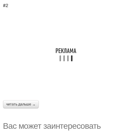
#2
читать дальше →
Вас может заинтересовать