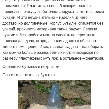
применения. Пластик как способ декорирования
пришелся по вкусу любителям сооружать что-то своими
руками. И это неудивительно – изделия из него
достаточно долговечные, корпус бутылки сгибается без
усилий, прочность материала также радует. Своими
руками и без проблем можно сделать невероятные
поделки для дачи, огорода, палисадника и обычного
жилого помещения. Итак, главная задача – насобирать
как можно больше разноцветных и отличающихся по
размеру пластиковых бутылок, а остальное – фантазия.
Солнце из бутылок и покрышки
Осы из пластиковых бутылок