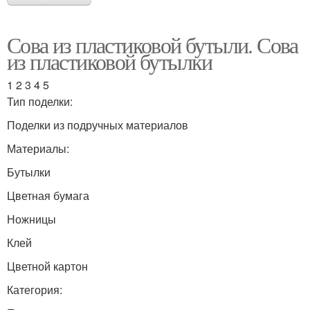
Сова из пластиковой бутыли. Сова
из пластиковой бутылки
1 2 3 4 5
Тип поделки:
Поделки из подручных материалов
Материалы:
Бутылки
Цветная бумага
Ножницы
Клей
Цветной картон
Категория: