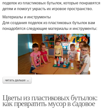
поделок из пластиковых бутылок, которые понравятся
детям и помогут украсть их игровое пространство.
Материалы и инструменты
Для создания поделок из пластиковых бутылок вам
понадобятся следующие материалы и инструменты:
читать дальше →
Цветы из пластиковых бутылок:
как превратить мусор в садовое