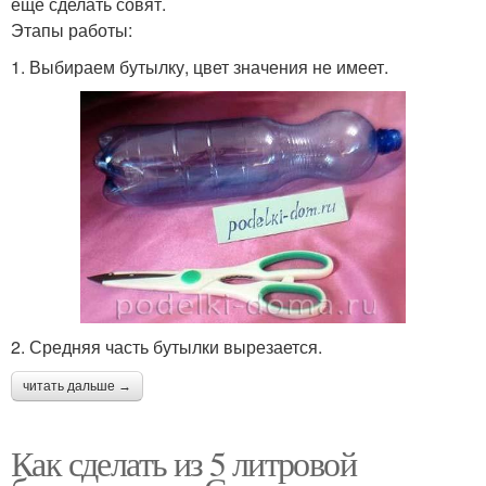
еще сделать совят.
Этапы работы:
1. Выбираем бутылку, цвет значения не имеет.
2. Средняя часть бутылки вырезается.
читать дальше →
Как сделать из 5 литровой