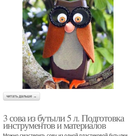
читать дальше →
3 сова из бутыли 5 л. Подготовка
инструментов и материалов
Можно смастерить сову из одной пластиковой бутылки,