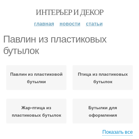
ИНТЕРЬЕР И ДЕКОР
главная
новости
статьи
Павлин из пластиковых
бутылок
Павлин из пластиковой
Птица из пластиковых
бутылки
бутылок
Жар-птица из
Бутылки для
пластиковых бутылок
оформления
Показать все