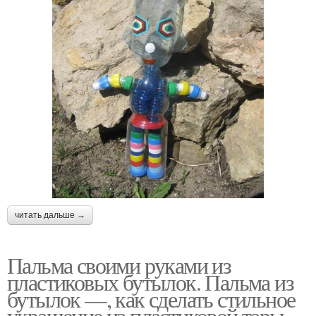
читать дальше →
Пальма своими руками из
пластиковых бутылок. Пальма из
бутылок —, как сделать стильное
украшение из пластиковой тары