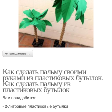
читать дальше →
Как сделать пальму своими
руками из пластиковых бутылок.
Как сделать пальму из
пластиковых бутылок
Вам понадобится:
- 2-литровые пластиковые бутылки