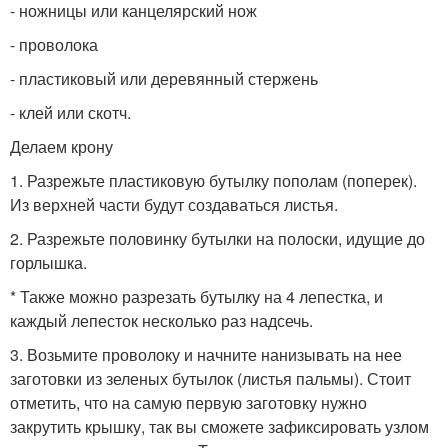
- ножницы или канцелярский нож
- проволока
- пластиковый или деревянный стержень
- клей или скотч.
Делаем крону
1. Разрежьте пластиковую бутылку пополам (поперек).
Из верхней части будут создаваться листья.
2. Разрежьте половинку бутылки на полоски, идущие до
горлышка.
* Также можно разрезать бутылку на 4 лепестка, и
каждый лепесток несколько раз надсечь.
3. Возьмите проволоку и начните нанизывать на нее
заготовки из зеленых бутылок (листья пальмы). Стоит
отметить, что на самую первую заготовку нужно
закрутить крышку, так вы сможете зафиксировать узлом