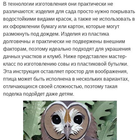
В технологии изготовления они практически не
различаются: изделия для сада просто нужно покрывать
водостойкими видами красок, а также не использовать в
их оформлении бумагу или картон, которые могут
размокнуть под дождем. Изделия из пластика
долговечны и практически не подвержены внешним
факторам, поэтому идеально подходят для украшения
дачных участков и клумб. Ниже представлен мастер-
класс по изготовлению совы из пластиковой бутылки.
Эта инструкция оставляет простор для воображения,
птица может быть исполнена в нескольких вариантах,
отличающихся своей сложностью, поэтому такая
поделка подойдет даже детям.