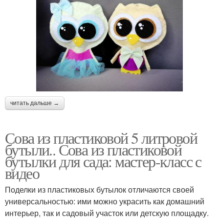
читать дальше →
Сова из пластиковой 5 литровой
бутыли.. Сова из пластиковой
бутылки для сада: мастер-класс с
видео
Поделки из пластиковых бутылок отличаются своей
универсальностью: ими можно украсить как домашний
интерьер, так и садовый участок или детскую площадку.