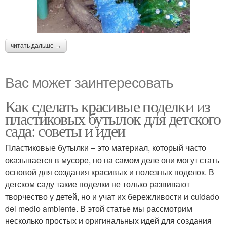
читать дальше →
Вас может заинтересовать
Как сделать красивые поделки из
пластиковых бутылок для детского
сада: советы и идеи
Пластиковые бутылки – это материал, который часто
оказывается в мусоре, но на самом деле они могут стать
основой для создания красивых и полезных поделок. В
детском саду такие поделки не только развивают
творчество у детей, но и учат их бережливости и cuidado
del medio ambiente. В этой статье мы рассмотрим
несколько простых и оригинальных идей для создания