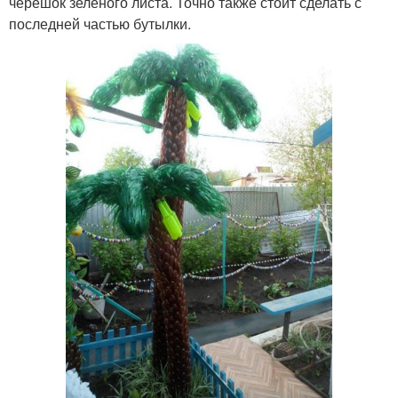
черешок зеленого листа. Точно также стоит сделать с
последней частью бутылки.