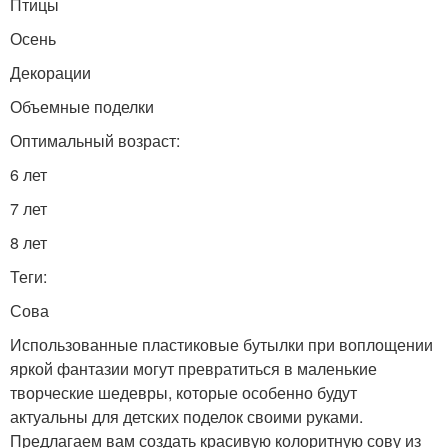
Птицы
Осень
Декорации
Объемные поделки
Оптимальный возраст:
6 лет
7 лет
8 лет
Теги:
Сова
Использованные пластиковые бутылки при воплощении
яркой фантазии могут превратиться в маленькие
творческие шедевры, которые особенно будут
актуальны для детских поделок своими руками.
Предлагаем вам создать красивую колоритную сову из