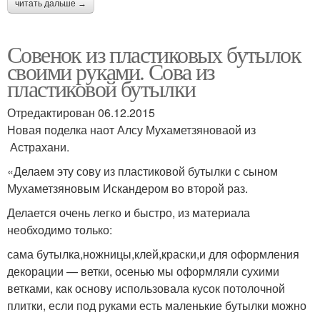
читать дальше →
Совенок из пластиковых бутылок
своими руками. Сова из
пластиковой бутылки
Отредактирован 06.12.2015
Новая поделка наот Алсу Мухаметзяноваой из
Астрахани.
«Делаем эту сову из пластиковой бутылки с сыном
Мухаметзяновым Искандером во второй раз.
Делается очень легко и быстро, из материала
необходимо только:
сама бутылка,ножницы,клей,краски,и для оформления
декорации — ветки, осенью мы оформляли сухими
ветками, как основу использовала кусок потолочной
плитки, если под руками есть маленькие бутылки можно