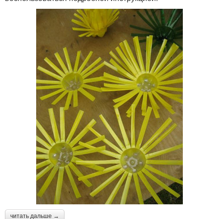
читать дальше →