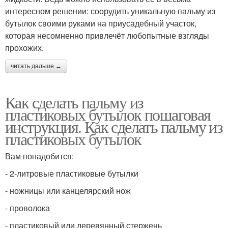
интересном решении: соорудить уникальную пальму из
бутылок своими руками на приусадебный участок,
которая несомненно привлечёт любопытные взгляды
прохожих.
читать дальше →
Как сделать пальму из
пластиковых бутылок пошаговая
инструкция. Как сделать пальму из
пластиковых бутылок
Вам понадобится:
- 2-литровые пластиковые бутылки
- ножницы или канцелярский нож
- проволока
- пластиковый или деревянный стержень