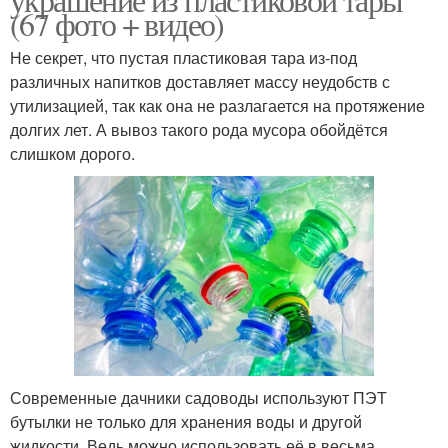
(67 фото + видео)
Не секрет, что пустая пластиковая тара из-под
различных напитков доставляет массу неудобств с
утилизацией, так как она не разлагается на протяжение
долгих лет. А вывоз такого рода мусора обойдётся
слишком дорого.
Современные дачники садоводы используют ПЭТ
бутылки не только для хранения воды и другой
жидкости. Ведь можно использовать её в весьма