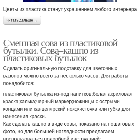
Цветы из пластика станут украшением любого интерьера
читать дальше →
Смешная сова из пластиковой
бутылки. Сова–кашпо из
пластиковых бутылок
Сделать оригинальную подставку для цветочных
вазонов можно всего за несколько часов. Для работы
понадобится:
пластиковая бутылка из-под напитков;белая акриловая
краска;калька;черный маркер;ножницы с острыми
концами или канцелярский нож;кисточка или губка для
нанесения краски.
Как сделать кашпо в виде совы, показано на пошаговых
фото, но для большей наглядности предлагаем
воспользоваться подробной инструкцией: