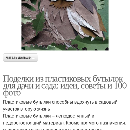
читать дальше →
Поделки из пластиковых бутылок
для дачи и сада: идеи, советы и 100
фото
Пластиковые бутылки способны вдохнуть в садовый
участок вторую жизнь
Пластиковые бутылки – легкодоступный и
недорогостоящий материал. Кроме прямого назначения,
существует масса невероятных вариантов их