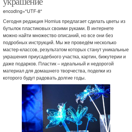
украшение
encoding="UTF-8"
Сегодня редакция Homius предлагает сделать цветы из
бутылок пластиковых своими руками. В интернете
можно найти множество описаний, но все они без
подробных инструкций. Мы же проведём несколько
мастер-классов, результатом которых станут уникальные
украшения приусадебного участка, картин, бижутерии и
даже подарков. Пластик – идеальный и недорогой
материал для домашнего творчества, поделки из
которого будут радовать долгие годы.