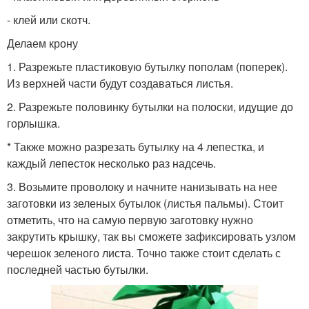
- клей или скотч.
Делаем крону
1. Разрежьте пластиковую бутылку пополам (поперек).
Из верхней части будут создаваться листья.
2. Разрежьте половинку бутылки на полоски, идущие до
горлышка.
* Также можно разрезать бутылку на 4 лепестка, и
каждый лепесток несколько раз надсечь.
3. Возьмите проволоку и начните нанизывать на нее
заготовки из зеленых бутылок (листья пальмы). Стоит
отметить, что на самую первую заготовку нужно
закрутить крышку, так вы сможете зафиксировать узлом
черешок зеленого листа. Точно также стоит сделать с
последней частью бутылки.