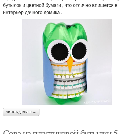
бутылок и цветной бумаги , что отлично впишется в
интерьер дачного домика .
читать дальше →
Сова из пластиковой бутылки 5