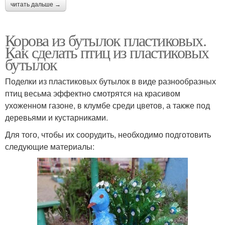
читать дальше →
Корова из бутылок пластиковых.
Как сделать птиц из пластиковых
бутылок
Поделки из пластиковых бутылок в виде разнообразных
птиц весьма эффектно смотрятся на красивом
ухоженном газоне, в клумбе среди цветов, а также под
деревьями и кустарниками.
Для того, чтобы их соорудить, необходимо подготовить
следующие материалы: