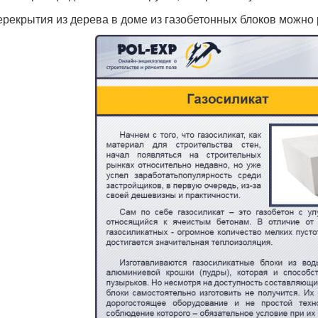
ерекрытия из дерева в доме из газобетонных блоков можно 