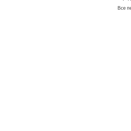
Все п