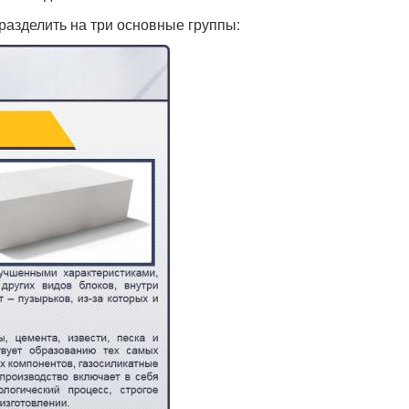
разделить на три основные группы: