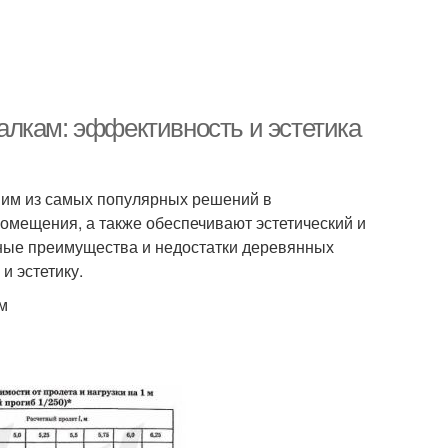
лкам: эффективность и эстетика
им из самых популярных решений в
помещения, а также обеспечивают эстетический и
ные преимущества и недостатки деревянных
и эстетику.
м