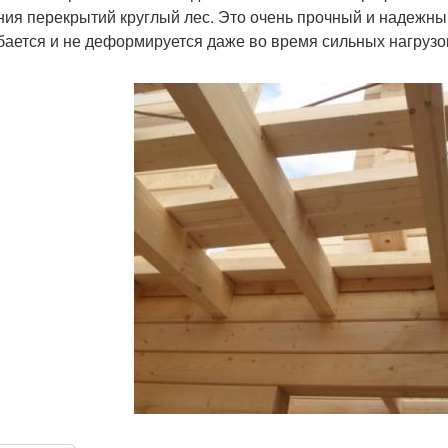
ния перекрытий круглый лес. Это очень прочный и надежны
бается и не деформируется даже во время сильных нагрузо