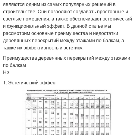
являются одним из самых популярных решений в
строительстве. Они позволяют создавать просторные и
светлые помещения, а также обеспечивают эстетический
и функциональный эффект. В данной статье мы
рассмотрим основные преимущества и недостатки
деревянных перекрытий между этажами по балкам, а
также их эффективность и эстетику.
Преимущества деревянных перекрытий между этажами
по балкам
H2
1. Эстетический эффект