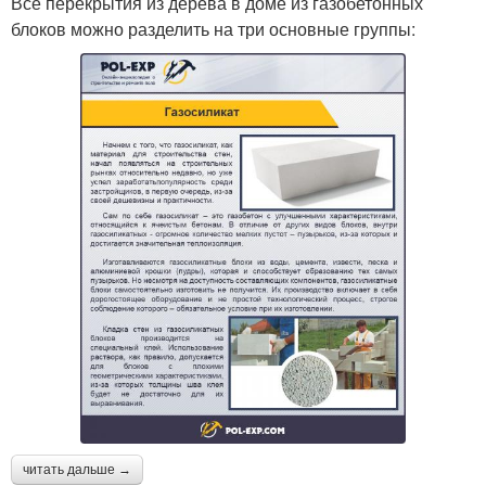
Все перекрытия из дерева в доме из газобетонных
блоков можно разделить на три основные группы:
читать дальше →