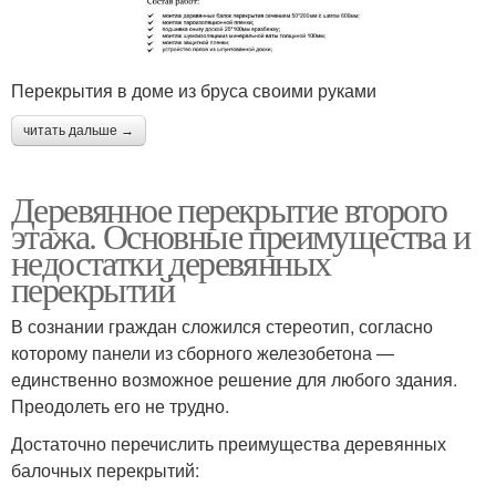
Перекрытия в доме из бруса своими руками
читать дальше →
Деревянное перекрытие второго
этажа. Основные преимущества и
недостатки деревянных
перекрытий
В сознании граждан сложился стереотип, согласно
которому панели из сборного железобетона —
единственно возможное решение для любого здания.
Преодолеть его не трудно.
Достаточно перечислить преимущества деревянных
балочных перекрытий: