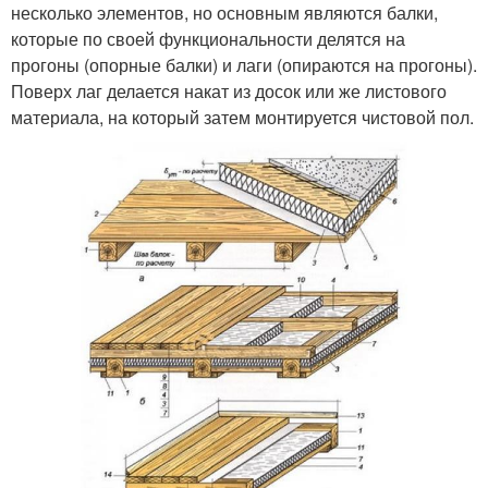
несколько элементов, но основным являются балки,
которые по своей функциональности делятся на
прогоны (опорные балки) и лаги (опираются на прогоны).
Поверх лаг делается накат из досок или же листового
материала, на который затем монтируется чистовой пол.