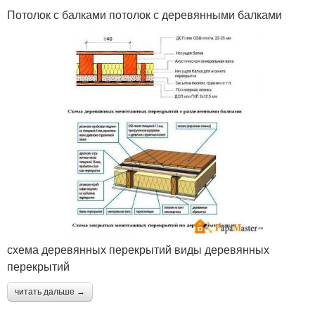
Потолок с балками потолок с деревянными балками
схема деревянных перекрытий виды деревянных
перекрытий
читать дальше →