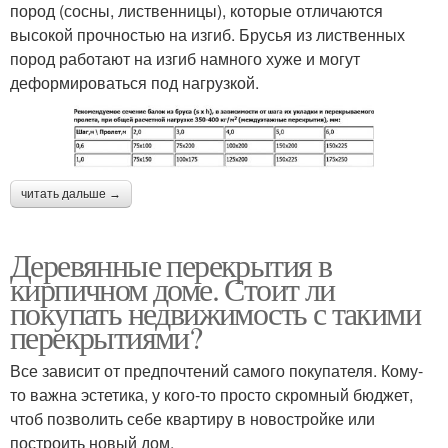
пород (сосны, лиственницы), которые отличаются
высокой прочностью на изгиб. Брусья из лиственных
пород работают на изгиб намного хуже и могут
деформироваться под нагрузкой.
читать дальше →
Деревянные перекрытия в
кирпичном доме. Стоит ли
покупать недвижимость с такими
перекрытиями?
Все зависит от предпочтений самого покупателя. Кому-
то важна эстетика, у кого-то просто скромный бюджет,
чтоб позволить себе квартиру в новостройке или
построить новый дом.