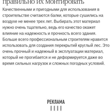
правильно их монтировать
Качественными и пригодными для использования в
строительстве считаются балки, которые сушились на
воздухе не менее трех лет. Выбирать этот материал
нужно очень тщательно, ведь его качество окажет
влияние на надежность и прочность всего здания.
Больше всего профессиональным строителям нравится
использовать для создания перекрытий круглый лес. Это
очень прочный и надежный в эксплуатации материал,
который не прогибается и не деформируется даже во
время сильных нагрузок и сложных погодных условий.