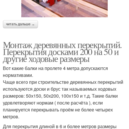
читать дальше →
Монтаж деревянных перекрытий.
Перекрытия досками 200 на 50 и
другие ходовые размеры
Вот какие балки на пролете 4 метра допускаются
нормативами.
Чаще всего при строительстве деревянных перекрытий
используются доски и брус так называемых ходовых
размеров: 50х150, 50х200, 100х150 и т.д. Такие балки
удовлетворяют нормам ( после расчёта ), если
планируется перекрывать проём не более четырех
метров.
Для перекрытия длиной в 6 и более метров размеры