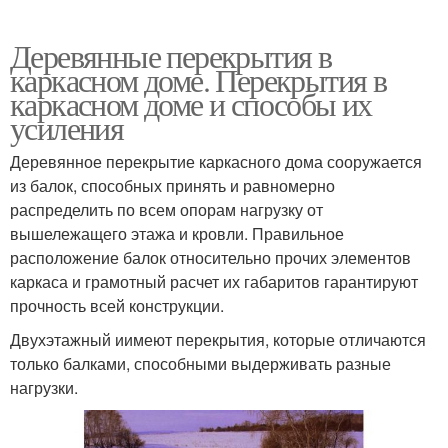
Деревянные перекрытия в
каркасном доме. Перекрытия в
каркасном доме и способы их
усиления
Деревянное перекрытие каркасного дома сооружается
из балок, способных принять и равномерно
распределить по всем опорам нагрузку от
вышележащего этажа и кровли. Правильное
расположение балок относительно прочих элементов
каркаса и грамотный расчет их габаритов гарантируют
прочность всей конструкции.
Двухэтажный иимеют перекрытия, которые отличаются
только балками, способными выдерживать разные
нагрузки.