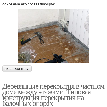
основные его составляющие:
читать дальше →
Деревянные перекрытия в частном
доме между этажами. Типовая
конструкция перекрытия на
балочных опорах