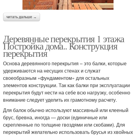
читать дальше →
Деревянные перекрытия 1 этажа
Постройка дома.. Конструкция
перекрытия
Основа деревянного перекрытия – это балки, которые
удерживаются на несущих стенах и служат
своеобразным «фундаментом» для остальных
элементов конструкции. Так как балки при эксплуатации
перекрытия будут нести на себе всю нагрузку, особенно
внимание следует уделить их грамотному расчету.
Для балок обычно используют массивный или клееный
брус, бревна, иногда — доски (единичные или
скрепленные по толщине гвоздями или скобами). Для
перекрытий желательно использовать брусья из хвойных