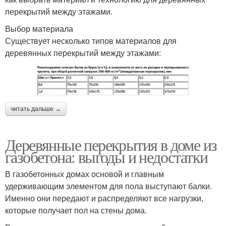
перекрытий между этажами.
Выбор материала
Существует несколько типов материалов для
деревянных перекрытий между этажами:
читать дальше →
Деревянные перекрытия в доме из
газобетона: выгоды и недостатки
В газобетонных домах основой и главным
удерживающим элементом для пола выступают балки.
Именно они передают и распределяют все нагрузки,
которые получает пол на стены дома.