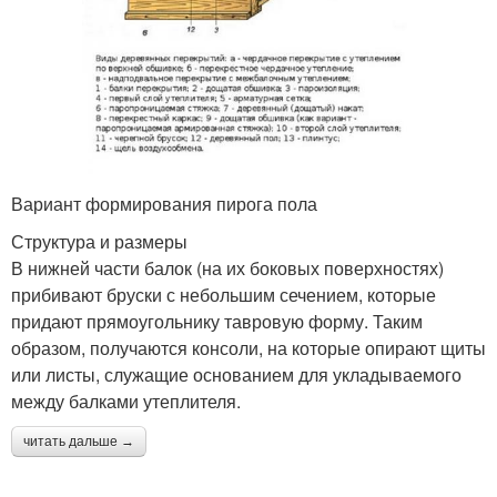
Вариант формирования пирога пола
Структура и размеры
В нижней части балок (на их боковых поверхностях)
прибивают бруски с небольшим сечением, которые
придают прямоугольнику тавровую форму. Таким
образом, получаются консоли, на которые опирают щиты
или листы, служащие основанием для укладываемого
между балками утеплителя.
читать дальше →