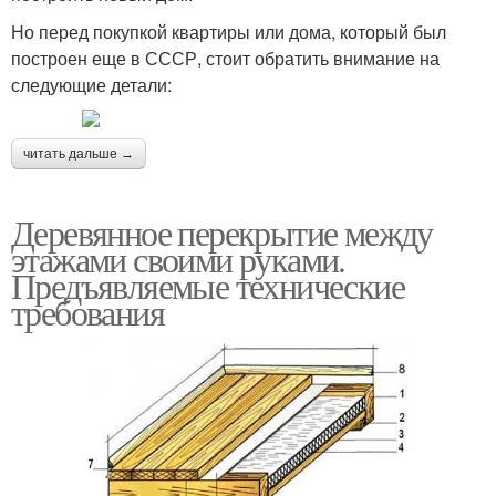
Но перед покупкой квартиры или дома, который был
построен еще в СССР, стоит обратить внимание на
следующие детали:
читать дальше →
Деревянное перекрытие между
этажами своими руками.
Предъявляемые технические
требования