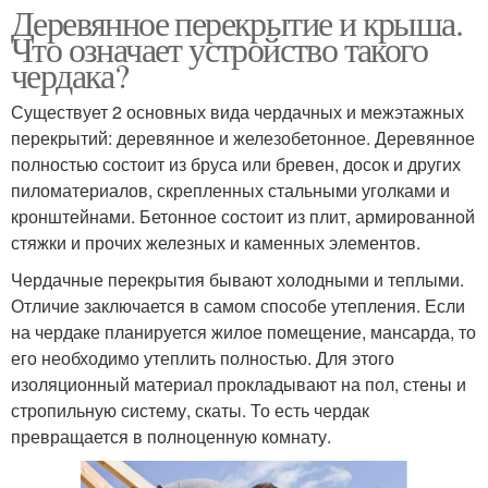
Деревянное перекрытие и крыша.
Что означает устройство такого
чердака?
Существует 2 основных вида чердачных и межэтажных
перекрытий: деревянное и железобетонное. Деревянное
полностью состоит из бруса или бревен, досок и других
пиломатериалов, скрепленных стальными уголками и
кронштейнами. Бетонное состоит из плит, армированной
стяжки и прочих железных и каменных элементов.
Чердачные перекрытия бывают холодными и теплыми.
Отличие заключается в самом способе утепления. Если
на чердаке планируется жилое помещение, мансарда, то
его необходимо утеплить полностью. Для этого
изоляционный материал прокладывают на пол, стены и
стропильную систему, скаты. То есть чердак
превращается в полноценную комнату.