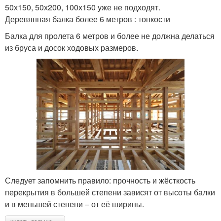
50х150, 50х200, 100х150 уже не подходят.
Деревянная балка более 6 метров : тонкости
Балка для пролета 6 метров и более не должна делаться
из бруса и досок ходовых размеров.
Следует запомнить правило: прочность и жёсткость
перекрытия в большей степени зависят от высоты балки
и в меньшей степени – от её ширины.