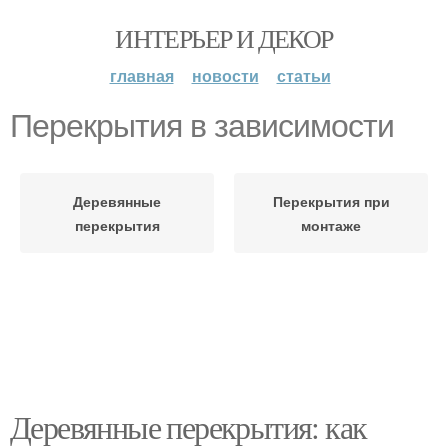
ИНТЕРЬЕР И ДЕКОР
главная
новости
статьи
Перекрытия в зависимости
Деревянные
Перекрытия при
перекрытия
монтаже
Деревянные перекрытия: как