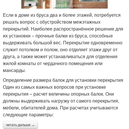
Если в доме из бруса два и более этажей, потребуется
решать вопрос с обустройством межэтажных
перекрытий. Наиболее распространённое решение для
их установки – прочные балки из бруса, способные
выдерживать большой вес. Перекрытие одновременно
служит потолком и полом, оно отделяет этажи друг от
друга, а также может устанавливаться для отделения
жилой комнаты от чердачного помещения или
мансарды.
Определение размера балок для установки перекрытия
Один из самых важных вопросов при установке
перекрытия – расчет величины опорных балок. Они
должны выдерживать нагрузку от самого перекрытия,
мебели, обитателей дома. При расчетах учитываются
следующие параметры:
читать дальше →