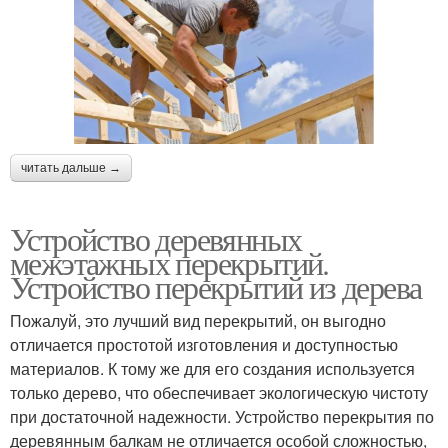
читать дальше →
Устройство деревянных
межэтажных перекрытий.
Устройство перекрытий из дерева
Пожалуй, это лучший вид перекрытий, он выгодно
отличается простотой изготовления и доступностью
материалов. К тому же для его создания используется
только дерево, что обеспечивает экологическую чистоту
при достаточной надежности. Устройство перекрытия по
деревянным балкам не отличается особой сложностью,