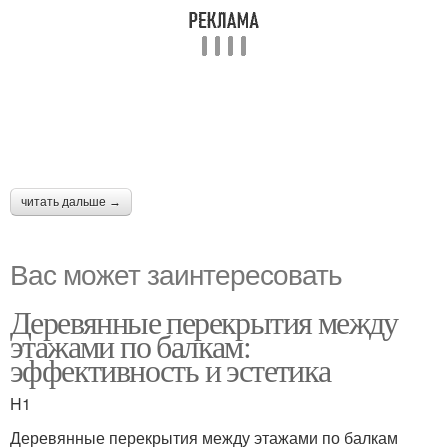
читать дальше →
Вас может заинтересовать
Деревянные перекрытия между
этажами по балкам:
эффективность и эстетика
H1
Деревянные перекрытия между этажами по балкам