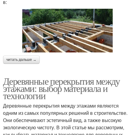
в:
читать дальше →
Деревянные перекрытия между
этажами: выбор материала и
технологии
Деревянные перекрытия между этажами являются
одним из самых популярных решений в строительстве.
Они обеспечивают эстетичный вид, а также высокую
экологическую чистоту. В этой статье мы рассмотрим,
как выбрать материал и технологию для деревянных