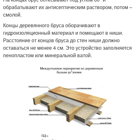
обрабатывают их антисептическим раствором, потом –
смолой.
Концы деревянного бруса оборачивают в
гидроизоляционный материал и помещают в ниши.
Расстояние от концов бруса до стен ниши должно
оставаться не менее 4 см. Это устройство заполняется
пенопластом или минеральной ватой.