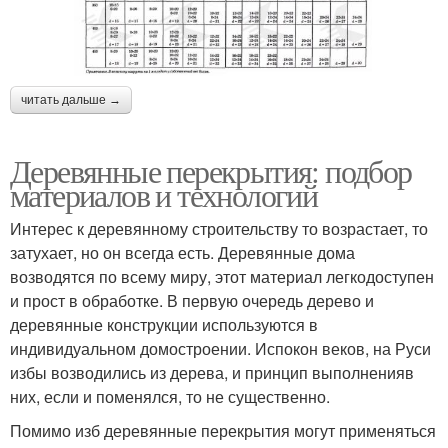
читать дальше →
Деревянные перекрытия: подбор
материалов и технологий
Интерес к деревянному строительству то возрастает, то
затухает, но он всегда есть. Деревянные дома
возводятся по всему миру, этот материал легкодоступен
и прост в обработке. В первую очередь дерево и
деревянные конструкции используются в
индивидуальном домостроении. Испокон веков, на Руси
избы возводились из дерева, и принцип выполненияв
них, если и поменялся, то не существенно.
Помимо изб деревянные перекрытия могут применяться