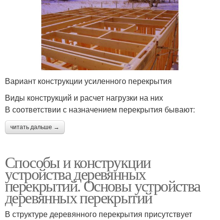
Вариант конструкции усиленного перекрытия
Виды конструкций и расчет нагрузки на них
В соответствии с назначением перекрытия бывают:
читать дальше →
Способы и конструкции
устройства деревянных
перекрытий. Основы устройства
деревянных перекрытий
В структуре деревянного перекрытия присутствует