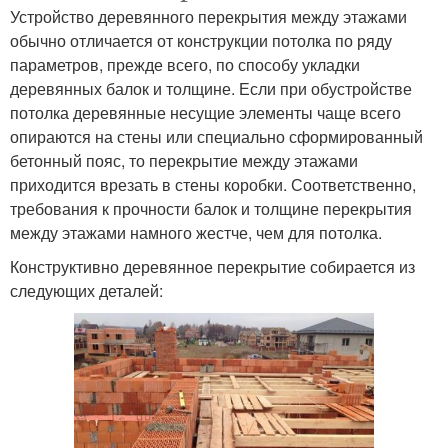
Устройство деревянного перекрытия между этажами
обычно отличается от конструкции потолка по ряду
параметров, прежде всего, по способу укладки
деревянных балок и толщине. Если при обустройстве
потолка деревянные несущие элементы чаще всего
опираются на стены или специально сформированный
бетонный пояс, то перекрытие между этажами
приходится врезать в стены коробки. Соответственно,
требования к прочности балок и толщине перекрытия
между этажами намного жестче, чем для потолка.
Конструктивно деревянное перекрытие собирается из
следующих деталей: