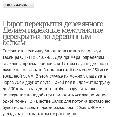
читать дальше →
Пирог перекрытия деревянного.
Делаем надёжные межэтажные
перекрытия по деревянным
балкам
Рассчитать величину балок пола можно используя
таблицы СНиП 2.01.07-85. Для примера, определим
величины проёма равной 4 м. В этом случае для пола
лучше использовать балки высотой не менее 250мм и
толщиной 50мм. В этом случае их можно укладывать
через 70см друг от друга. Такой пол выдержит нагрузку
до 300кг на кв м. Для того чтобы разрушить такое
перекрытие понадобится приложить усилие не менее
одной тонны. В качестве балок для потолка достаточно
будет использовать доски размером 150мм х 40мм и
укладывать их на таком же расстоянии.