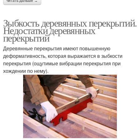
читать дальше →
Зыбкость деревянных перекрытий.
Недостатки деревянных
перекрытий
Деревянные перекрытия имеют повышенную
деформативность, которая выражается в зыбкости
перекрытия (ощутимые вибрации перекрытия при
хождении по нему).