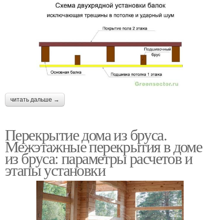
читать дальше →
Перекрытие дома из бруса.
Межэтажные перекрытия в доме
из бруса: параметры расчетов и
этапы установки