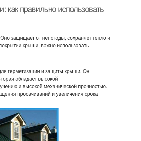
: как правильно использовать
Оно защищает от непогоды, сохраняет тепло и
 покрытии крыши, важно использовать
для герметизации и защиты крыши. Он
оторая обладает высокой
учению и высокой механической прочностью.
ащения просачиваний и увеличения срока