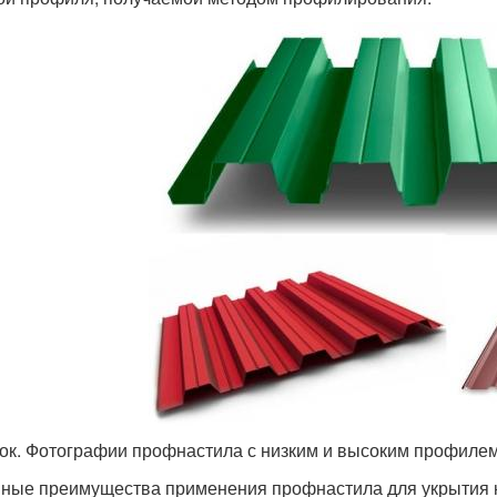
ок. Фотографии профнастила с низким и высоким профиле
ные преимущества применения профнастила для укрытия 