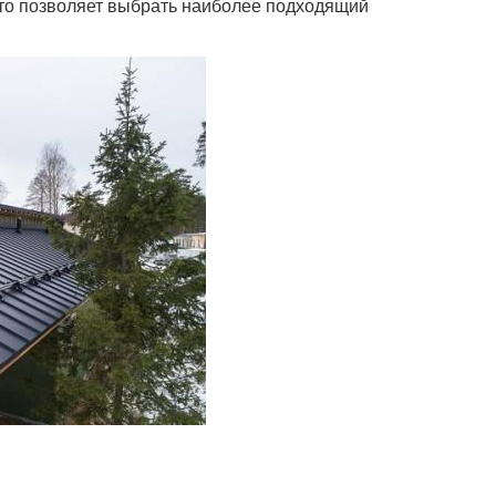
что позволяет выбрать наиболее подходящий