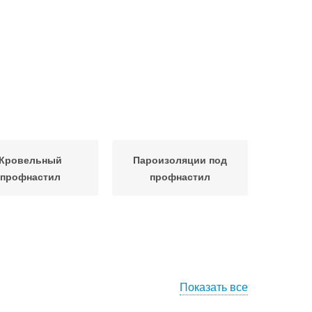
Кровельный
Пароизоляции под
профнастил
профнастил
Показать все