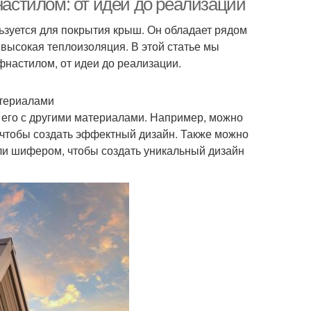
стилом: от идеи до реализации
ьзуется для покрытия крыш. Он обладает рядом
и высокая теплоизоляция. В этой статье мы
настилом, от идеи до реализации.
териалами
 его с другими материалами. Например, можно
 чтобы создать эффектный дизайн. Также можно
ли шифером, чтобы создать уникальный дизайн