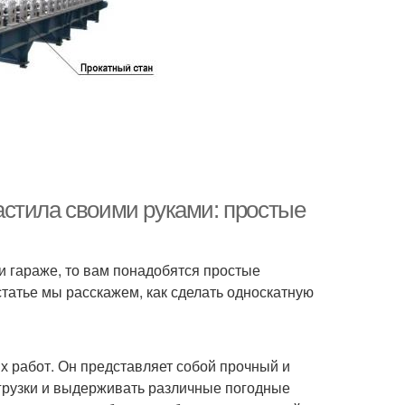
астила своими руками: простые
 гараже, то вам понадобятся простые
статье мы расскажем, как сделать односкатную
х работ. Он представляет собой прочный и
грузки и выдерживать различные погодные