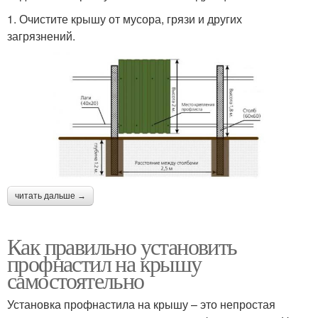
1. Очистите крышу от мусора, грязи и других
загрязнений.
читать дальше →
Как правильно установить
профнастил на крышу
самостоятельно
Установка профнастила на крышу – это непростая