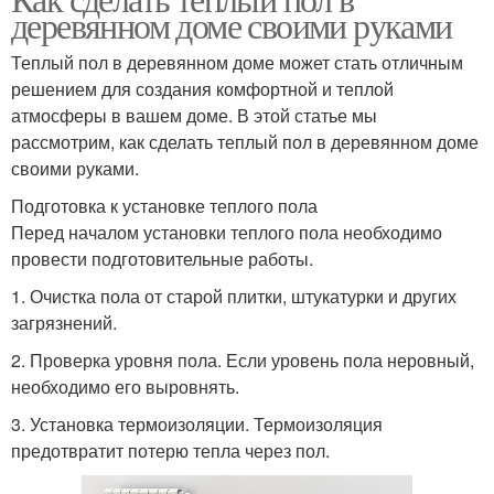
деревянном доме своими руками
Теплый пол в деревянном доме может стать отличным
решением для создания комфортной и теплой
атмосферы в вашем доме. В этой статье мы
рассмотрим, как сделать теплый пол в деревянном доме
своими руками.
Подготовка к установке теплого пола
Перед началом установки теплого пола необходимо
провести подготовительные работы.
1. Очистка пола от старой плитки, штукатурки и других
загрязнений.
2. Проверка уровня пола. Если уровень пола неровный,
необходимо его выровнять.
3. Установка термоизоляции. Термоизоляция
предотвратит потерю тепла через пол.