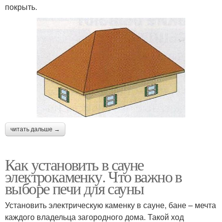
покрыть.
читать дальше →
Как установить в сауне
электрокаменку. Что важно в
выборе печи для сауны
Установить электрическую каменку в сауне, бане – мечта
каждого владельца загородного дома. Такой ход