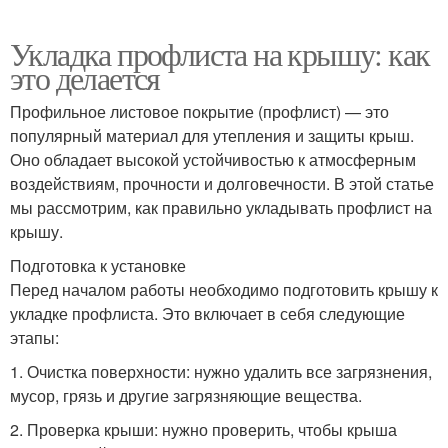
Укладка профлиста на крышу: как
это делается
Профильное листовое покрытие (профлист) — это
популярный материал для утепления и защиты крыш.
Оно обладает высокой устойчивостью к атмосферным
воздействиям, прочности и долговечности. В этой статье
мы рассмотрим, как правильно укладывать профлист на
крышу.
Подготовка к установке
Перед началом работы необходимо подготовить крышу к
укладке профлиста. Это включает в себя следующие
этапы:
1. Очистка поверхности: нужно удалить все загрязнения,
мусор, грязь и другие загрязняющие вещества.
2. Проверка крыши: нужно проверить, чтобы крыша