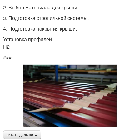
2. Выбор материала для крыши.
3. Подготовка стропильной системы.
4. Подготовка покрытия крыши.
Установка профилей
H2
###
читать дальше →