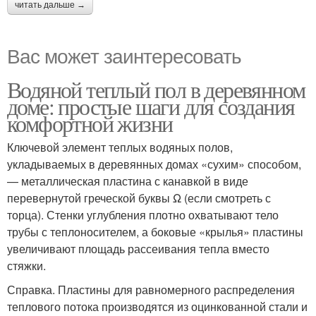
читать дальше →
Вас может заинтересовать
Водяной теплый пол в деревянном
доме: простые шаги для создания
комфортной жизни
Ключевой элемент теплых водяных полов,
укладываемых в деревянных домах «сухим» способом,
— металлическая пластина с канавкой в виде
перевернутой греческой буквы Ω (если смотреть с
торца). Стенки углубления плотно охватывают тело
трубы с теплоносителем, а боковые «крылья» пластины
увеличивают площадь рассеивания тепла вместо
стяжки.
Справка. Пластины для равномерного распределения
теплового потока производятся из оцинкованной стали и