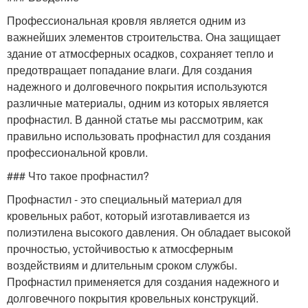
Профессиональная кровля является одним из
важнейших элементов строительства. Она защищает
здание от атмосферных осадков, сохраняет тепло и
предотвращает попадание влаги. Для создания
надежного и долговечного покрытия используются
различные материалы, одним из которых является
профнастил. В данной статье мы рассмотрим, как
правильно использовать профнастил для создания
профессиональной кровли.
### Что такое профнастил?
Профнастил - это специальный материал для
кровельных работ, который изготавливается из
полиэтилена высокого давления. Он обладает высокой
прочностью, устойчивостью к атмосферным
воздействиям и длительным сроком службы.
Профнастил применяется для создания надежного и
долговечного покрытия кровельных конструкций.