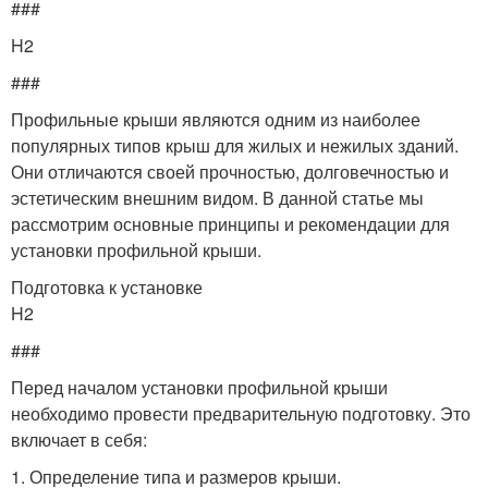
###
H2
###
Профильные крыши являются одним из наиболее
популярных типов крыш для жилых и нежилых зданий.
Они отличаются своей прочностью, долговечностью и
эстетическим внешним видом. В данной статье мы
рассмотрим основные принципы и рекомендации для
установки профильной крыши.
Подготовка к установке
H2
###
Перед началом установки профильной крыши
необходимо провести предварительную подготовку. Это
включает в себя:
1. Определение типа и размеров крыши.