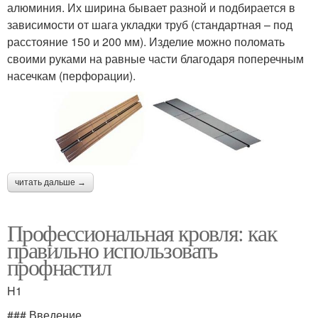
алюминия. Их ширина бывает разной и подбирается в
зависимости от шага укладки труб (стандартная – под
расстояние 150 и 200 мм). Изделие можно поломать
своими руками на равные части благодаря поперечным
насечкам (перфорации).
читать дальше →
Профессиональная кровля: как
правильно использовать
профнастил
H1
### Введение