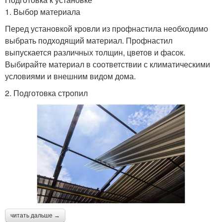
1. Выбор материала
Перед установкой кровли из профнастила необходимо
выбрать подходящий материал. Профнастил
выпускается различных толщин, цветов и фасок.
Выбирайте материал в соответствии с климатическими
условиями и внешним видом дома.
2. Подготовка стропил
читать дальше →