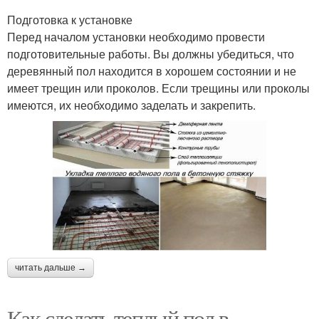
Подготовка к установке
Перед началом установки необходимо провести
подготовительные работы. Вы должны убедиться, что
деревянный пол находится в хорошем состоянии и не
имеет трещин или проколов. Если трещины или проколы
имеются, их необходимо заделать и закрепить.
читать дальше →
Как сделать теплый пол в