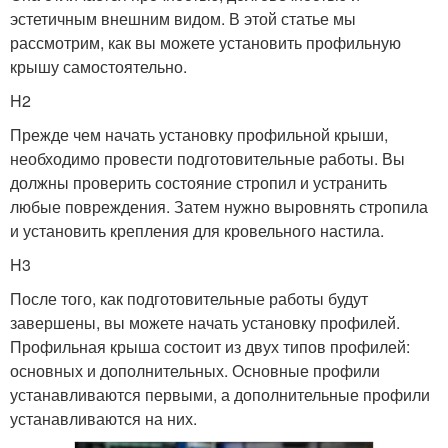
эстетичным внешним видом. В этой статье мы
рассмотрим, как вы можете установить профильную
крышу самостоятельно.
H2
Прежде чем начать установку профильной крыши,
необходимо провести подготовительные работы. Вы
должны проверить состояние стропил и устранить
любые повреждения. Затем нужно выровнять стропила
и установить крепления для кровельного настила.
H3
После того, как подготовительные работы будут
завершены, вы можете начать установку профилей.
Профильная крыша состоит из двух типов профилей:
основных и дополнительных. Основные профили
устанавливаются первыми, а дополнительные профили
устанавливаются на них.