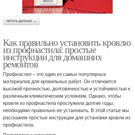
читать дальше →
Как правильно установить кровлю
из профнастила: простые
инструкции для домашних
ремонтов
Профнастил – это один из самых популярных
материалов для кровельных работ. Он отличается
высокой прочностью, долговечностью и устойчивостью к
различным климатическим условиям. Однако, чтобы
кровля из профнастила прослужила долгие годы,
необходимо правильно ее установить. В этой статье мы
расскажем простые инструкции для установки кровли из
профнастила.
Подготовка к установке