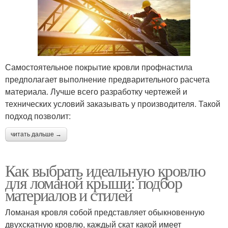
Самостоятельное покрытие кровли профнастила
предполагает выполнение предварительного расчета
материала. Лучше всего разработку чертежей и
технических условий заказывать у производителя. Такой
подход позволит:
читать дальше →
Как выбрать идеальную кровлю
для ломаной крыши: подбор
материалов и стилей
Ломаная кровля собой представляет обыкновенную
двухскатную кровлю, каждый скат какой имеет