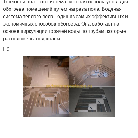
Тепловой пол - это система, которая используется для
обогрева помещений путём нагрева пола. Водяная
система теплого пола - один из самых эффективных и
экономичных способов обогрева. Она работает на
основе циркуляции горячей воды по трубам, которые
расположены под полом.
H3