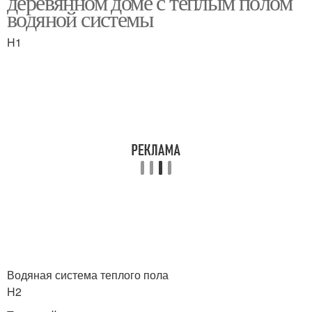
деревянном доме с теплым полом
водяной системы
H1
Водяная система теплого пола
H2