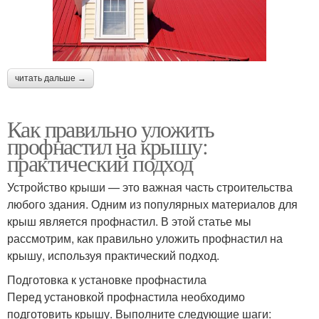
читать дальше →
Как правильно уложить
профнастил на крышу:
практический подход
Устройство крыши — это важная часть строительства
любого здания. Одним из популярных материалов для
крыш является профнастил. В этой статье мы
рассмотрим, как правильно уложить профнастил на
крышу, используя практический подход.
Подготовка к установке профнастила
Перед установкой профнастила необходимо
подготовить крышу. Выполните следующие шаги: