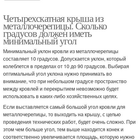
Четырехскатная крыша из
металлочерепицы. Сколько
градусов должен иметь
минимальный угол
Минимальный уклон кровли из металлочерепицы
составляет 10 градусов. Допускается уклон, который
колеблется в пределах от 10 до 90 градусов. Выбирая
оптимальный угол уклона нужно принимать во
внимание, что при небольшом градусе пространство
между кровлей и перекрытием невозможно будет
использовать в каких-либо хозяйственных целях.
Если выставляется самый большой угол кровли для
металлочерепицы, то выходить на крышу, с целью
проведения технических работ, будет очень сложно. При
этом чем больше угол, тем выше находится конек и
соответственно увеличивается площадь, которую нужно