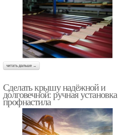
читать дальше →
Сделать крышу надёжной и
долговечной: ручная установка
профнастила