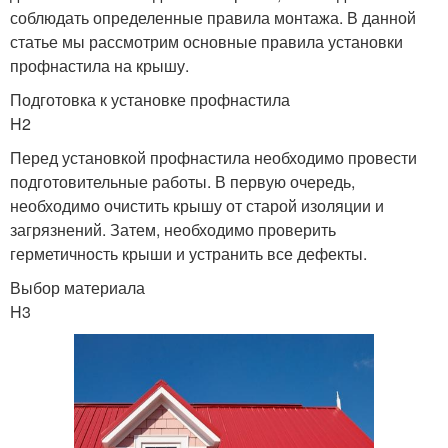
соблюдать определенные правила монтажа. В данной
статье мы рассмотрим основные правила установки
профнастила на крышу.
Подготовка к установке профнастила
H2
Перед установкой профнастила необходимо провести
подготовительные работы. В первую очередь,
необходимо очистить крышу от старой изоляции и
загрязнений. Затем, необходимо проверить
герметичность крыши и устранить все дефекты.
Выбор материала
H3