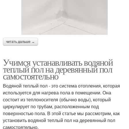
читать дальше →
Учимся устанавливать водяной
теплый пол на деревянный пол
самостоятельно
Водяной теплый пол - это система отопления, которая
используется для нагрева пола в помещении. Она
состоит из теплоносителя (обычно воды), который
циркулирует по трубам, расположенным под
поверхностью пола. В этой статье мы рассмотрим, как
установить водяной теплый пол на деревянный пол
самостоятельно.