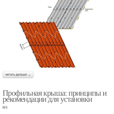
читать дальше →
Профильная крыша: принципы и
рекомендации для установки
H1