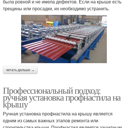
была ровной и не имела дефектов. Если на крыше есть
трещины или просадки, их необходимо устранить.
читать дальше →
Профессиональный подход:
ручная установка профнастила на
крышу
Ручная установка профнастила на крышу является
одним из самых важных этапов ремонта или
строительства крыши. Профнастил является защитным