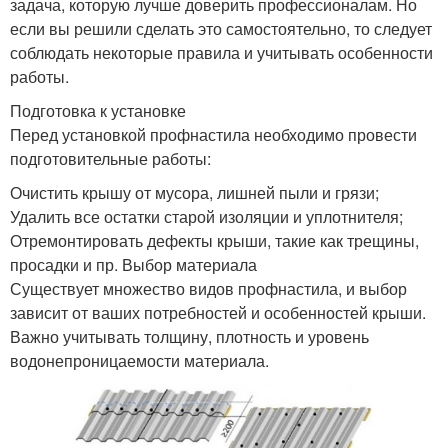
задача, которую лучше доверить профессионалам. Но
если вы решили сделать это самостоятельно, то следует
соблюдать некоторые правила и учитывать особенности
работы.
Подготовка к установке
Перед установкой профнастила необходимо провести
подготовительные работы:
Очистить крышу от мусора, лишней пыли и грязи;
Удалить все остатки старой изоляции и уплотнителя;
Отремонтировать дефекты крыши, такие как трещины,
просадки и пр. Выбор материала
Существует множество видов профнастила, и выбор
зависит от ваших потребностей и особенностей крыши.
Важно учитывать толщину, плотность и уровень
водонепроницаемости материала.