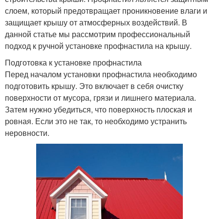
слоем, который предотвращает проникновение влаги и
защищает крышу от атмосферных воздействий. В
данной статье мы рассмотрим профессиональный
подход к ручной установке профнастила на крышу.
Подготовка к установке профнастила
Перед началом установки профнастила необходимо
подготовить крышу. Это включает в себя очистку
поверхности от мусора, грязи и лишнего материала.
Затем нужно убедиться, что поверхность плоская и
ровная. Если это не так, то необходимо устранить
неровности.