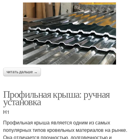
читать дальше →
Профильная крыша: ручная
установка
H1
Профильная крыша является одним из самых
популярных типов кровельных материалов на рынке.
Она отличается прочностью, долговечностью и