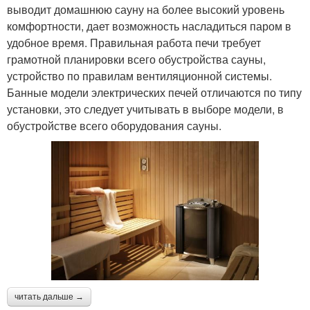
выводит домашнюю сауну на более высокий уровень
комфортности, дает возможность насладиться паром в
удобное время. Правильная работа печи требует
грамотной планировки всего обустройства сауны,
устройство по правилам вентиляционной системы.
Банные модели электрических печей отличаются по типу
установки, это следует учитывать в выборе модели, в
обустройстве всего оборудования сауны.
читать дальше →