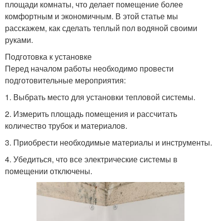
площади комнаты, что делает помещение более
комфортным и экономичным. В этой статье мы
расскажем, как сделать теплый пол водяной своими
руками.
Подготовка к установке
Перед началом работы необходимо провести
подготовительные мероприятия:
1. Выбрать место для установки тепловой системы.
2. Измерить площадь помещения и рассчитать
количество трубок и материалов.
3. Приобрести необходимые материалы и инструменты.
4. Убедиться, что все электрические системы в
помещении отключены.