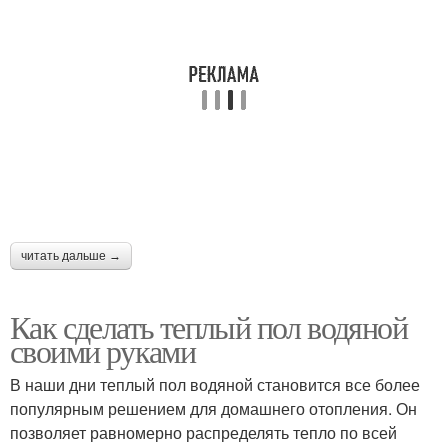
читать дальше →
Как сделать теплый пол водяной
своими руками
В наши дни теплый пол водяной становится все более
популярным решением для домашнего отопления. Он
позволяет равномерно распределять тепло по всей