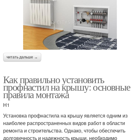
читать дальше →
Как правильно установить
профнастил на крышу: основные
правила монтажа
H1
Установка профнастила на крышу является одним из
наиболее распространенных видов работ в области
ремонта и строительства. Однако, чтобы обеспечить
долговечность и надежность крыши, необходимо