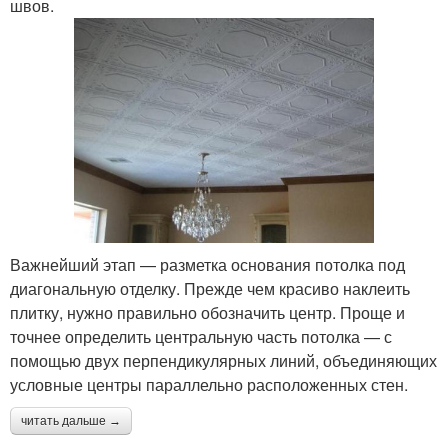
швов.
Важнейший этап — разметка основания потолка под
диагональную отделку. Прежде чем красиво наклеить
плитку, нужно правильно обозначить центр. Проще и
точнее определить центральную часть потолка — с
помощью двух перпендикулярных линий, объединяющих
условные центры параллельно расположенных стен.
читать дальше →