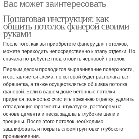
Вас может заинтересовать
Пошаговая инструкция: как
обшить потолок фанерой своими
руками
После того, как вы приобретете фанеру для потолков,
можете переходить непосредственно к этапу отделки. Но
сначала потребуется подготовить черновой потолок.
Первым делом проводится выравнивание поверхности,
и составляется схема, по которой будет располагаться
обрешетка, а также осуществляться обшивка потолка
фанерой. Если в вашем доме бетонные потолки,
придется полностью счистить прежнюю отделку, удалить
отпадающие фрагменты штукатурки, раствором на
основе цемента и песка заделать глубокие щели и
трещины. После этого потолок необходимо
зашлифовать, и покрыть слоем грунтовки глубокого
проникновения.