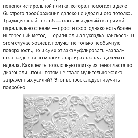
пенополистирольной плитки, которая помогает в деле
быстрого преображения далеко не идеального потолка.
Традиционный способ — монтаж изделий по прямой
параллельно стенам — прост и скор, однако есть более
интересный метод — оригинальная укладка наискосок. В
этом случае хозяева получат не только необычную
поверхность, но и сумеют закамуфлировать «завал»
стен, ведь они во многих квартирах весьма далеки от
идеала. Как клеить потолочную плитку из пенопласта по
диагонали, чтобы потом не стало мучительно жалко
затраченных усилий? Этот вопрос следует изучить
подробно.