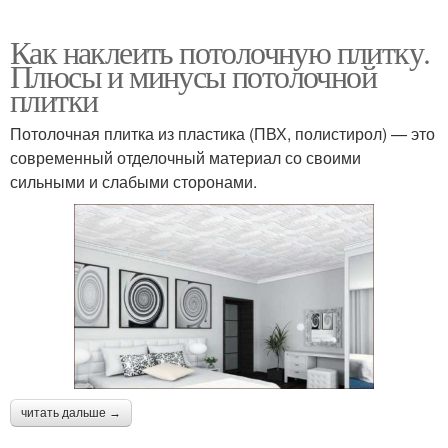
Как наклеить потолочную плитку.
Плюсы и минусы потолочной
плитки
Потолочная плитка из пластика (ПВХ, полистирол) — это
современный отделочный материал со своими
сильными и слабыми сторонами.
читать дальше →