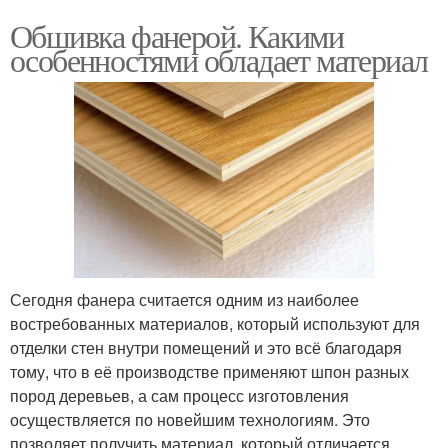
Обшивка фанерой. Какими
особенностями обладает материал
Сегодня фанера считается одним из наиболее
востребованных материалов, который используют для
отделки стен внутри помещений и это всё благодаря
тому, что в её производстве применяют шпон разных
пород деревьев, а сам процесс изготовления
осуществляется по новейшим технологиям. Это
позволяет получить материал, который отличается