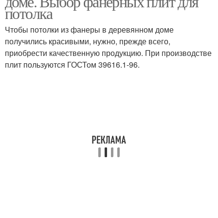
доме. Выбор фанерных плит для
потолка
Чтобы потолки из фанеры в деревянном доме
получились красивыми, нужно, прежде всего,
приобрести качественную продукцию. При производстве
плит пользуются ГОСТом 39616.1-96.