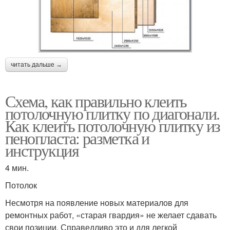
читать дальше →
Схема, как правильно клеить
потолочную плитку по диагонали.
Как клеить потолочную плитку из
пенопласта: разметка и
инструкция
4 мин.
Потолок
Несмотря на появление новых материалов для
ремонтных работ, «старая гвардия» не желает сдавать
свои позиции. Справедливо это и для легкой