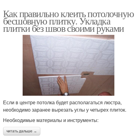
Как правильно клеить потолочную
бесшовную плитку. Укладка
плитки без швов своими руками
Если в центре потолка будет располагаться люстра,
необходимо заранее вырезать углы у четырех плиток.
Необходимые материалы и инструменты:
читать дальше →