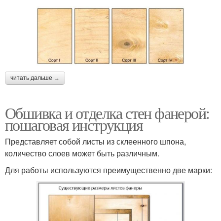
читать дальше →
Обшивка и отделка стен фанерой:
пошаговая инструкция
Представляет собой листы из склеенного шпона,
количество слоев может быть различным.
Для работы используются преимущественно две марки: