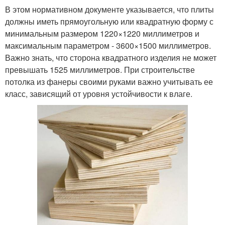
В этом нормативном документе указывается, что плиты
должны иметь прямоугольную или квадратную форму с
минимальным размером 1220×1220 миллиметров и
максимальным параметром - 3600×1500 миллиметров.
Важно знать, что сторона квадратного изделия не может
превышать 1525 миллиметров. При строительстве
потолка из фанеры своими руками важно учитывать ее
класс, зависящий от уровня устойчивости к влаге.