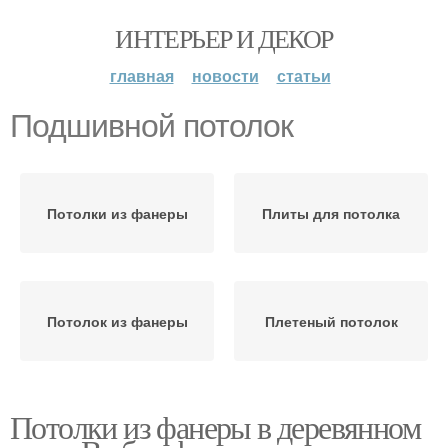
ИНТЕРЬЕР И ДЕКОР
главная
новости
статьи
Подшивной потолок
Потолки из фанеры
Плиты для потолка
Потолок из фанеры
Плетеный потолок
Потолки из фанеры в деревянном