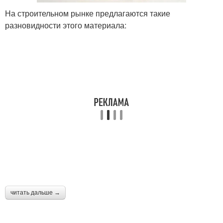
На строительном рынке предлагаются такие
разновидности этого материала:
читать дальше →