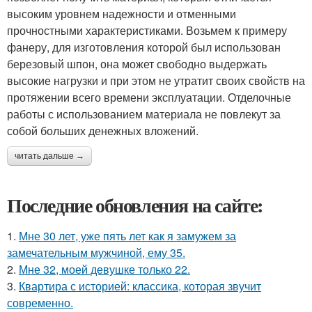
высоким уровнем надежности и отменными
прочностными характеристиками. Возьмем к примеру
фанеру, для изготовления которой был использован
березовый шпон, она может свободно выдержать
высокие нагрузки и при этом не утратит своих свойств на
протяжении всего времени эксплуатации. Отделочные
работы с использованием материала не повлекут за
собой больших денежных вложений.
читать дальше →
Последние обновления на сайте:
1.
Мне 30 лет, уже пять лет как я замужем за
замечательным мужчиной, ему 35.
2.
Мне 32, моей девушке только 22.
3.
Квартира с историей: классика, которая звучит
современно.