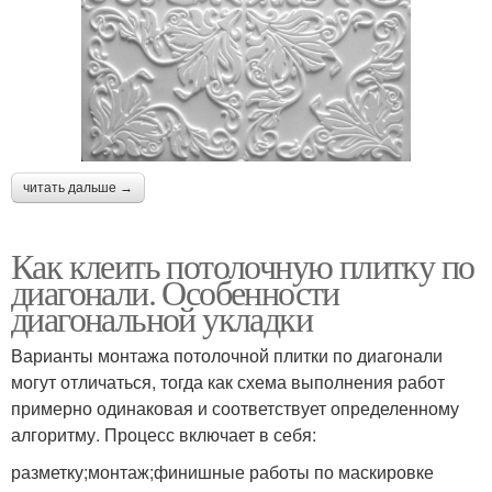
читать дальше →
Как клеить потолочную плитку по
диагонали. Особенности
диагональной укладки
Варианты монтажа потолочной плитки по диагонали
могут отличаться, тогда как схема выполнения работ
примерно одинаковая и соответствует определенному
алгоритму. Процесс включает в себя:
разметку;монтаж;финишные работы по маскировке