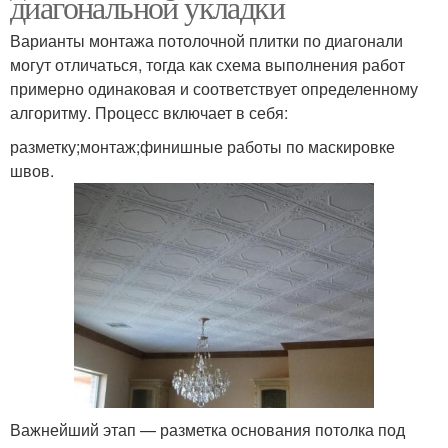
диагональной укладки
Варианты монтажа потолочной плитки по диагонали
могут отличаться, тогда как схема выполнения работ
примерно одинаковая и соответствует определенному
алгоритму. Процесс включает в себя:
разметку;монтаж;финишные работы по маскировке
швов.
Важнейший этап — разметка основания потолка под