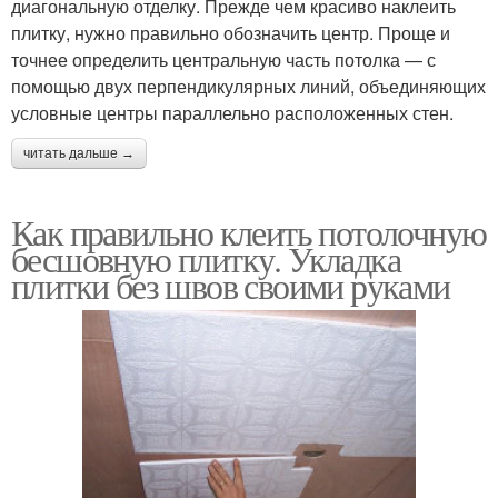
диагональную отделку. Прежде чем красиво наклеить
плитку, нужно правильно обозначить центр. Проще и
точнее определить центральную часть потолка — с
помощью двух перпендикулярных линий, объединяющих
условные центры параллельно расположенных стен.
читать дальше →
Как правильно клеить потолочную
бесшовную плитку. Укладка
плитки без швов своими руками