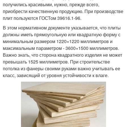
получились красивыми, нужно, прежде всего,
приобрести качественную продукцию. При производстве
плит пользуются ГОСТом 39616.1-96.
В этом нормативном документе указывается, что плиты
должны иметь прямоугольную или квадратную форму с
минимальным размером 1220×1220 миллиметров и
максимальным параметром - 3600×1500 миллиметров.
Важно знать, что сторона квадратного изделия не может
превышать 1525 миллиметров. При строительстве
потолка из фанеры своими руками важно учитывать ее
класс, зависящий от уровня устойчивости к влаге.