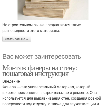
На строительном рынке предлагаются такие
разновидности этого материала:
читать дальше →
Вас может заинтересовать
Монтаж фанеры на стену:
пошаговая инструкция
Введение
Фанера — это универсальный материал, который
широко применяется в строительстве и ремонте. Она
используется для выравнивания стен, создания ровной
поверхности под отделку, а также для звукоизоляции и