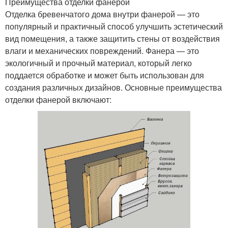
Преимущества отделки фанерой
Отделка бревенчатого дома внутри фанерой — это
популярный и практичный способ улучшить эстетический
вид помещения, а также защитить стены от воздействия
влаги и механических повреждений. Фанера — это
экологичный и прочный материал, который легко
поддается обработке и может быть использован для
создания различных дизайнов. Основные преимущества
отделки фанерой включают: