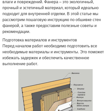
влаги и повреждений. Фанера – это экологичный,
прочный и эстетичный материал, который идеально
подходит для внутренней отделки. В этой статье мы
рассмотрим пошаговую инструкцию по обшивке стен
фанерой, а также предоставим полезные советы и
рекомендации.
Подготовка материалов и инструментов
Перед началом работ необходимо подготовить все
необходимые материалы и инструменты. Это поможет
избежать задержек и обеспечить качественное
выполнение работ.