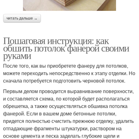
читать дальше →
Пошаговая инструкция: как
обшить потолок фанерой своими
руками
После того, как вы приобретете фанеру для потолков,
можете переходить непосредственно к этапу отделки. Но
сначала потребуется подготовить черновой потолок.
Первым делом проводится выравнивание поверхности,
и составляется схема, по которой будет располагаться
обрешетка, а также осуществляться обшивка потолка
фанерой. Если в вашем доме бетонные потолки,
придется полностью счистить прежнюю отделку, удалить
отпадающие фрагменты штукатурки, раствором на
основе цемента и песка заделать глубокие щели и