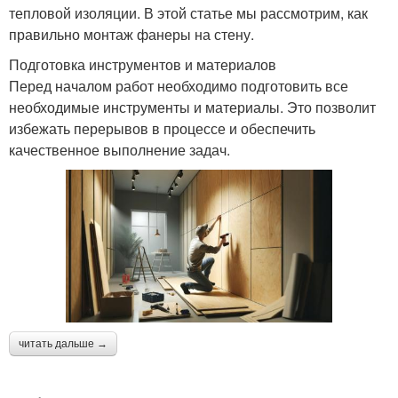
тепловой изоляции. В этой статье мы рассмотрим, как
правильно монтаж фанеры на стену.
Подготовка инструментов и материалов
Перед началом работ необходимо подготовить все
необходимые инструменты и материалы. Это позволит
избежать перерывов в процессе и обеспечить
качественное выполнение задач.
читать дальше →