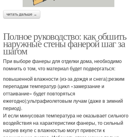
читать дальше →
Полное руководство: как обшить
наружные стены фанерой шаг за
шагом
При выборе фанеры для отделки дома, необходимо
помнить о том, что материал будет подвергаться:
повышенной влажности (из-за дождя и снега);резким
перепадам температур (цикл «замерзание и
оттаивание» будет повторяться
ежегодно);ультрафиолетовым лучам (даже в зимний
период).
И если минусовая температура не оказывает сильного
воздействия на характеристики фанеры, то сильный
нагрев вкупе с влажностью могут привести к