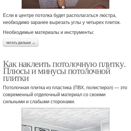
Если в центре потолка будет располагаться люстра,
необходимо заранее вырезать углы у четырех плиток.
Необходимые материалы и инструменты:
читать дальше →
Как наклеить потолочную плитку.
Плюсы и минусы потолочной
плитки
Потолочная плитка из пластика (ПВХ, полистирол) — это
современный отделочный материал со своими
сильными и слабыми сторонами.