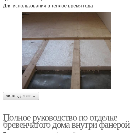
Для использования в теплое время года
читать дальше →
Полное руководство по отделке
бревенчатого дома внутри фанерой