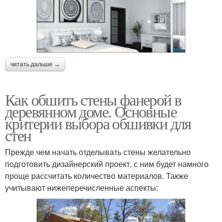
читать дальше →
Как обшить стены фанерой в
деревянном доме. Основные
критерии выбора обшивки для
стен
Прежде чем начать отделывать стены желательно
подготовить дизайнерский проект, с ним будет намного
проще рассчитать количество материалов. Также
учитывают нижеперечисленные аспекты: