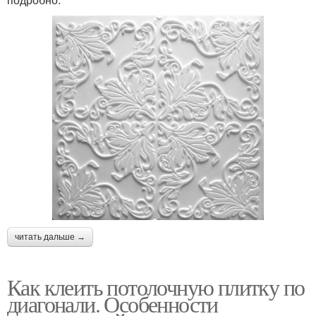
читать дальше →
Как клеить потолочную плитку по
диагонали. Особенности