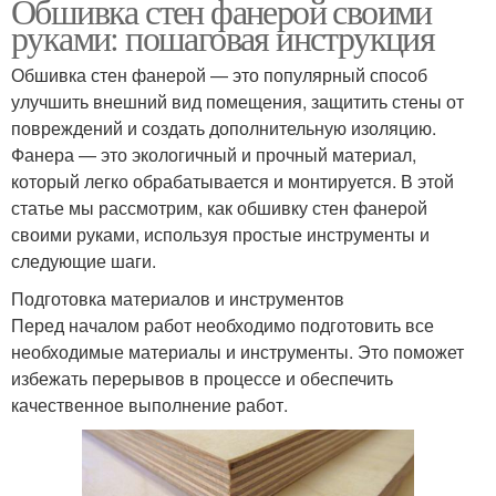
Обшивка стен фанерой своими
руками: пошаговая инструкция
Обшивка стен фанерой — это популярный способ
улучшить внешний вид помещения, защитить стены от
повреждений и создать дополнительную изоляцию.
Фанера — это экологичный и прочный материал,
который легко обрабатывается и монтируется. В этой
статье мы рассмотрим, как обшивку стен фанерой
своими руками, используя простые инструменты и
следующие шаги.
Подготовка материалов и инструментов
Перед началом работ необходимо подготовить все
необходимые материалы и инструменты. Это поможет
избежать перерывов в процессе и обеспечить
качественное выполнение работ.