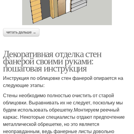
читать дальше →
Декоративная отделка стен
фанерой своими руками:
пошаговая инструкция
Инструкция по облицовке стен фанерой опирается на
следующие этапы:
Стены необходимо полностью очистить от старой
облицовки. Выравнивать их не следует, поскольку мы
будем использовать обрешетку.Монтируем реечный
каркас. Некоторые специалисты отдают предпочтение
металлической обрешетке, но это является
неоправданным, ведь фанерные листы довольно