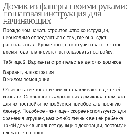
Домик из фанеры своими руками:
пошаговая инструкция для
начинающих
Прежде чем начать строительства конструкции,
необходимо определиться с тем, где она будет
располагаться. Кроме того, важно учитывать, в какое
время года планируется использовать постройку.
Таблица 2. Варианты строительства детских домиков
Вариант, иллюстрация
В жилом помещении
Обычно такие конструкции устанавливают в детской
комнате. Особенность «домашних домиков» в том, что
для их постройки не требуется приобретать прочную
фанеру. Подобное «жилище» скорее используется для
хранения игрушек, каких-либо личных вещей ребенка.
Такой домик выполняет функцию декорации, поэтому и
сделать его проще.