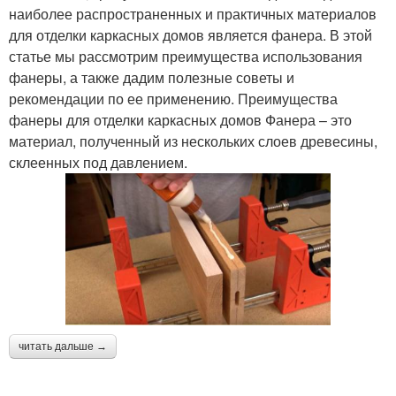
наиболее распространенных и практичных материалов
для отделки каркасных домов является фанера. В этой
статье мы рассмотрим преимущества использования
фанеры, а также дадим полезные советы и
рекомендации по ее применению. Преимущества
фанеры для отделки каркасных домов Фанера – это
материал, полученный из нескольких слоев древесины,
склеенных под давлением.
читать дальше →