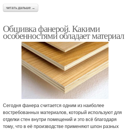
читать дальше →
Обшивка фанерой. Какими
особенностями обладает материал
Сегодня фанера считается одним из наиболее
востребованных материалов, который используют для
отделки стен внутри помещений и это всё благодаря
тому, что в её производстве применяют шпон разных