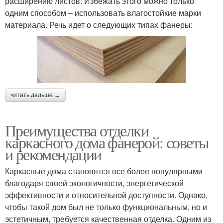
расширению листов. Избежать этого можно только
одним способом – использовать влагостойкие марки
материала. Речь идет о следующих типах фанеры:
читать дальше →
Преимущества отделки
каркасного дома фанерой: советы
и рекомендации
Каркасные дома становятся все более популярными
благодаря своей экологичности, энергетической
эффективности и относительной доступности. Однако,
чтобы такой дом был не только функциональным, но и
эстетичным, требуется качественная отделка. Одним из