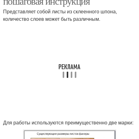
пошаговая инструкция
Представляет собой листы из склеенного шпона,
количество слоев может быть различным.
Подшивной потолок
Потолок из фанеры
Плетеный потолок
Для работы используются преимущественно две марки: