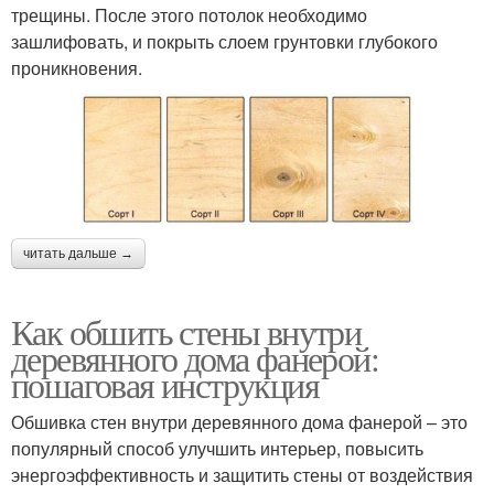
трещины. После этого потолок необходимо
зашлифовать, и покрыть слоем грунтовки глубокого
проникновения.
читать дальше →
Как обшить стены внутри
деревянного дома фанерой:
пошаговая инструкция
Обшивка стен внутри деревянного дома фанерой – это
популярный способ улучшить интерьер, повысить
энергоэффективность и защитить стены от воздействия