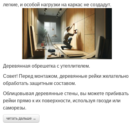
легкие, и особой нагрузки на каркас не создадут.
Деревянная обрешетка с утеплителем.
Совет! Перед монтажом, деревянные рейки желательно
обработать защитным составом.
Облицовывая деревянные стены, вы можете прибивать
рейки прямо к их поверхности, используя гвозди или
саморезы.
читать дальше →