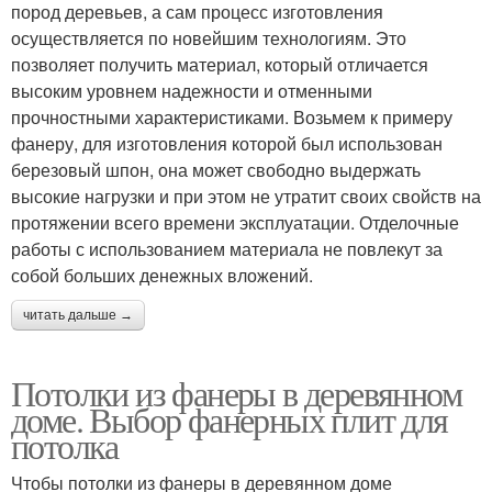
пород деревьев, а сам процесс изготовления
осуществляется по новейшим технологиям. Это
позволяет получить материал, который отличается
высоким уровнем надежности и отменными
прочностными характеристиками. Возьмем к примеру
фанеру, для изготовления которой был использован
березовый шпон, она может свободно выдержать
высокие нагрузки и при этом не утратит своих свойств на
протяжении всего времени эксплуатации. Отделочные
работы с использованием материала не повлекут за
собой больших денежных вложений.
читать дальше →
Потолки из фанеры в деревянном
доме. Выбор фанерных плит для
потолка
Чтобы потолки из фанеры в деревянном доме