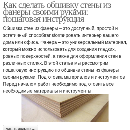
Как сделать обшивку стены из
фанеры своими руками:
пошаговая инструкция
Обшивка стен из фанеры – это доступный, простой и
эстетичный способtransformировать интерьер вашего
дома или офиса. Фанера – это универсальный материал,
который можно использовать для создания гладких,
ровных поверхностей, а также для оформления стен в
различных стилях. В этой статье мы рассмотрим
пошаговую инструкцию по обшивке стены из фанеры
своими руками. Подготовка материалов и инструментов
Перед началом работ необходимо подготовить все
необходимые материалы и инструменты.
читать дальше →