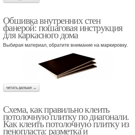
Обшивка внутренних стен
фанерой: пошаговая инструкция
для каркасного дома
Выбирая материал, обратите внимание на маркировку.
читать дальше →
Схема, как правильно клеить
потолочную плитку по диагонали.
Как клеить потолочную плитку из
пенопласта: разметка и