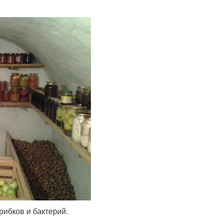
рибков и бактерий.