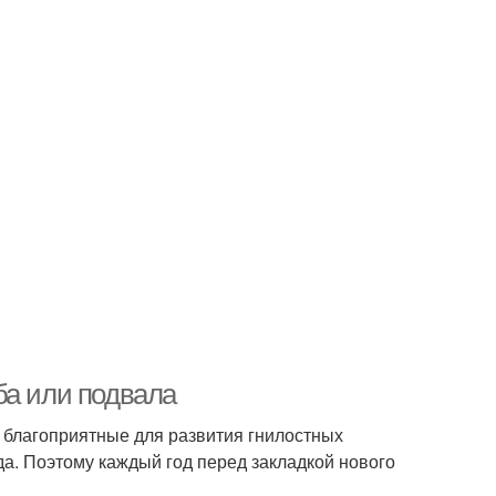
ба или подвала
 благоприятные для развития гнилостных
да. Поэтому каждый год перед закладкой нового