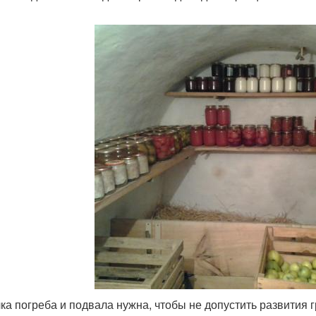
ка погреба и подвала нужна, чтобы не допустить развития г