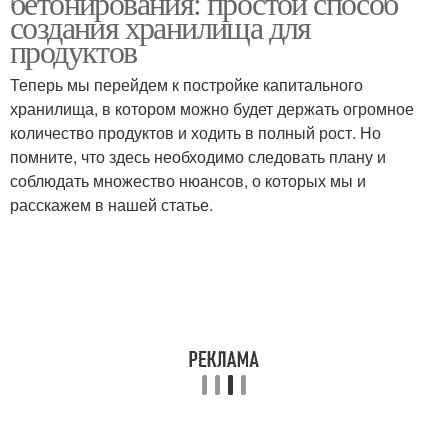
бетонирования: простой способ
создания хранилища для
продуктов
Теперь мы перейдем к постройке капитального
хранилища, в котором можно будет держать огромное
количество продуктов и ходить в полный рост. Но
помните, что здесь необходимо следовать плану и
соблюдать множество нюансов, о которых мы и
расскажем в нашей статье.