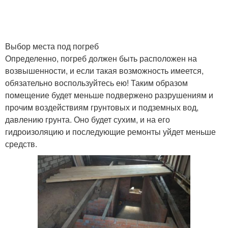
Выбор места под погреб
Определенно, погреб должен быть расположен на
возвышенности, и если такая возможность имеется,
обязательно воспользуйтесь ею! Таким образом
помещение будет меньше подвержено разрушениям и
прочим воздействиям грунтовых и подземных вод,
давлению грунта. Оно будет сухим, и на его
гидроизоляцию и последующие ремонты уйдет меньше
средств.