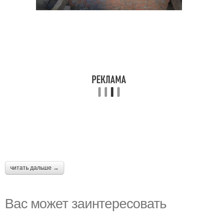
читать дальше →
Вас может заинтересовать