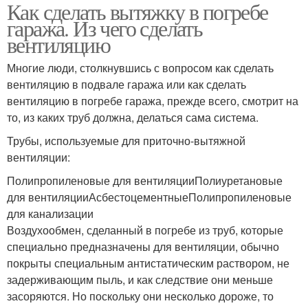
Как сделать вытяжку в погребе
гаража. Из чего сделать
вентиляцию
Многие люди, столкнувшись с вопросом как сделать
вентиляцию в подвале гаража или как сделать
вентиляцию в погребе гаража, прежде всего, смотрит на
то, из каких труб должна, делаться сама система.
Трубы, используемые для приточно-вытяжной
вентиляции:
Полипропиленовые для вентиляцииПолиуретановые
для вентиляцииАсбестоцементныеПолипропиленовые
для канализации
Воздухообмен, сделанный в погребе из труб, которые
специально предназначены для вентиляции, обычно
покрыты специальным антистатическим раствором, не
задерживающим пыль, и как следствие они меньше
засоряются. Но поскольку они несколько дороже, то