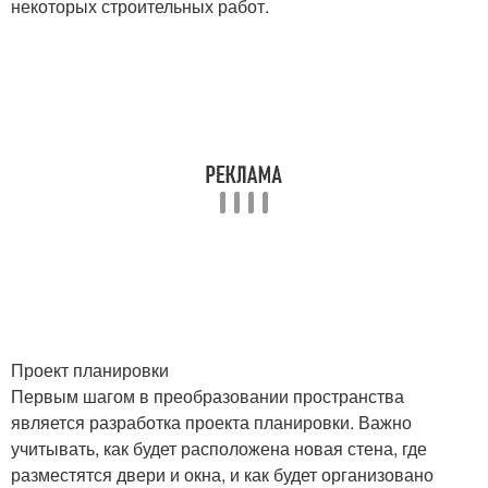
некоторых строительных работ.
Проект планировки
Первым шагом в преобразовании пространства
является разработка проекта планировки. Важно
учитывать, как будет расположена новая стена, где
разместятся двери и окна, и как будет организовано