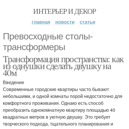
ИНТЕРЬЕР И ДЕКОР
главная
новости
статьи
Превосходные столы-
трансформеры
Трансформация пространства: как
из однушки сделать двушку на
40м
Введение
Современные городские квартиры часто бывают
небольшими, и одной комнаты порой недостаточно для
комфортного проживания. Однако есть способ
преобразить однокомнатную квартиру площадью 40
квадратных метров в уютную двушку. Это требует
творческого подхода, тщательного планирования и