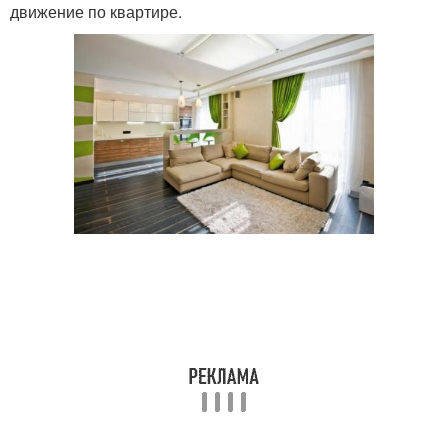
движение по квартире.