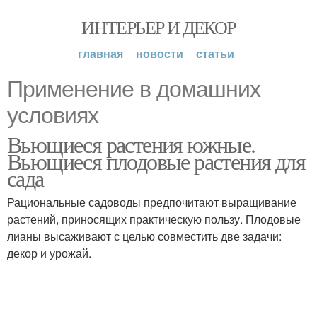
ИНТЕРЬЕР И ДЕКОР
главная
новости
статьи
Применение в домашних
условиях
Вьющиеся растения южные.
Вьющиеся плодовые растения для
сада
Рациональные садоводы предпочитают выращивание
растений, приносящих практическую пользу. Плодовые
лианы высаживают с целью совместить две задачи:
декор и урожай.