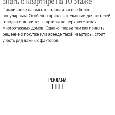
знать о квартире на 10 этаже
Проживание на высоте становится все более
популярным. Особенно привлекательными для жителей
городов становятся квартиры на верхних этажах
многоэтажных домов. Однако, перед тем как принять
решение о покупке или аренде такой квартиры, стоит
учесть ряд важных факторов.