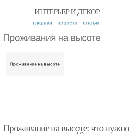
ИНТЕРЬЕР И ДЕКОР
главная
новости
статьи
Проживания на высоте
Проживание на высоте
Проживание на высоте: что нужно