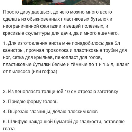
Просто диву даешься, до чего можно много всего
сделать из обыкновенных пластиковых бутылок и
неограниченной фантазии и вещей полезных, и
красивые скульптуры для дачи, да и много еще чего.
1. Для изготовления аиста мне понадобилось: две 5л
канистры, прочная проволока и пластиковые трубки для
ног, сетка для крыльев, пенопласт для голов,
пластиковые бутылки белые и тёмные по 1 и 1.5 л, шланг
от пылесоса (или гофра)
2. Из пенопласта толщиной 10 см отрезаю заготовку
3. Придаю форму головы
4. Вырезаю глазницы, делаю плоским клюв
5. Шлифую наждачной бумагой до гладкости, вставляю
глаза