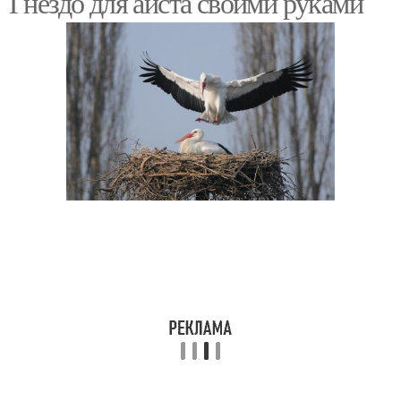
Гнездо для аиста своими руками