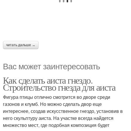
читать дальше →
Вас может заинтересовать
Как сделать аиста гнездо.
Строительство гнезда для аиста
Фигура птицы отлично смотрится во дворе среди
газонов и клумб. Но можно сделать двор еще
интереснее, создав искусственное гнездо, установив в
него скульптуру аиста. На участке всегда найдется
множество мест, где подобная композиция будет