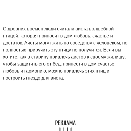
С древних времен люди считали аиста волшебной
птицей, которая приносит в дом любовь, счастье и
достаток. Аисты могут жить по соседству с человеком, но
полностью приручить эту птицу не получится. Если вы
хотите, как в старину привлечь аистов к своему жилищу,
чтобы защитить его от бед, принести в дом счастье,
любовь и гармонию, можно привлечь этих птиц и
построить гнездо для аиста.