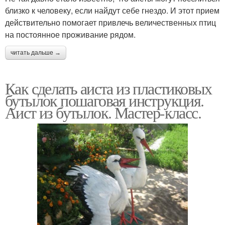
близко к человеку, если найдут себе гнездо. И этот прием
действительно помогает привлечь величественных птиц
на постоянное проживание рядом.
читать дальше →
Как сделать аиста из пластиковых
бутылок пошаговая инструкция.
Аист из бутылок. Мастер-класс.