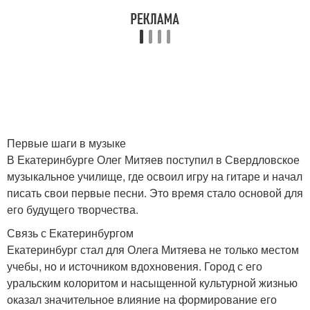
Первые шаги в музыке
В Екатеринбурге Олег Митяев поступил в Свердловское
музыкальное училище, где освоил игру на гитаре и начал
писать свои первые песни. Это время стало основой для
его будущего творчества.
Связь с Екатеринбургом
Екатеринбург стал для Олега Митяева не только местом
учебы, но и источником вдохновения. Город с его
уральским колоритом и насыщенной культурной жизнью
оказал значительное влияние на формирование его