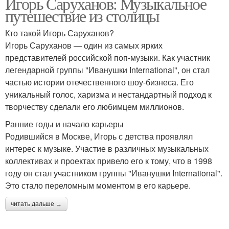
Игорь Саруханов: Музыкальное
путешествие из столицы
Кто такой Игорь Саруханов?
Игорь Саруханов — один из самых ярких
представителей российской поп-музыки. Как участник
легендарной группы "Иванушки International", он стал
частью истории отечественного шоу-бизнеса. Его
уникальный голос, харизма и нестандартный подход к
творчеству сделали его любимцем миллионов.
Ранние годы и начало карьеры
Родившийся в Москве, Игорь с детства проявлял
интерес к музыке. Участие в различных музыкальных
коллективах и проектах привело его к тому, что в 1998
году он стал участником группы "Иванушки International".
Это стало переломным моментом в его карьере.
читать дальше →