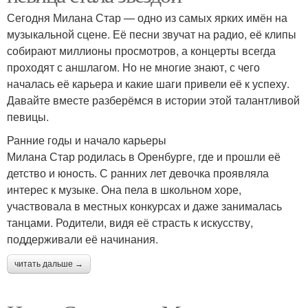
Сегодня Милана Стар — одно из самых ярких имён на
музыкальной сцене. Её песни звучат на радио, её клипы
собирают миллионы просмотров, а концерты всегда
проходят с аншлагом. Но не многие знают, с чего
началась её карьера и какие шаги привели её к успеху.
Давайте вместе разберёмся в истории этой талантливой
певицы.
Ранние годы и начало карьеры
Милана Стар родилась в Оренбурге, где и прошли её
детство и юность. С ранних лет девочка проявляла
интерес к музыке. Она пела в школьном хоре,
участвовала в местных конкурсах и даже занималась
танцами. Родители, видя её страсть к искусству,
поддерживали её начинания.
читать дальше →