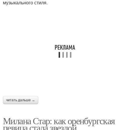
музыкального стиля.
читать дальше →
Милана Стар: как оренбургская
певица стала звездой