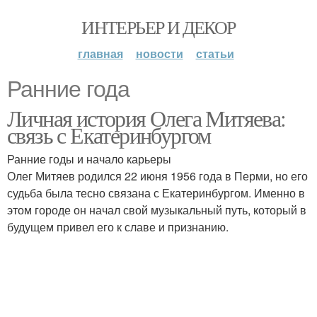
ИНТЕРЬЕР И ДЕКОР
главная
новости
статьи
Ранние года
Личная история Олега Митяева:
связь с Екатеринбургом
Ранние годы и начало карьеры
Олег Митяев родился 22 июня 1956 года в Перми, но его
судьба была тесно связана с Екатеринбургом. Именно в
этом городе он начал свой музыкальный путь, который в
будущем привел его к славе и признанию.