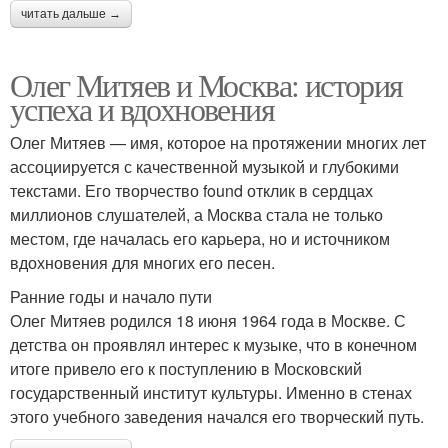
читать дальше →
Олег Митяев и Москва: история
успеха и вдохновения
Олег Митяев — имя, которое на протяжении многих лет
ассоциируется с качественной музыкой и глубокими
текстами. Его творчество found отклик в сердцах
миллионов слушателей, а Москва стала не только
местом, где началась его карьера, но и источником
вдохновения для многих его песен.
Ранние годы и начало пути
Олег Митяев родился 18 июня 1964 года в Москве. С
детства он проявлял интерес к музыке, что в конечном
итоге привело его к поступлению в Московский
государственный институт культуры. Именно в стенах
этого учебного заведения начался его творческий путь.