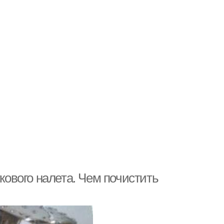
ткового налета. Чем почистить