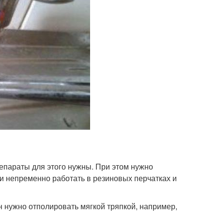
репараты для этого нужны. При этом нужно
 и непременно работать в резиновых перчатках и
нужно отполировать мягкой тряпкой, например,