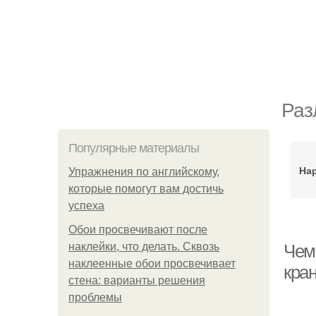
Раз
Популярные материалы
На
Упражнения по английскому,
которые помогут вам достичь
успеха
Обои просвечивают после
наклейки, что делать. Сквозь
Чем 
наклеенные обои просвечивает
кра
стена: варианты решения
проблемы