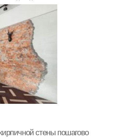
а кирпичной стены пошагово