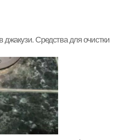
в джакузи. Средства для очистки