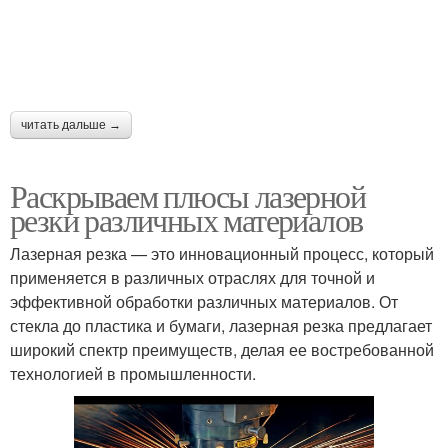
читать дальше →
Раскрываем плюсы лазерной
резки различных материалов
Лазерная резка — это инновационный процесс, который
применяется в различных отраслях для точной и
эффективной обработки различных материалов. От
стекла до пластика и бумаги, лазерная резка предлагает
широкий спектр преимуществ, делая ее востребованной
технологией в промышленности.