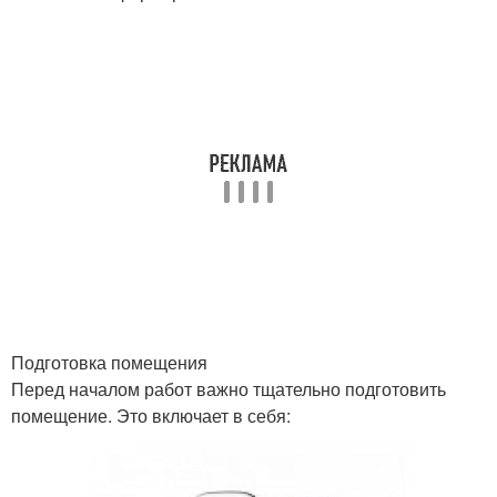
Подготовка помещения
Перед началом работ важно тщательно подготовить
помещение. Это включает в себя: