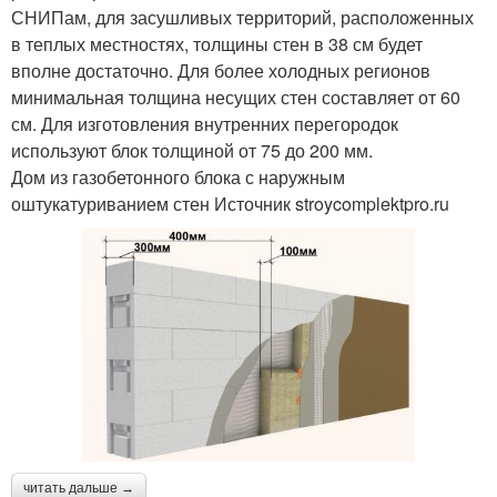
СНИПам, для засушливых территорий, расположенных
в теплых местностях, толщины стен в 38 см будет
вполне достаточно. Для более холодных регионов
минимальная толщина несущих стен составляет от 60
см. Для изготовления внутренних перегородок
используют блок толщиной от 75 до 200 мм.
Дом из газобетонного блока с наружным
оштукатуриванием стен Источник stroycomplektpro.ru
читать дальше →