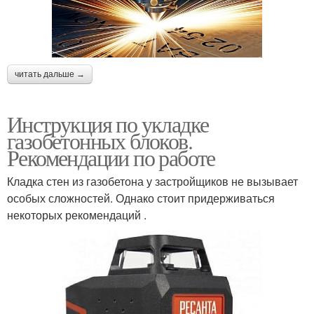
читать дальше →
Инструкция по укладке
газобетонных блоков.
Рекомендации по работе
Кладка стен из газобетона у застройщиков не вызывает
особых сложностей. Однако стоит придерживаться
некоторых рекомендаций .