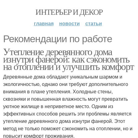
ИНТЕРЬЕР И ДЕКОР
главная
новости
статьи
Рекомендации по работе
Утепление деревянного дома
изнутри фанерой: как сэкономить
на отоплении и улучшить комфорт
Деревянные дома обладают уникальным шармом и
экологичностью, однако они требуют дополнительного
внимания в плане утепления. Холодные стены,
сквозняки и повышенная влажность могут превратить
уютное жилище в неприветное место. Одним из
эффективных способов решить эти проблемы является
утепление деревянного дома изнутри фанерой. Этот
метод не только поможет сэкономить на отоплении, но и
повысит комфорт проживания.