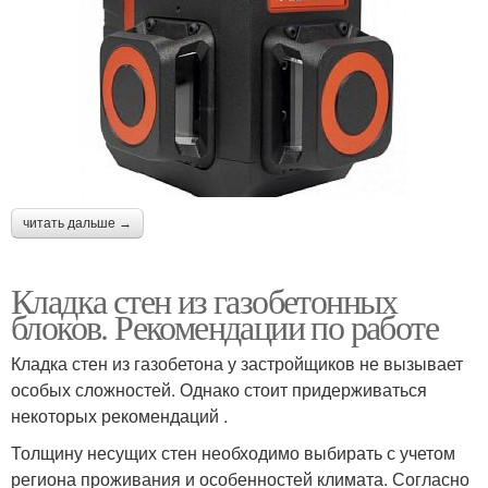
читать дальше →
Кладка стен из газобетонных
блоков. Рекомендации по работе
Кладка стен из газобетона у застройщиков не вызывает
особых сложностей. Однако стоит придерживаться
некоторых рекомендаций .
Толщину несущих стен необходимо выбирать с учетом
региона проживания и особенностей климата. Согласно