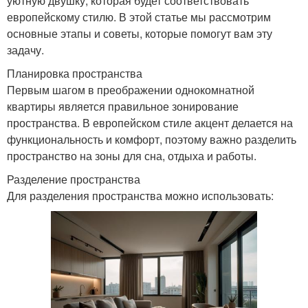
уютную двушку, которая будет соответствовать
европейскому стилю. В этой статье мы рассмотрим
основные этапы и советы, которые помогут вам эту
задачу.
Планировка пространства
Первым шагом в преображении однокомнатной
квартиры является правильное зонирование
пространства. В европейском стиле акцент делается на
функциональность и комфорт, поэтому важно разделить
пространство на зоны для сна, отдыха и работы.
Разделение пространства
Для разделения пространства можно использовать: