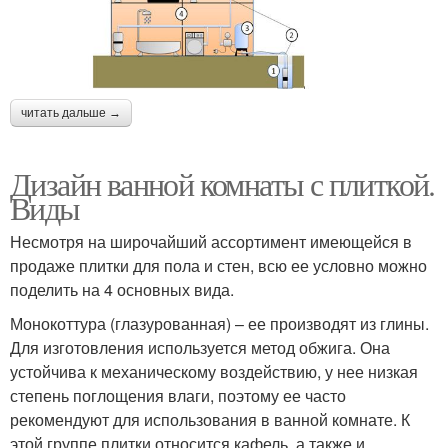
читать дальше →
Дизайн ванной комнаты с плиткой.
Виды
Несмотря на широчайший ассортимент имеющейся в
продаже плитки для пола и стен, всю ее условно можно
поделить на 4 основных вида.
Монокоттура (глазурованная) – ее производят из глины.
Для изготовления используется метод обжига. Она
устойчива к механическому воздействию, у нее низкая
степень поглощения влаги, поэтому ее часто
рекомендуют для использования в ванной комнате. К
этой группе плитки относится кафель, а также и