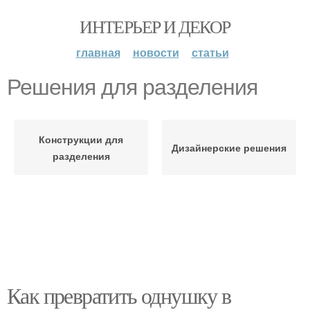
ИНТЕРЬЕР И ДЕКОР
главная
новости
статьи
Решения для разделения
Конструкции для
Дизайнерские решения
разделения
Как превратить однушку в