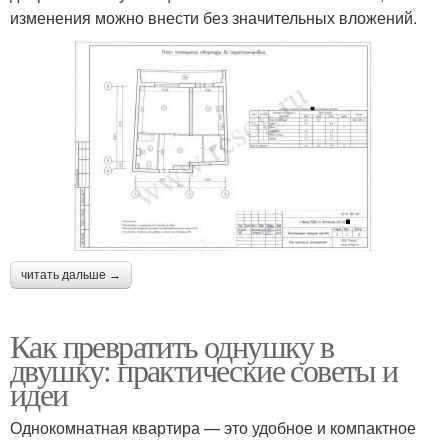
изменения можно внести без значительных вложений.
читать дальше →
Как превратить однушку в
двушку: практические советы и
идеи
Однокомнатная квартира — это удобное и компактное