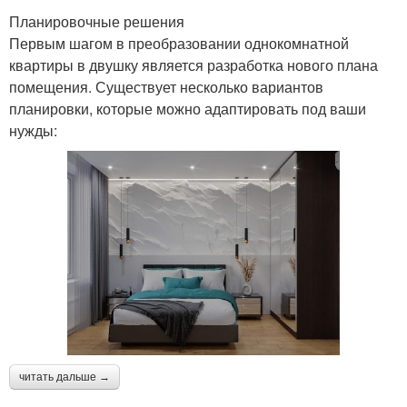
Планировочные решения
Первым шагом в преобразовании однокомнатной
квартиры в двушку является разработка нового плана
помещения. Существует несколько вариантов
планировки, которые можно адаптировать под ваши
нужды:
читать дальше →