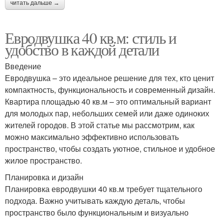
читать дальше →
Евродвушка 40 кв.м: стиль и
удобство в каждой детали
Введение
Евродвушка – это идеальное решение для тех, кто ценит
компактность, функциональность и современный дизайн.
Квартира площадью 40 кв.м – это оптимальный вариант
для молодых пар, небольших семей или даже одиноких
жителей городов. В этой статье мы рассмотрим, как
можно максимально эффективно использовать
пространство, чтобы создать уютное, стильное и удобное
жилое пространство.
Планировка и дизайн
Планировка евродвушки 40 кв.м требует тщательного
подхода. Важно учитывать каждую деталь, чтобы
пространство было функциональным и визуально