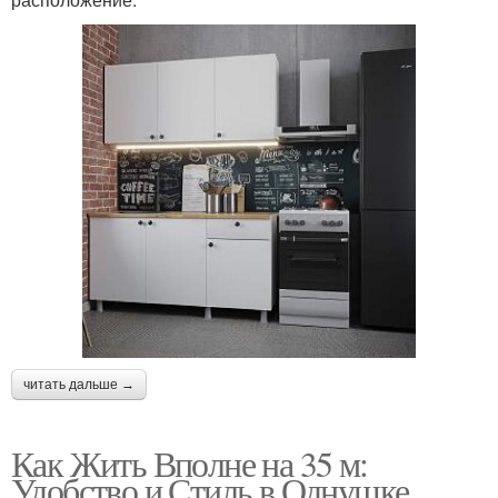
читать дальше →
Как Жить Вполне на 35 м:
Удобство и Стиль в Однушке