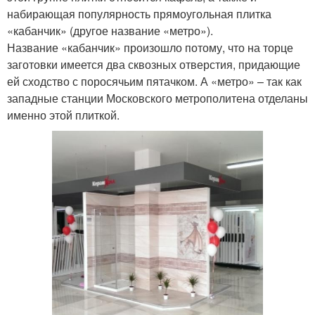
набирающая популярность прямоугольная плитка
«кабанчик» (другое название «метро»).
Название «кабанчик» произошло потому, что на торце
заготовки имеется два сквозных отверстия, придающие
ей сходство с поросячьим пятачком. А «метро» – так как
западные станции Московского метрополитена отделаны
именно этой плиткой.