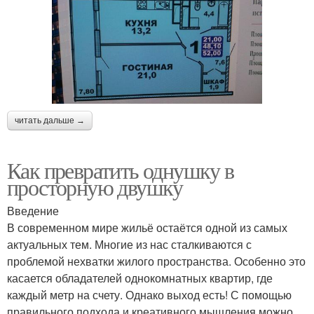
читать дальше →
Как превратить однушку в
просторную двушку
Введение
В современном мире жильё остаётся одной из самых
актуальных тем. Многие из нас сталкиваются с
проблемой нехватки жилого пространства. Особенно это
касается обладателей однокомнатных квартир, где
каждый метр на счету. Однако выход есть! С помощью
правильного подхода и креативного мышления можно