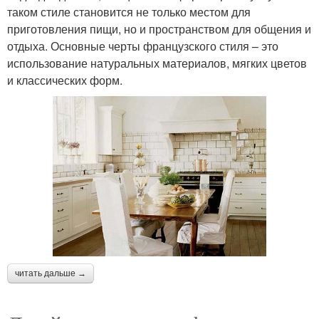
таком стиле становится не только местом для
приготовления пищи, но и пространством для общения и
отдыха. Основные черты французского стиля – это
использование натуральных материалов, мягких цветов
и классических форм.
читать дальше →