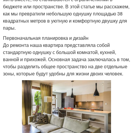
бюджете или пространстве. В этой статье мы расскажем,
как мы превратили небольшую однушку площадью 38
квадратных метров в уютную и комфортную двушку для
пары.
Первоначальная планировка и дизайн
До ремонта наша квартира представляла собой
стандартную однушку с большой комнатой, кухней,
ванной и прихожей. Основная задача заключалась в том,
чтобы разделить общее пространство на две отдельные
зоны, которые будут удобны для жизни двоих человек.