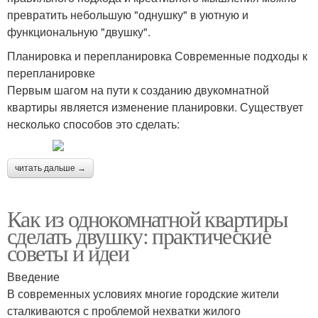
превратить небольшую "однушку" в уютную и
функциональную "двушку".
Планировка и перепланировка Современные подходы к
перепланировке
Первым шагом на пути к созданию двукомнатной
квартиры является изменение планировки. Существует
несколько способов это сделать:
читать дальше →
Как из однокомнатной квартиры
сделать двушку: практические
советы и идеи
Введение
В современных условиях многие городские жители
сталкиваются с проблемой нехватки жилого