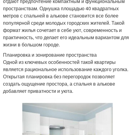
отдают предпочтение компактным и функциональным
пространствам. Однушка площадью 40 квадратных
метров с спальней в алькове становится все более
популярной среди молодых городских жителей. Такой
формат жилья сочетает в себе уют, современность и
практичность, что делает его идеальным вариантом для
жизни в большом городе.
Планировка и зонирование пространства
Одной из ключевых особенностей такой квартиры
является рациональное использование каждого уголка.
Открытая планировка без перегородок позволяет
создать ощущение простора, а спальня в алькове
добавляет приватности и уюта.