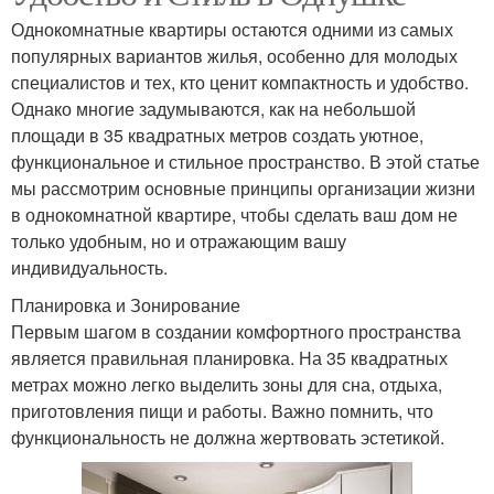
Однокомнатные квартиры остаются одними из самых
популярных вариантов жилья, особенно для молодых
специалистов и тех, кто ценит компактность и удобство.
Однако многие задумываются, как на небольшой
площади в 35 квадратных метров создать уютное,
функциональное и стильное пространство. В этой статье
мы рассмотрим основные принципы организации жизни
в однокомнатной квартире, чтобы сделать ваш дом не
только удобным, но и отражающим вашу
индивидуальность.
Планировка и Зонирование
Первым шагом в создании комфортного пространства
является правильная планировка. На 35 квадратных
метрах можно легко выделить зоны для сна, отдыха,
приготовления пищи и работы. Важно помнить, что
функциональность не должна жертвовать эстетикой.