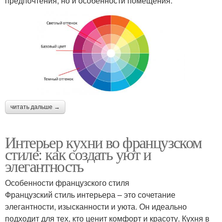
предпочтения, но и особенности помещения.
читать дальше →
Интерьер кухни во французском
стиле: как создать уют и
элегантность
Особенности французского стиля
Французский стиль интерьера – это сочетание
элегантности, изысканности и уюта. Он идеально
подходит для тех, кто ценит комфорт и красоту. Кухня в