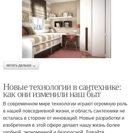
читать дальше →
Новые технологии в сантехнике:
как они изменили наш быт
В современном мире технологии играют огромную роль
в нашей повседневной жизни, и область сантехники не
осталась в стороне от инноваций. Новые разработки и
изобретения в этой сфере делают нашу жизнь более
удобной, экономичной и безопасной. Давайте