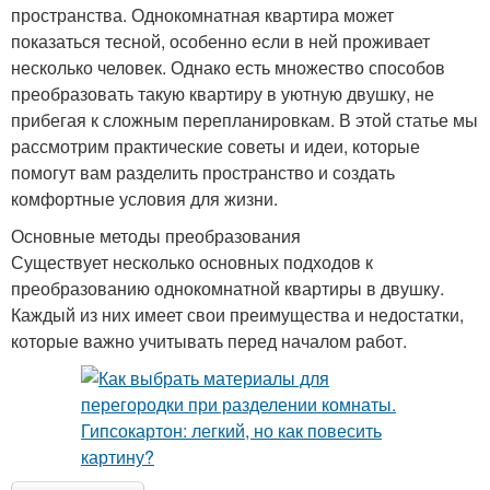
пространства. Однокомнатная квартира может
показаться тесной, особенно если в ней проживает
несколько человек. Однако есть множество способов
преобразовать такую квартиру в уютную двушку, не
прибегая к сложным перепланировкам. В этой статье мы
рассмотрим практические советы и идеи, которые
помогут вам разделить пространство и создать
комфортные условия для жизни.
Основные методы преобразования
Существует несколько основных подходов к
преобразованию однокомнатной квартиры в двушку.
Каждый из них имеет свои преимущества и недостатки,
которые важно учитывать перед началом работ.