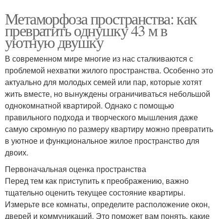
Метаморфоза пространства: как
превратить однушку 43 м в
уютную двушку
В современном мире многие из нас сталкиваются с
проблемой нехватки жилого пространства. Особенно это
актуально для молодых семей или пар, которые хотят
жить вместе, но вынуждены ограничиваться небольшой
однокомнатной квартирой. Однако с помощью
правильного подхода и творческого мышления даже
самую скромную по размеру квартиру можно превратить
в уютное и функциональное жилое пространство для
двоих.
Первоначальная оценка пространства
Перед тем как приступить к преображению, важно
тщательно оценить текущее состояние квартиры.
Измерьте все комнаты, определите расположение окон,
дверей и коммуникаций. Это поможет вам понять, какие