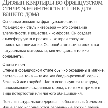
Дизайн квартиры во французском
стиле: элегантность и шик для
вашего дома
Основные элементы французского стиля
Французский стиль интерьера — это сочетание
элегантности, изящества и комфорта. Он создает
атмосферу уюта и роскоши, которая сразу же
привлекает внимание. Основой этого стиля являются
натуральные материалы, мягкие цвета и тонкие
орнаменты.
Стены и пол
Стены в французском стиле обычно окрашены в мягкие,
пастельные тона — такие как бледно-розовый, серый,
бежевый или голубой. Часто используются текстуры,
напоминающие старинные стены, с тонким штрихом в
виде потертостей или легкого обнашивания.
Полы из натурального дерева — обязательный элемент.
Чаще всего используются деревянные доски с легкой