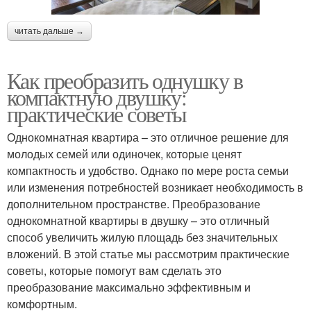
читать дальше →
Как преобразить однушку в
компактную двушку:
практические советы
Однокомнатная квартира – это отличное решение для
молодых семей или одиночек, которые ценят
компактность и удобство. Однако по мере роста семьи
или изменения потребностей возникает необходимость в
дополнительном пространстве. Преобразование
однокомнатной квартиры в двушку – это отличный
способ увеличить жилую площадь без значительных
вложений. В этой статье мы рассмотрим практические
советы, которые помогут вам сделать это
преобразование максимально эффективным и
комфортным.