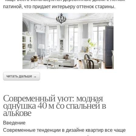
патиной, что придает интерьеру оттенок старины.
читать дальше →
Современный уют: модная
однушка 40 м со спальней в
алькове
Введение
Современные тенденции в дизайне квартир все чаще