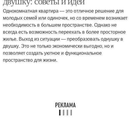
двушку: советы и идеи
Однокомнатная квартира — это отличное решение для
молодых семей или одиночек, но со временем возникает
необходимость в большем пространстве. Однако не
всегда есть возможность переехать в более просторное
жилье. Выход из ситуации — преобразовать однушку в
двушку. Это не только экономически выгодно, но и
позволяет создать уютное и функциональное
пространство для жизни.