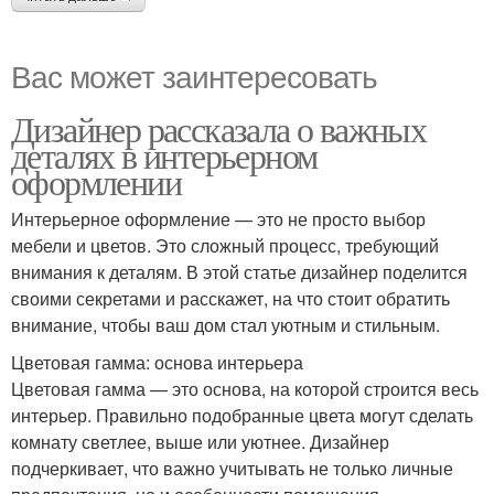
Вас может заинтересовать
Дизайнер рассказала о важных
деталях в интерьерном
оформлении
Интерьерное оформление — это не просто выбор
мебели и цветов. Это сложный процесс, требующий
внимания к деталям. В этой статье дизайнер поделится
своими секретами и расскажет, на что стоит обратить
внимание, чтобы ваш дом стал уютным и стильным.
Цветовая гамма: основа интерьера
Цветовая гамма — это основа, на которой строится весь
интерьер. Правильно подобранные цвета могут сделать
комнату светлее, выше или уютнее. Дизайнер
подчеркивает, что важно учитывать не только личные