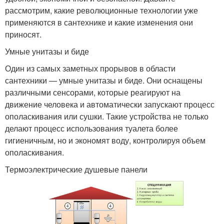
рассмотрим, какие революционные технологии уже
применяются в сантехнике и какие изменения они
приносят.
Умные унитазы и биде
Один из самых заметных прорывов в области
сантехники — умные унитазы и биде. Они оснащены
различными сенсорами, которые реагируют на
движение человека и автоматически запускают процесс
ополаскивания или сушки. Такие устройства не только
делают процесс использования туалета более
гигиеничным, но и экономят воду, контролируя объем
ополаскивания.
Термоэлектрические душевые панели