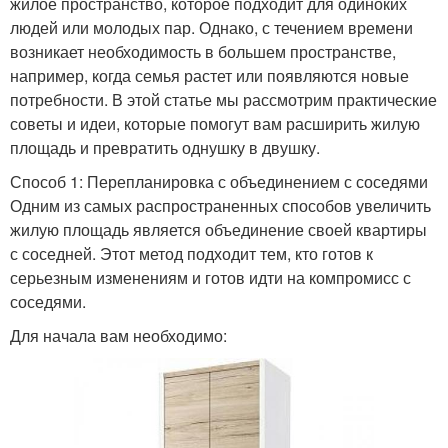
жилое пространство, которое подходит для одиноких
людей или молодых пар. Однако, с течением времени
возникает необходимость в большем пространстве,
например, когда семья растет или появляются новые
потребности. В этой статье мы рассмотрим практические
советы и идеи, которые помогут вам расширить жилую
площадь и превратить однушку в двушку.
Способ 1: Перепланировка с объединением с соседями
Одним из самых распространенных способов увеличить
жилую площадь является объединение своей квартиры
с соседней. Этот метод подходит тем, кто готов к
серьезным изменениям и готов идти на компромисс с
соседями.
Для начала вам необходимо: