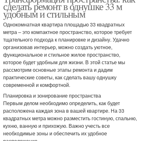
сделать ремонт в однушке 33 м
удобным и стильным
Однокомнатная квартира площадью 33 квадратных
метра – это компактное пространство, которое требует
тщательного подхода к планировке и дизайну. Удачно
организовав интерьер, можно создать уютное,
функциональное и стильное жилое пространство,
которое будет удобным для жизни. В этой статье мы
рассмотрим основные этапы ремонта и дадим
практические советы, как сделать вашу однушку
современной и комфортной.
Планировка и зонирование пространства
Первым делом необходимо определить, как будет
расположена каждая зона в вашей квартире. На 33
квадратных метра можно разместить гостиную, спальню,
кухню, ванную и прихожую. Важно учесть все
необходимые зоны и обеспечить их удобное
расположение.