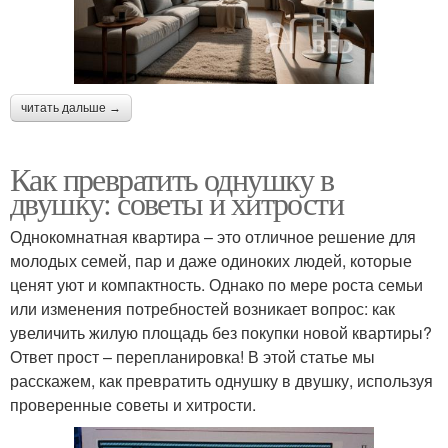
читать дальше →
Как превратить однушку в
двушку: советы и хитрости
Однокомнатная квартира – это отличное решение для
молодых семей, пар и даже одиноких людей, которые
ценят уют и компактность. Однако по мере роста семьи
или изменения потребностей возникает вопрос: как
увеличить жилую площадь без покупки новой квартиры?
Ответ прост – перепланировка! В этой статье мы
расскажем, как превратить однушку в двушку, используя
проверенные советы и хитрости.