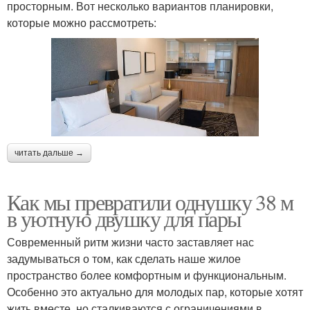
просторным. Вот несколько вариантов планировки,
которые можно рассмотреть:
читать дальше →
Как мы превратили однушку 38 м
в уютную двушку для пары
Современный ритм жизни часто заставляет нас
задумываться о том, как сделать наше жилое
пространство более комфортным и функциональным.
Особенно это актуально для молодых пар, которые хотят
жить вместе, но сталкиваются с ограничениями в