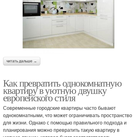
читать дальше →
Как превратить однокомнатную
квартиру в уютную двушку
европейского стиля
Современные городские квартиры часто бывают
однокомнатными, что может ограничивать пространство
для жизни. Однако с помощью правильного подхода и
планирования можно превратить такую квартиру в