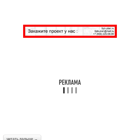
читать дальше →