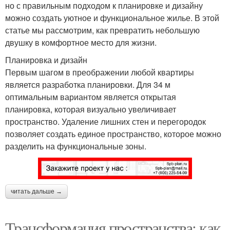
но с правильным подходом к планировке и дизайну
можно создать уютное и функциональное жилье. В этой
статье мы рассмотрим, как превратить небольшую
двушку в комфортное место для жизни.
Планировка и дизайн
Первым шагом в преображении любой квартиры
является разработка планировки. Для 34 м
оптимальным вариантом является открытая
планировка, которая визуально увеличивает
пространство. Удаление лишних стен и перегородок
позволяет создать единое пространство, которое можно
разделить на функциональные зоны.
читать дальше →
Трансформация пространства: как