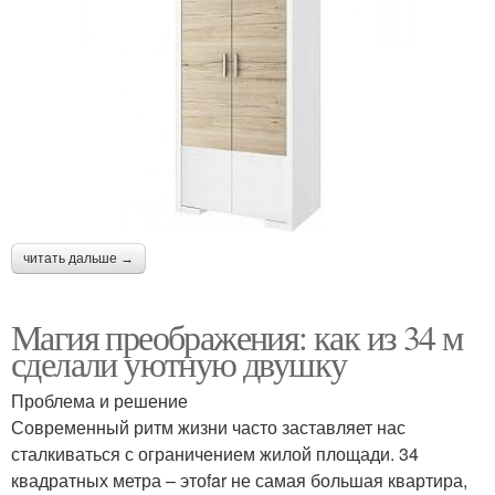
читать дальше →
Магия преображения: как из 34 м
сделали уютную двушку
Проблема и решение
Современный ритм жизни часто заставляет нас
сталкиваться с ограничением жилой площади. 34
квадратных метра – этоfar не самая большая квартира,