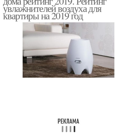
дома рейтинг 2019. Рейтинг
увлажнителей воздуха для
квартиры на 2019 год