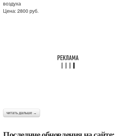
воздуха
Цена: 2800 руб.
читать дальше →
Последние обновления на сайте: