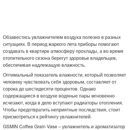
Обзавестись увлажнителем воздуха полезно в разных
ситуациях. В период жаркого лета приборы помогают
создавать в квартире атмосферу прохлады, а во время
отопительного сезона берегут здоровье владельцев,
обеспечивая надлежащую влажность.
Оптимальный показатель влажности, который позволяет
человеку чувствовать себя здоровым, составляет от
сорока до шестидесяти процентов. Однако
содержащиеся в воздухе водяные пары мгновенно
исчезают, когда в дело вступают радиаторы отопления.
Чтобы предотвратить неприятные последствия, стоит
присмотреться к рейтингу увлажнителей.
GSMIN Coffee Grain Vase – увлажнитель и ароматизатор