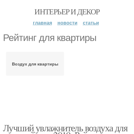
ИНТЕРЬЕР И ДЕКОР
главная
новости
статьи
Рейтинг для квартиры
Воздух для квартиры
Лучший увлажнитель воздуха для