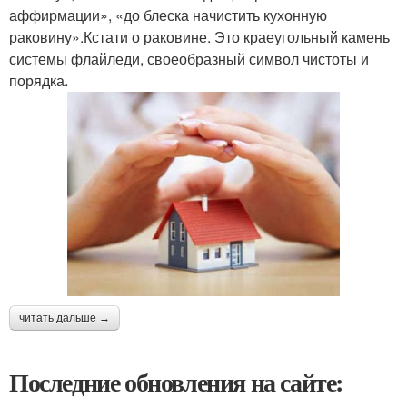
аффирмации», «до блеска начистить кухонную
раковину».Кстати о раковине. Это краеугольный камень
системы флайледи, своеобразный символ чистоты и
порядка.
читать дальше →
Последние обновления на сайте: