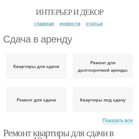
ИНТЕРЬЕР И ДЕКОР
главная
новости
статьи
Сдача в аренду
Ремонт для
Квартиры для сдачи
долгосрочной аренды
Ремонт для сдачи
Квартиры под сдачу
Показать все
Ремонт квартиры для сдачи в
Квартира для сдачи
Квартира для аренды