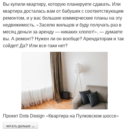
Вы купили квартиру, которую планируете сдавать. Или
квартира досталась вам от бабушек с соответствующим
ремонтом, и у вас большие коммерческие планы на эту
недвижимость. «Заселю жильцов и буду получать раз в
месяц деньги за аренду — никаких хлопот!», — думаете
вы. А ремонт? Нужен ли он вообще? Арендаторам и так
сойдет! Да? Или все-таки нет?
Проект Dots Design «Квартира на Пулковском шоссе»
читать дальше →