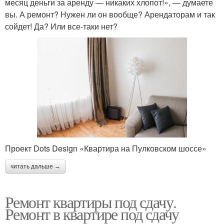
месяц деньги за аренду — никаких хлопот!», — думаете
вы. А ремонт? Нужен ли он вообще? Арендаторам и так
сойдет! Да? Или все-таки нет?
Проект Dots Design «Квартира на Пулковском шоссе»
читать дальше →
Ремонт квартиры под сдачу.
Ремонт в квартире под сдачу