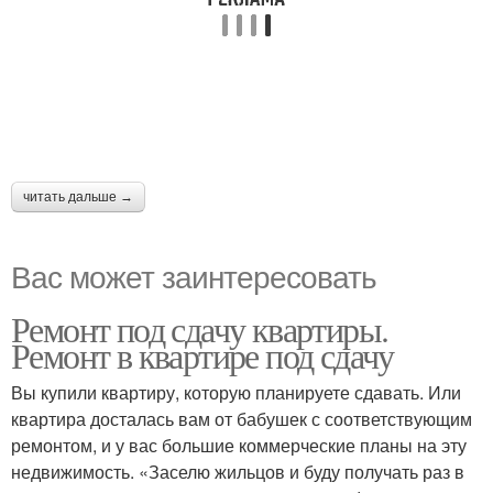
читать дальше →
Вас может заинтересовать
Ремонт под сдачу квартиры.
Ремонт в квартире под сдачу
Вы купили квартиру, которую планируете сдавать. Или
квартира досталась вам от бабушек с соответствующим
ремонтом, и у вас большие коммерческие планы на эту
недвижимость. «Заселю жильцов и буду получать раз в