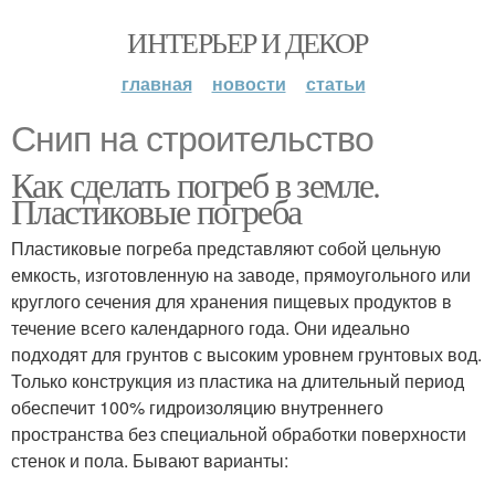
ИНТЕРЬЕР И ДЕКОР
главная
новости
статьи
Снип на строительство
Как сделать погреб в земле.
Пластиковые погреба
Пластиковые погреба представляют собой цельную
емкость, изготовленную на заводе, прямоугольного или
круглого сечения для хранения пищевых продуктов в
течение всего календарного года. Они идеально
подходят для грунтов с высоким уровнем грунтовых вод.
Только конструкция из пластика на длительный период
обеспечит 100% гидроизоляцию внутреннего
пространства без специальной обработки поверхности
стенок и пола. Бывают варианты: