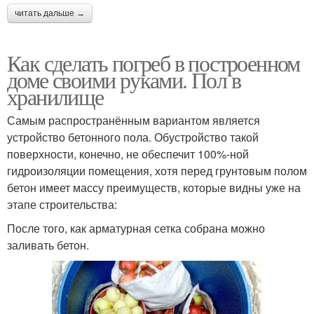
читать дальше →
Как сделать погреб в построенном
доме своими руками. Пол в
хранилище
Самым распространённым вариантом является
устройство бетонного пола. Обустройство такой
поверхности, конечно, не обеспечит 100%-ной
гидроизоляции помещения, хотя перед грунтовым полом
бетон имеет массу преимуществ, которые видны уже на
этапе строительства:
После того, как арматурная сетка собрана можно
заливать бетон.