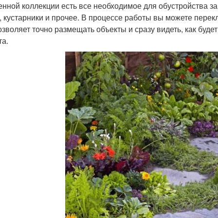
енной коллекции есть все необходимое для обустройства заг
, кустарники и прочее. В процессе работы вы можете пере
озволяет точно размещать объекты и сразу видеть, как буде
та.