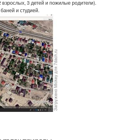
2 взрослых, 3 детей и пожилые родители).
 баней и студией.