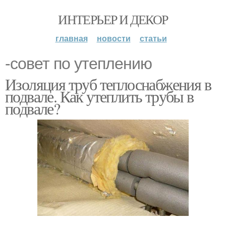
ИНТЕРЬЕР И ДЕКОР
главная
новости
статьи
-совет по утеплению
Изоляция труб теплоснабжения в
подвале. Как утеплить трубы в
подвале?