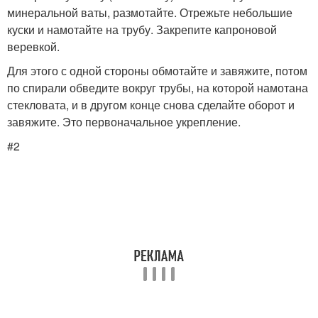
минеральной ваты, размотайте. Отрежьте небольшие
куски и намотайте на трубу. Закрепите капроновой
веревкой.
Для этого с одной стороны обмотайте и завяжите, потом
по спирали обведите вокруг трубы, на которой намотана
стекловата, и в другом конце снова сделайте оборот и
завяжите. Это первоначальное укрепление.
#2