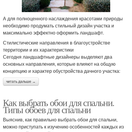
А для полноценного наслаждения красотами природы
необходимо продумать стильный дизайн участка и
максимально эффектно оформить ландшафт.
Стилистические направления в благоустройстве
территории и их характеристики
Сегодня ландшафтные дизайнеры выделяют два
основных направления, которые влияют на общую
концепцию и характер обустройства дачного участка:
читать дальше →
Как выбрать обои для спальни.
Типы обоев для спальни
Выяснив, как правильно выбрать обои для спальни,
можно приступать к изучению особенностей каждых из