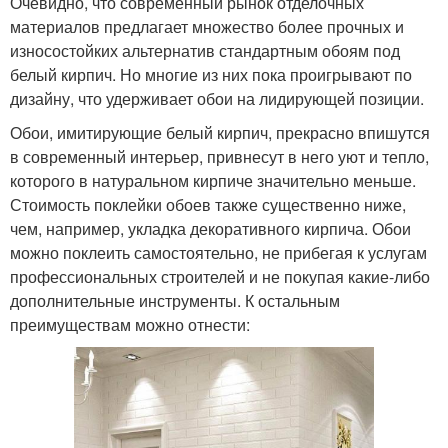
Очевидно, что современный рынок отделочных
материалов предлагает множество более прочных и
износостойких альтернатив стандартным обоям под
белый кирпич. Но многие из них пока проигрывают по
дизайну, что удерживает обои на лидирующей позиции.
Обои, имитирующие белый кирпич, прекрасно впишутся
в современный интерьер, привнесут в него уют и тепло,
которого в натуральном кирпиче значительно меньше.
Стоимость поклейки обоев также существенно ниже,
чем, например, укладка декоративного кирпича. Обои
можно поклеить самостоятельно, не прибегая к услугам
профессиональных строителей и не покупая какие-либо
дополнительные инструменты. К остальным
преимуществам можно отнести: