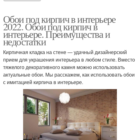
Обои под кирпич в интерьере
2022. Обои под кирпич в
интерьере. Преимущества и
недостатки
Кирпичная кладка на стене — удачный дизайнерский
прием для украшения интерьера в любом стиле. Вместо
тяжелого декоративного камня можно использовать
актуальные обои. Мы расскажем, как использовать обои
с имитацией кирпича в интерьере.