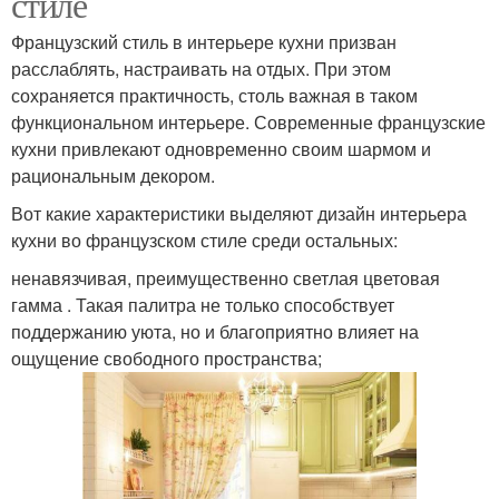
стиле
Французский стиль в интерьере кухни призван
расслаблять, настраивать на отдых. При этом
сохраняется практичность, столь важная в таком
функциональном интерьере. Современные французские
кухни привлекают одновременно своим шармом и
рациональным декором.
Вот какие характеристики выделяют дизайн интерьера
кухни во французском стиле среди остальных:
ненавязчивая, преимущественно светлая цветовая
гамма . Такая палитра не только способствует
поддержанию уюта, но и благоприятно влияет на
ощущение свободного пространства;