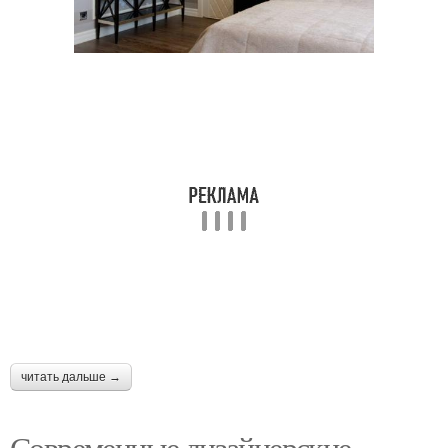
читать дальше →
Современные дизайнерские