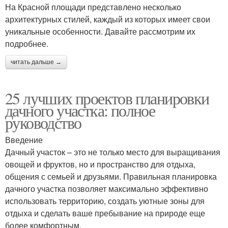
На Красной площади представлено несколько
архитектурных стилей, каждый из которых имеет свои
уникальные особенности. Давайте рассмотрим их
подробнее.
читать дальше →
25 лучших проектов планировки
дачного участка: полное
руководство
Введение
Дачный участок – это не только место для выращивания
овощей и фруктов, но и пространство для отдыха,
общения с семьей и друзьями. Правильная планировка
дачного участка позволяет максимально эффективно
использовать территорию, создать уютные зоны для
отдыха и сделать ваше пребывание на природе еще
более комфортным.