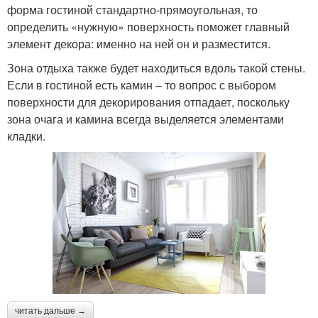
форма гостиной стандартно-прямоугольная, то
определить «нужную» поверхность поможет главный
элемент декора: именно на ней он и разместится.
Зона отдыха также будет находиться вдоль такой стены.
Если в гостиной есть камин – то вопрос с выбором
поверхности для декорирования отпадает, поскольку
зона очага и камина всегда выделяется элементами
кладки.
читать дальше →