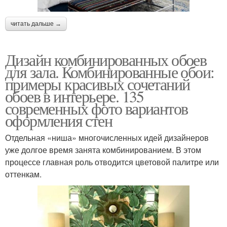
читать дальше →
Дизайн комбинированных обоев
для зала. Комбинированные обои:
примеры красивых сочетаний
обоев в интерьере. 135
современных фото вариантов
оформления стен
Отдельная «ниша» многочисленных идей дизайнеров
уже долгое время занята комбинированием. В этом
процессе главная роль отводится цветовой палитре или
оттенкам.