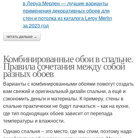
читать дальше →
Комбинированные обои в спальне.
Правила сочетания между собой
разных обоев
Варианты с комбинированными обоями помогут создать
вам свежий и оригинальный дизайн спальни, а ещё и
сэкономить деньги и материалы. К примеру, стены в
спальне практически не будут пачкаться – как на кухне,
где тип подходящих обоев зависит от перепада
температуры и влажности.
Однако спальня – это место, где мы спим, поэтому надо