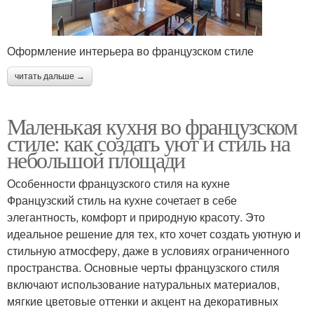
Оформление интерьера во французском стиле
читать дальше →
Маленькая кухня во французском
стиле: как создать уют и стиль на
небольшой площади
Особенности французского стиля на кухне
Французский стиль на кухне сочетает в себе
элегантность, комфорт и природную красоту. Это
идеальное решение для тех, кто хочет создать уютную и
стильную атмосферу, даже в условиях ограниченного
пространства. Основные черты французского стиля
включают использование натуральных материалов,
мягкие цветовые оттенки и акцент на декоративных