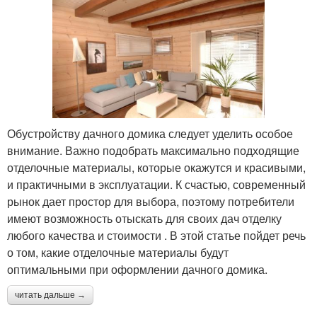
Обустройству дачного домика следует уделить особое
внимание. Важно подобрать максимально подходящие
отделочные материалы, которые окажутся и красивыми,
и практичными в эксплуатации. К счастью, современный
рынок дает простор для выбора, поэтому потребители
имеют возможность отыскать для своих дач отделку
любого качества и стоимости . В этой статье пойдет речь
о том, какие отделочные материалы будут
оптимальными при оформлении дачного домика.
читать дальше →