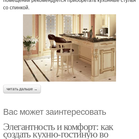
со спинкой.
читать дальше →
Вас может заинтересовать
Элегантность и комфорт: как
создать кухню-гостиную во