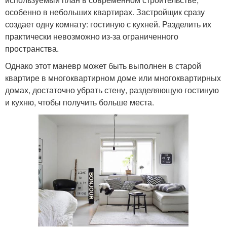
особенно в небольших квартирах. Застройщик сразу
создает одну комнату: гостиную с кухней. Разделить их
практически невозможно из-за ограниченного
пространства.
Однако этот маневр может быть выполнен в старой
квартире в многоквартирном доме или многоквартирных
домах, достаточно убрать стену, разделяющую гостиную
и кухню, чтобы получить больше места.