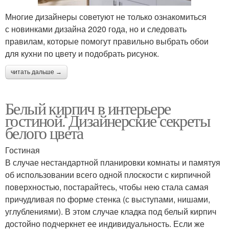
Многие дизайнеры советуют не только ознакомиться
с новинками дизайна 2020 года, но и следовать
правилам, которые помогут правильно выбрать обои
для кухни по цвету и подобрать рисунок.
читать дальше →
Белый кирпич в интерьере
гостиной. Дизайнерские секреты
белого цвета
Гостиная
В случае нестандартной планировки комнаты и памятуя
об использовании всего одной плоскости с кирпичной
поверхностью, постарайтесь, чтобы нею стала самая
причудливая по форме стенка (с выступами, нишами,
углублениями). В этом случае кладка под белый кирпич
достойно подчеркнет ее индивидуальность. Если же