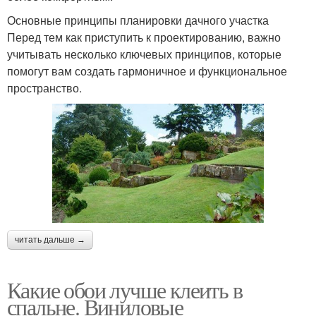
Основные принципы планировки дачного участка
Перед тем как приступить к проектированию, важно
учитывать несколько ключевых принципов, которые
помогут вам создать гармоничное и функциональное
пространство.
читать дальше →
Какие обои лучше клеить в
спальне. Виниловые