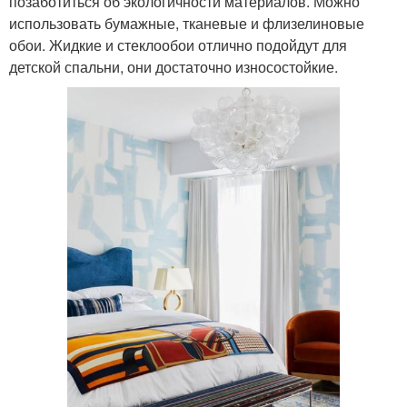
позаботиться об экологичности материалов. Можно
использовать бумажные, тканевые и флизелиновые
обои. Жидкие и стеклообои отлично подойдут для
детской спальни, они достаточно износостойкие.