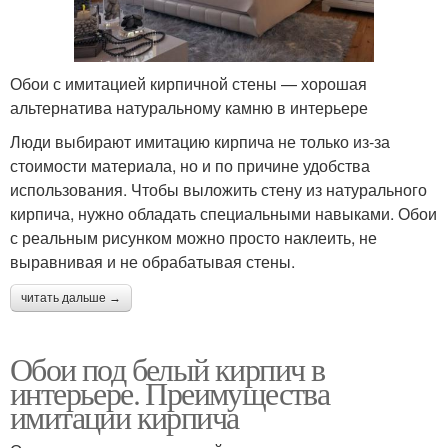
Обои с имитацией кирпичной стены — хорошая
альтернатива натуральному камню в интерьере
Люди выбирают имитацию кирпича не только из-за
стоимости материала, но и по причине удобства
использования. Чтобы выложить стену из натурального
кирпича, нужно обладать специальными навыками. Обои
с реальным рисунком можно просто наклеить, не
выравнивая и не обрабатывая стены.
читать дальше →
Обои под белый кирпич в
интерьере. Преимущества
имитации кирпича