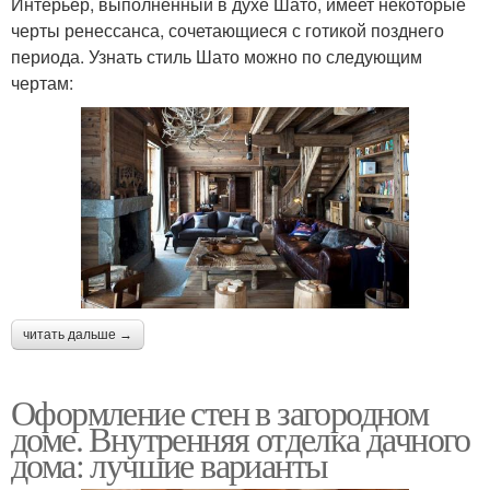
Интерьер, выполненный в духе Шато, имеет некоторые
черты ренессанса, сочетающиеся с готикой позднего
периода. Узнать стиль Шато можно по следующим
чертам:
читать дальше →
Оформление стен в загородном
доме. Внутренняя отделка дачного
дома: лучшие варианты