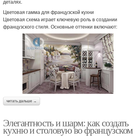
деталях.
Цветовая гамма для французской кухни
Цветовая схема играет ключевую роль в создании
французского стиля. Основные оттенки включают:
читать дальше →
Элегантность и шарм: как создать
кухню и столовую во французском