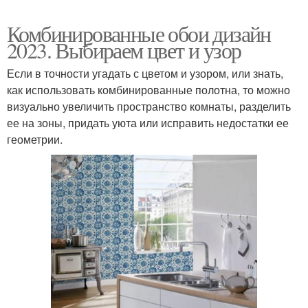
Комбинированные обои дизайн
2023. Выбираем цвет и узор
Если в точности угадать с цветом и узором, или знать,
как использовать комбинированные полотна, то можно
визуально увеличить пространство комнаты, разделить
ее на зоны, придать уюта или исправить недостатки ее
геометрии.