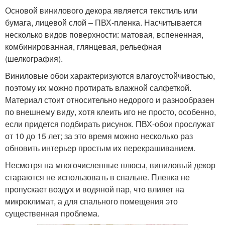
Основой винилового декора является текстиль или
бумага, лицевой слой – ПВХ-пленка. Насчитывается
несколько видов поверхности: матовая, вспененная,
комбинированная, глянцевая, рельефная
(шелкография).
Виниловые обои характеризуются влагоустойчивостью,
поэтому их можно протирать влажной салфеткой.
Материал стоит относительно недорого и разнообразен
по внешнему виду, хотя клеить иго не просто, особенно,
если придется подбирать рисунок. ПВХ-обои прослужат
от 10 до 15 лет; за это время можно несколько раз
обновить интерьер простым их перекрашиванием.
Несмотря на многочисленные плюсы, виниловый декор
стараются не использовать в спальне. Пленка не
пропускает воздух и водяной пар, что влияет на
микроклимат, а для спального помещения это
существенная проблема.