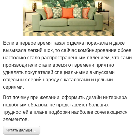
Если в первое время такая отделка поражала и даже
вызывала легкий шок, то сейчас комбинирование обоев
настолько стало распространенным явлением, что сами
производители стали время от времени приятно
удивлять покупателей специальными выпусками
отдельных серий наряду с каталогами и целыми
сериями.
Вот почему при желании, оформить дизайн интерьера
подобным образом, не представляет больших
трудностей в плане подборки наиболее сочетающихся
элементов.
читать дальше →