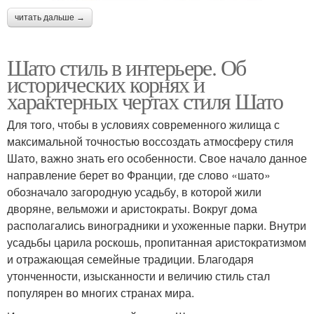
читать дальше →
Шато стиль в интерьере. Об
исторических корнях и
характерных чертах стиля Шато
Для того, чтобы в условиях современного жилища с
максимальной точностью воссоздать атмосферу стиля
Шато, важно знать его особенности. Свое начало данное
направление берет во Франции, где слово «шато»
обозначало загородную усадьбу, в которой жили
дворяне, вельможи и аристократы. Вокруг дома
располагались виноградники и ухоженные парки. Внутри
усадьбы царила роскошь, пропитанная аристократизмом
и отражающая семейные традиции. Благодаря
утонченности, изысканности и величию стиль стал
популярен во многих странах мира.