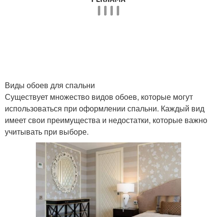
Виды обоев для спальни
Существует множество видов обоев, которые могут
использоваться при оформлении спальни. Каждый вид
имеет свои преимущества и недостатки, которые важно
учитывать при выборе.