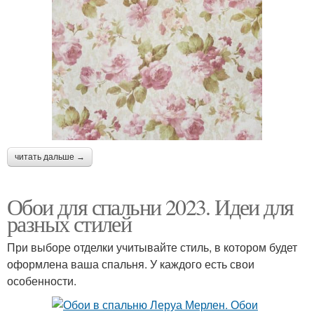
читать дальше →
Обои для спальни 2023. Идеи для
разных стилей
При выборе отделки учитывайте стиль, в котором будет
оформлена ваша спальня. У каждого есть свои
особенности.