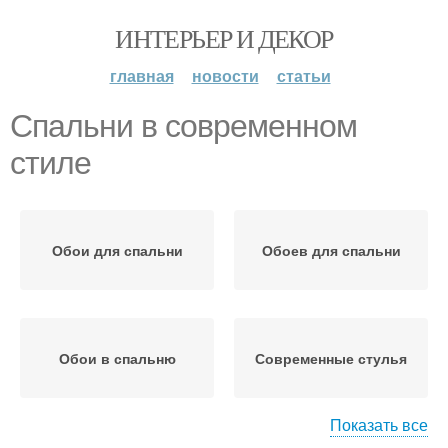
ИНТЕРЬЕР И ДЕКОР
главная
новости
статьи
Спальни в современном
стиле
Обои для спальни
Обоев для спальни
Обои в спальню
Современные стулья
Показать все