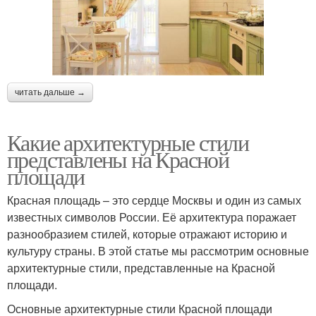
читать дальше →
Какие архитектурные стили
представлены на Красной
площади
Красная площадь – это сердце Москвы и один из самых
известных символов России. Её архитектура поражает
разнообразием стилей, которые отражают историю и
культуру страны. В этой статье мы рассмотрим основные
архитектурные стили, представленные на Красной
площади.
Основные архитектурные стили Красной площади