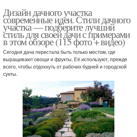
Дизайн дачного участка
современные идеи. Стили дачного
участка — подберите лучший
стиль для своей дачи с примерами
в этом обзоре (115 фото + видео)
Сегодня дача перестала быть только местом, где
выращивают овощи и фрукты. Её используют, прежде
всего, чтобы отдохнуть от рабочих будней и городской
суеты.