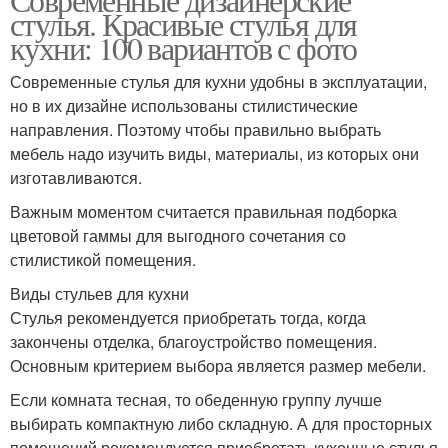
стулья. Красивые стулья для
кухни: 100 вариантов с фото
Современные стулья для кухни удобны в эксплуатации,
но в их дизайне использованы стилистические
направления. Поэтому чтобы правильно выбрать
мебель надо изучить виды, материалы, из которых они
изготавливаются.
Важным моментом считается правильная подборка
цветовой гаммы для выгодного сочетания со
стилистикой помещения.
Виды стульев для кухни
Стулья рекомендуется приобретать тогда, когда
закончены отделка, благоустройство помещения.
Основным критерием выбора является размер мебели.
Если комната тесная, то обеденную группу лучше
выбирать компактную либо складную. А для просторных
помещений рекомендуется приобретать кухонные стулья