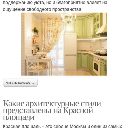
поддержанию уюта, но и благоприятно влияет на
ощущение свободного пространства;
читать дальше →
Какие архитектурные стили
представлены на Красной
площади
Красная площадь – это сердце Москвы и один из самых