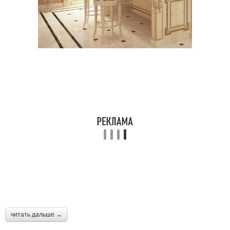
читать дальше →