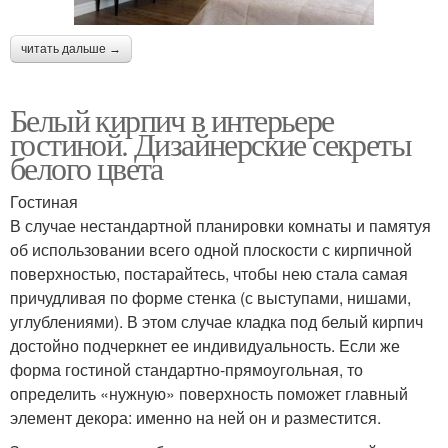
читать дальше →
Белый кирпич в интерьере
гостиной. Дизайнерские секреты
белого цвета
Гостиная
В случае нестандартной планировки комнаты и памятуя
об использовании всего одной плоскости с кирпичной
поверхностью, постарайтесь, чтобы нею стала самая
причудливая по форме стенка (с выступами, нишами,
углублениями). В этом случае кладка под белый кирпич
достойно подчеркнет ее индивидуальность. Если же
форма гостиной стандартно-прямоугольная, то
определить «нужную» поверхность поможет главный
элемент декора: именно на ней он и разместится.