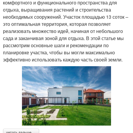
комфортного и функционального пространства для
отдыха, выращивания растений и строительства
необходимых сооружений. Участок площадью 13 соток –
это оптимальная территория, которая позволяет
реализовать множество идей, начиная от небольшого
сада и заканчивая зоной для отдыха. В этой статье мы
рассмотрим основные шаги и рекомендации по
планировке участка, чтобы вы могли максимально
эффективно использовать каждую часть своей земли.
читать дальше →