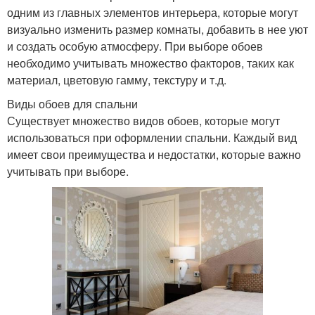
одним из главных элементов интерьера, которые могут
визуально изменить размер комнаты, добавить в нее уют
и создать особую атмосферу. При выборе обоев
необходимо учитывать множество факторов, таких как
материал, цветовую гамму, текстуру и т.д.
Виды обоев для спальни
Существует множество видов обоев, которые могут
использоваться при оформлении спальни. Каждый вид
имеет свои преимущества и недостатки, которые важно
учитывать при выборе.