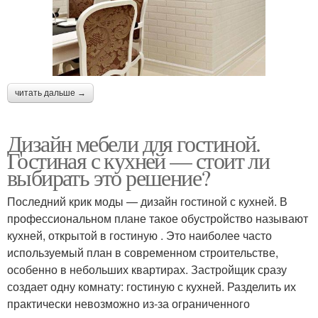
читать дальше →
Дизайн мебели для гостиной.
Гостиная с кухней — стоит ли
выбирать это решение?
Последний крик моды — дизайн гостиной с кухней. В
профессиональном плане такое обустройство называют
кухней, открытой в гостиную . Это наиболее часто
используемый план в современном строительстве,
особенно в небольших квартирах. Застройщик сразу
создает одну комнату: гостиную с кухней. Разделить их
практически невозможно из-за ограниченного