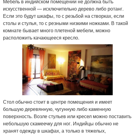
Мебель в индийском помещении не должна быть
искусственной — исключительно дерево либо ротанг.
Если это будут шкафы, то с резьбой на створках, если
столы и стулья, то с резными низкими ножками. В такой
комнате бывает много плетеной мебели, можно
расположить качающееся кресло.
Стол обычно стоит в центре помещения и имеет
большую деревянную, чугунную либо каменную
поверхность. Возле стульев или кресел можно поставить
небольшую скамеечку для ног. Индийцы обычно не
хранят одежду в шкафах, а только в тяжелых,