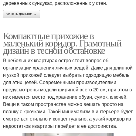
деревянных сундуках, расположенных у стен.
читать дальше →
Компактные прихожие в
маленький коридор. Грамотный
дизайн в тесной обстановке
В небольших квартирах остро стоит вопрос об
организации хранения личных вещей. Даже для длинной
и узкой прихожей следует выбрать подходящую мебель
для этих целей. Современными производителями
предусмотрены модели шириной всего 20 см, при этом в
них имеется место под хранение обуви, сумок, ключей.
Вещи в таком пространстве можно вешать просто на
планку с крючками. Такой минимализм в интерьере будет
смотреться стильно и концептуально, а узкий коридор из
недостатков квартиры перейдет в ее достоинства.