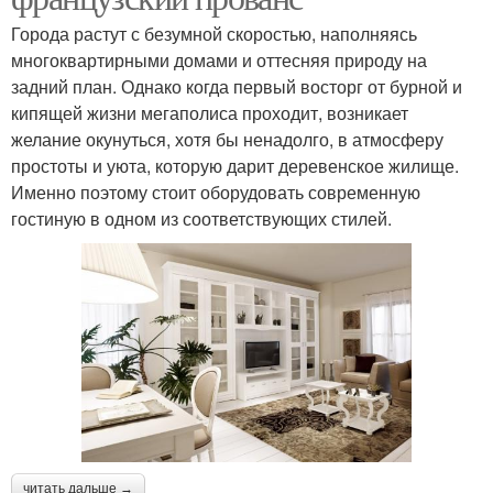
Города растут с безумной скоростью, наполняясь
многоквартирными домами и оттесняя природу на
задний план. Однако когда первый восторг от бурной и
кипящей жизни мегаполиса проходит, возникает
желание окунуться, хотя бы ненадолго, в атмосферу
простоты и уюта, которую дарит деревенское жилище.
Именно поэтому стоит оборудовать современную
гостиную в одном из соответствующих стилей.
читать дальше →