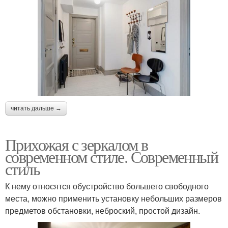
читать дальше →
Прихожая с зеркалом в
современном стиле. Современный
стиль
К нему относятся обустройство большего свободного
места, можно применить установку небольших размеров
предметов обстановки, неброский, простой дизайн.