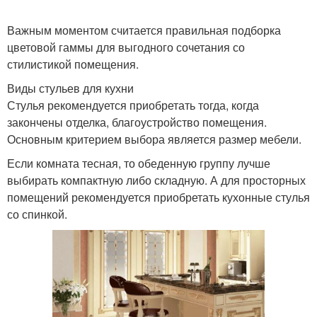
Важным моментом считается правильная подборка
цветовой гаммы для выгодного сочетания со
стилистикой помещения.
Виды стульев для кухни
Стулья рекомендуется приобретать тогда, когда
закончены отделка, благоустройство помещения.
Основным критерием выбора является размер мебели.
Если комната тесная, то обеденную группу лучше
выбирать компактную либо складную. А для просторных
помещений рекомендуется приобретать кухонные стулья
со спинкой.