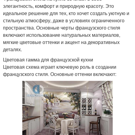
элегантность, комфорт и природную красоту. Это
идеальное решение для тех, кто хочет создать уютную и
стильную атмосферу, даже в условиях ограниченного
пространства. Основные черты французского стиля
включают использование натуральных материалов,
мягкие цветовые оттенки и акцент на декоративных
деталях.
Цветовая гамма для французской кухни
Цветовая схема играет ключевую роль в создании
французского стиля. Основные оттенки включают: