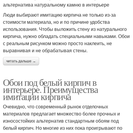
альтернатива натуральному камню в интерьере
Люди выбирают имитацию кирпича не только из-за
стоимости материала, но и по причине удобства
использования. Чтобы выложить стену из натурального
кирпича, нужно обладать специальными навыками. Обои
с реальным рисунком можно просто наклеить, не
выравнивая и не обрабатывая стены.
читать дальше →
Обои под белый кирпич в
интерьере. Преимущества
имитации кирпича
Очевидно, что современный рынок отделочных
материалов предлагает множество более прочных и
износостойких альтернатив стандартным обоям под
белый кирпич. Но многие из них пока проигрывают по