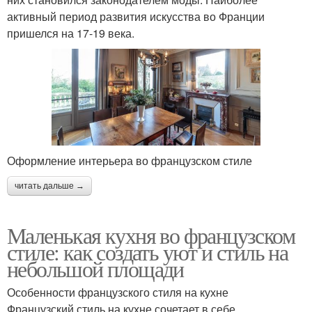
активный период развития искусства во Франции
пришелся на 17-19 века.
Оформление интерьера во французском стиле
читать дальше →
Маленькая кухня во французском
стиле: как создать уют и стиль на
небольшой площади
Особенности французского стиля на кухне
Французский стиль на кухне сочетает в себе