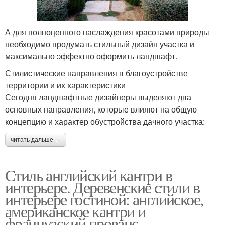
А для полноценного наслаждения красотами природы
необходимо продумать стильный дизайн участка и
максимально эффектно оформить ландшафт.
Стилистические направления в благоустройстве
территории и их характеристики
Сегодня ландшафтные дизайнеры выделяют два
основных направления, которые влияют на общую
концепцию и характер обустройства дачного участка:
читать дальше →
Стиль английский кантри в
интерьере. Деревенские стили в
интерьере гостиной: английское,
американское кантри и
французский прованс