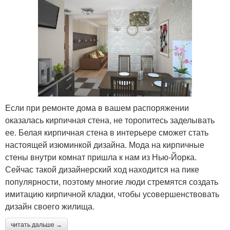
Если при ремонте дома в вашем распоряжении
оказалась кирпичная стена, не торопитесь заделывать
ее. Белая кирпичная стена в интерьере сможет стать
настоящей изюминкой дизайна. Мода на кирпичные
стены внутри комнат пришла к нам из Нью-Йорка.
Сейчас такой дизайнерский ход находится на пике
популярности, поэтому многие люди стремятся создать
имитацию кирпичной кладки, чтобы усовершенствовать
дизайн своего жилища.
читать дальше →