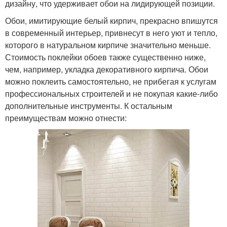
дизайну, что удерживает обои на лидирующей позиции.
Обои, имитирующие белый кирпич, прекрасно впишутся
в современный интерьер, привнесут в него уют и тепло,
которого в натуральном кирпиче значительно меньше.
Стоимость поклейки обоев также существенно ниже,
чем, например, укладка декоративного кирпича. Обои
можно поклеить самостоятельно, не прибегая к услугам
профессиональных строителей и не покупая какие-либо
дополнительные инструменты. К остальным
преимуществам можно отнести: