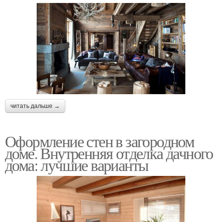
читать дальше →
Оформление стен в загородном
доме. Внутренняя отделка дачного
дома: лучшие варианты