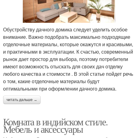
Обустройству дачного домика следует уделить особое
внимание. Важно подобрать максимально подходящие
отделочные материалы, которые окажутся и красивыми,
и практичными в эксплуатации. К счастью, современный
рынок дает простор для выбора, поэтому потребители
имеют возможность отыскать для своих дач отделку
любого качества и стоимости . В этой статье пойдет речь
о том, какие отделочные материалы будут
оптимальными при оформлении дачного домика.
читать дальше →
Комната в индийском стиле.
Мебель и аксессуары