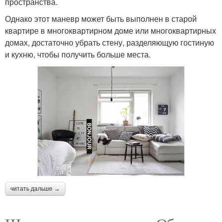
пространства.
Однако этот маневр может быть выполнен в старой
квартире в многоквартирном доме или многоквартирных
домах, достаточно убрать стену, разделяющую гостиную
и кухню, чтобы получить больше места.
читать дальше →