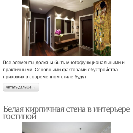
Все элементы должны быть многофункциональными и
практичными. Основными факторами обустройства
прихожих в современном стиле будут:
читать дальше →
Белая кирпичная стена в интерьере
гостиной