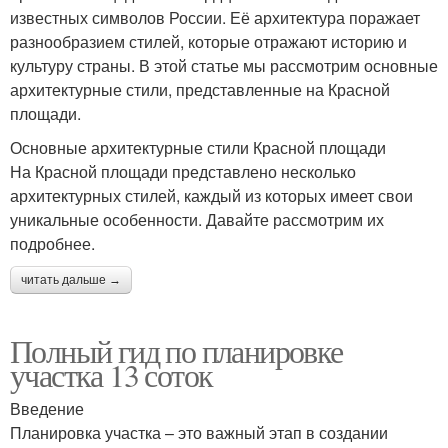
известных символов России. Её архитектура поражает
разнообразием стилей, которые отражают историю и
культуру страны. В этой статье мы рассмотрим основные
архитектурные стили, представленные на Красной
площади.
Основные архитектурные стили Красной площади
На Красной площади представлено несколько
архитектурных стилей, каждый из которых имеет свои
уникальные особенности. Давайте рассмотрим их
подробнее.
читать дальше →
Полный гид по планировке
участка 13 соток
Введение
Планировка участка – это важный этап в создании