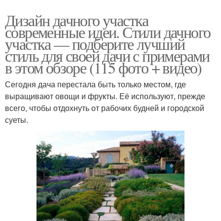
Дизайн дачного участка
современные идеи. Стили дачного
участка — подберите лучший
стиль для своей дачи с примерами
в этом обзоре (115 фото + видео)
Сегодня дача перестала быть только местом, где
выращивают овощи и фрукты. Её используют, прежде
всего, чтобы отдохнуть от рабочих будней и городской
суеты.