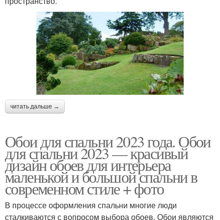
пространство.
читать дальше →
Обои для спальни 2023 года. Обои
для спальни 2023 — красивый
дизайн обоев для интерьера
маленькой и большой спальни в
современном стиле + фото
В процессе оформления спальни многие люди
сталкиваются с вопросом выбора обоев. Обои являются