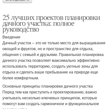
25 лучших проектов планировки
дачного участка: полное
руководство
Введение
Дачный участок – это не только место для выращивания
овощей и фруктов, но и пространство для отдыха,
общения с семьей и друзьями. Правильная планировка
дачного участка позволяет максимально эффективно
использовать территорию, создать уютные зоны для
отдыха и сделать ваше пребывание на природе еще
более комфортным.
Основные принципы планировки дачного участка
Перед тем как приступить к проектированию, важно
учитывать несколько ключевых принципов, которые
помогут вам создать гармоничное и функциональное