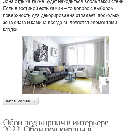
Зона отдыха также будет находиться вдоль такой стены.
Если в гостиной есть камин – то вопрос с выбором
поверхности для декорирования отпадает, поскольку
зона очага и камина всегда выделяется элементами
кладки.
читать дальше →
Обои под кирпич в интерьере
2022. Обои под кирпич в