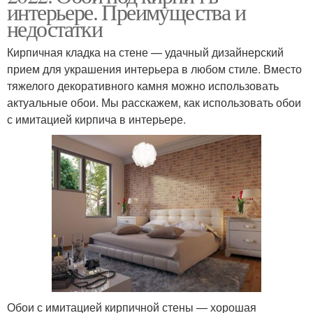
интерьере. Преимущества и
недостатки
Кирпичная кладка на стене — удачный дизайнерский
прием для украшения интерьера в любом стиле. Вместо
тяжелого декоративного камня можно использовать
актуальные обои. Мы расскажем, как использовать обои
с имитацией кирпича в интерьере.
Обои с имитацией кирпичной стены — хорошая