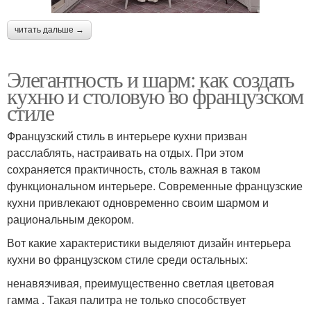
читать дальше →
Элегантность и шарм: как создать
кухню и столовую во французском
стиле
Французский стиль в интерьере кухни призван
расслаблять, настраивать на отдых. При этом
сохраняется практичность, столь важная в таком
функциональном интерьере. Современные французские
кухни привлекают одновременно своим шармом и
рациональным декором.
Вот какие характеристики выделяют дизайн интерьера
кухни во французском стиле среди остальных:
ненавязчивая, преимущественно светлая цветовая
гамма . Такая палитра не только способствует