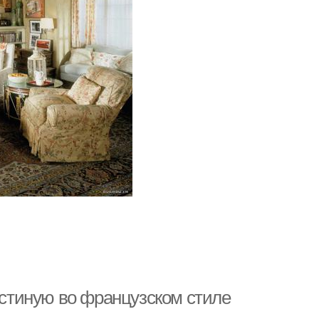
гостиную во французском стиле