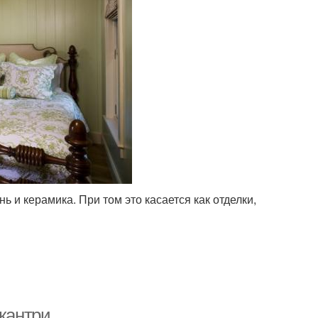
 и керамика. При том это касается как отделки,
 кантри