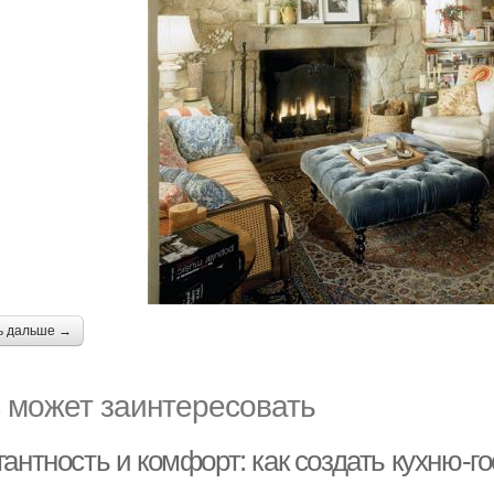
ь дальше →
 может заинтересовать
гантность и комфорт: как создать кухню-