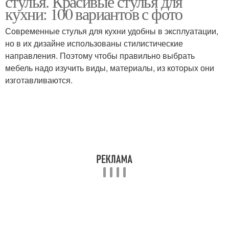
стулья. Красивые стулья для
кухни: 100 вариантов с фото
Современные стулья для кухни удобны в эксплуатации,
но в их дизайне использованы стилистические
направления. Поэтому чтобы правильно выбрать
мебель надо изучить виды, материалы, из которых они
изготавливаются.