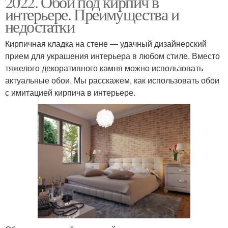
2022. Обои под кирпич в
интерьере. Преимущества и
недостатки
Кирпичная кладка на стене — удачный дизайнерский
прием для украшения интерьера в любом стиле. Вместо
тяжелого декоративного камня можно использовать
актуальные обои. Мы расскажем, как использовать обои
с имитацией кирпича в интерьере.