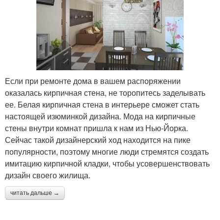
Если при ремонте дома в вашем распоряжении
оказалась кирпичная стена, не торопитесь заделывать
ее. Белая кирпичная стена в интерьере сможет стать
настоящей изюминкой дизайна. Мода на кирпичные
стены внутри комнат пришла к нам из Нью-Йорка.
Сейчас такой дизайнерский ход находится на пике
популярности, поэтому многие люди стремятся создать
имитацию кирпичной кладки, чтобы усовершенствовать
дизайн своего жилища.
читать дальше →