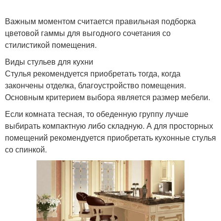
Важным моментом считается правильная подборка
цветовой гаммы для выгодного сочетания со
стилистикой помещения.
Виды стульев для кухни
Стулья рекомендуется приобретать тогда, когда
закончены отделка, благоустройство помещения.
Основным критерием выбора является размер мебели.
Если комната тесная, то обеденную группу лучше
выбирать компактную либо складную. А для просторных
помещений рекомендуется приобретать кухонные стулья
со спинкой.