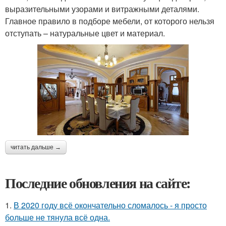
выразительными узорами и витражными деталями.
Главное правило в подборе мебели, от которого нельзя
отступать – натуральные цвет и материал.
читать дальше →
Последние обновления на сайте:
1.
В 2020 году всё окончательно сломалось - я просто
больше не тянула всё одна.