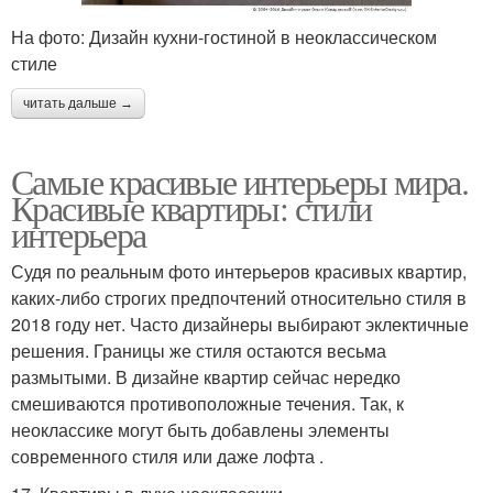
На фото: Дизайн кухни-гостиной в неоклассическом
стиле
читать дальше →
Самые красивые интерьеры мира.
Красивые квартиры: стили
интерьера
Судя по реальным фото интерьеров красивых квартир,
каких-либо строгих предпочтений относительно стиля в
2018 году нет. Часто дизайнеры выбирают эклектичные
решения. Границы же стиля остаются весьма
размытыми. В дизайне квартир сейчас нередко
смешиваются противоположные течения. Так, к
неоклассике могут быть добавлены элементы
современного стиля или даже лофта .