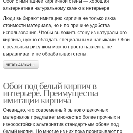
Обои с имитацией кирпичной стены — хорошая
альтернатива натуральному камню в интерьере
Люди выбирают имитацию кирпича не только из-за
стоимости материала, но и по причине удобства
использования. Чтобы выложить стену из натурального
кирпича, нужно обладать специальными навыками. Обои
с реальным рисунком можно просто наклеить, не
выравнивая и не обрабатывая стены.
читать дальше →
Обои под белый кирпич в
интерьере. Преимущества
имитации кирпича
Очевидно, что современный рынок отделочных
материалов предлагает множество более прочных и
износостойких альтернатив стандартным обоям под
белый кирпич. Но многие из них пока проигрывают по