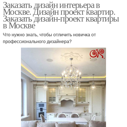
Заказать дизайн интерьера в
Москве. Дизайн проект квартир.
Заказать дизайн-проект квартиры
в Москве
Что нужно знать, чтобы отличить новичка от
профессионального дизайнера?