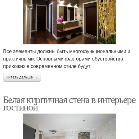
Все элементы должны быть многофункциональными и
практичными. Основными факторами обустройства
прихожих в современном стиле будут:
читать дальше →
Белая кирпичная стена в интерьере
гостиной