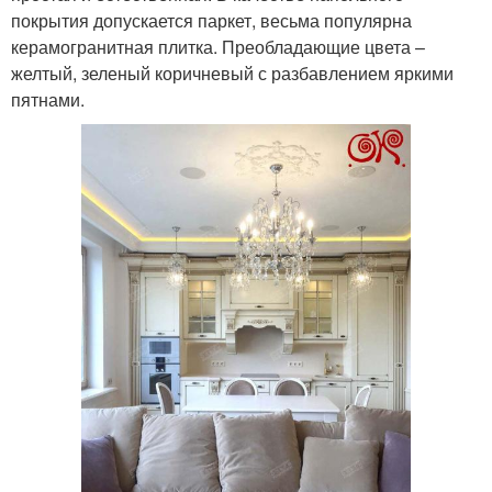
покрытия допускается паркет, весьма популярна
керамогранитная плитка. Преобладающие цвета –
желтый, зеленый коричневый с разбавлением яркими
пятнами.