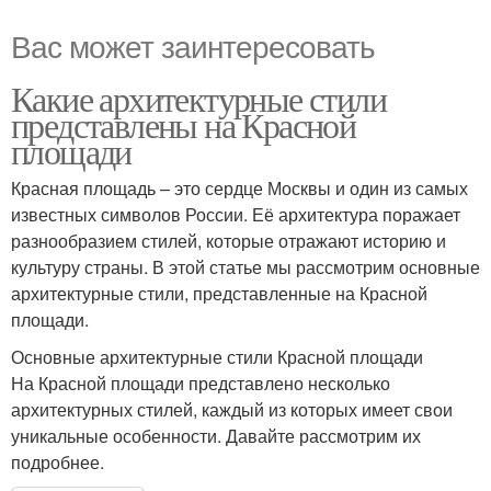
Вас может заинтересовать
Какие архитектурные стили
представлены на Красной
площади
Красная площадь – это сердце Москвы и один из самых
известных символов России. Её архитектура поражает
разнообразием стилей, которые отражают историю и
культуру страны. В этой статье мы рассмотрим основные
архитектурные стили, представленные на Красной
площади.
Основные архитектурные стили Красной площади
На Красной площади представлено несколько
архитектурных стилей, каждый из которых имеет свои
уникальные особенности. Давайте рассмотрим их
подробнее.