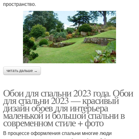
пространство.
читать дальше →
Обои для спальни 2023 года. Обои
для спальни 2023 — красивый
дизайн обоев для интерьера
маленькой и большой спальни в
современном стиле + фото
В процессе оформления спальни многие люди