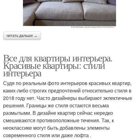
читать дальше →
Все для квартиры интерьера.
Красивые квартиры: стили
интерьера
Судя по реальным фото интерьеров красивых квартир,
каких-либо строгих предпочтений относительно стиля в
2018 году нет. Часто дизайнеры выбирают эклектичные
решения. Границы же стиля остаются весьма
размытыми. В дизайне квартир сейчас нередко
смешиваются противоположные течения. Так, к
неоклассике могут быть добавлены элементы
современного стиля или даже лофта .