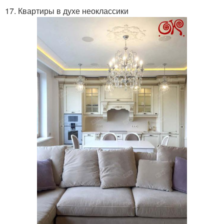
17. Квартиры в духе неоклассики