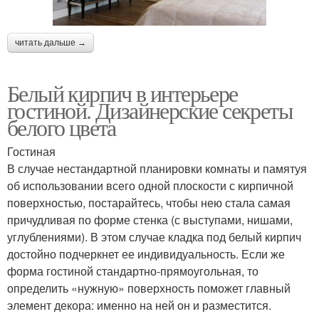
читать дальше →
Белый кирпич в интерьере
гостиной. Дизайнерские секреты
белого цвета
Гостиная
В случае нестандартной планировки комнаты и памятуя
об использовании всего одной плоскости с кирпичной
поверхностью, постарайтесь, чтобы нею стала самая
причудливая по форме стенка (с выступами, нишами,
углублениями). В этом случае кладка под белый кирпич
достойно подчеркнет ее индивидуальность. Если же
форма гостиной стандартно-прямоугольная, то
определить «нужную» поверхность поможет главный
элемент декора: именно на ней он и разместится.