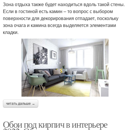
Зона отдыха также будет находиться вдоль такой стены.
Если в гостиной есть камин – то вопрос с выбором
поверхности для декорирования отпадает, поскольку
зона очага и камина всегда выделяется элементами
кладки.
читать дальше →
Обои под кирпич в интерьере