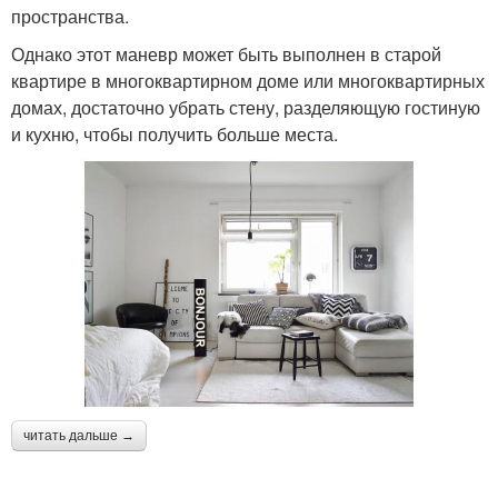
пространства.
Однако этот маневр может быть выполнен в старой
квартире в многоквартирном доме или многоквартирных
домах, достаточно убрать стену, разделяющую гостиную
и кухню, чтобы получить больше места.
читать дальше →