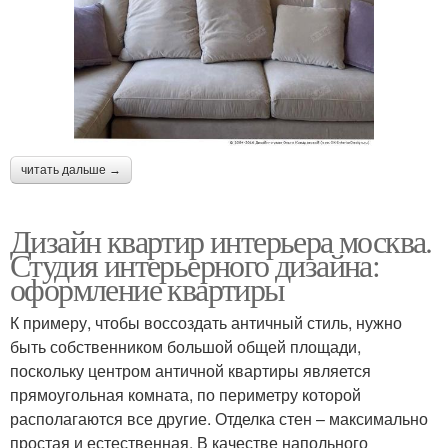
читать дальше →
Дизайн квартир интерьера москва.
Студия интерьерного дизайна:
оформление квартиры
К примеру, чтобы воссоздать античный стиль, нужно
быть собственником большой общей площади,
поскольку центром античной квартиры является
прямоугольная комната, по периметру которой
располагаются все другие. Отделка стен – максимально
простая и естественная. В качестве напольного