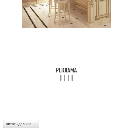
читать дальше →