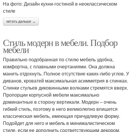
На фото: Дизайн кухни-гостиной в неоклассическом
стиле
читать дальше →
Стиль модерн в мебели. Подбор
мебели
Правильно подобранная по стилю мебель удобна,
комфортна, с плавными очертаниями. Она должна
манить отдохнуть. Полное отсутствие каких-либо углов. У
диванов, кроватей максимальная асимметрия в спинках.
Спинки стульев диковинными волнами стремятся вверх.
Пропорции корпусной мебели максимально
доминантные в сторону вертикали. Модерн – очень
гибкий стиль, поэтому в него великолепно впишется
классическая мебель, имеющая причудливую форму.
Подойдет для него и мебель в минималистическом
стиле, если ее дополнить соответствующим декором,