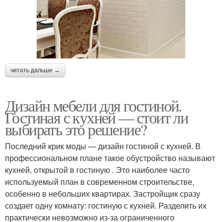
читать дальше →
Дизайн мебели для гостиной.
Гостиная с кухней — стоит ли
выбирать это решение?
Последний крик моды — дизайн гостиной с кухней. В
профессиональном плане такое обустройство называют
кухней, открытой в гостиную . Это наиболее часто
используемый план в современном строительстве,
особенно в небольших квартирах. Застройщик сразу
создает одну комнату: гостиную с кухней. Разделить их
практически невозможно из-за ограниченного