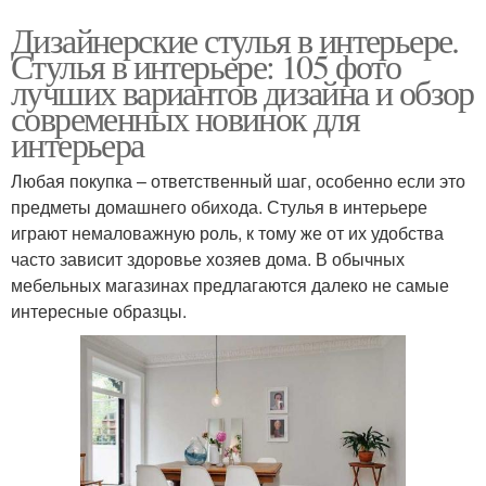
Дизайнерские стулья в интерьере.
Стулья в интерьере: 105 фото
лучших вариантов дизайна и обзор
современных новинок для
интерьера
Любая покупка – ответственный шаг, особенно если это
предметы домашнего обихода. Стулья в интерьере
играют немаловажную роль, к тому же от их удобства
часто зависит здоровье хозяев дома. В обычных
мебельных магазинах предлагаются далеко не самые
интересные образцы.