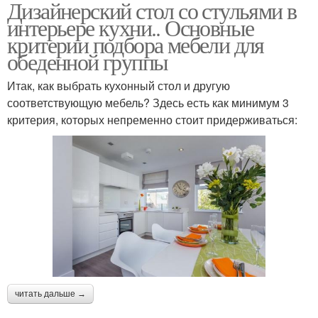
Дизайнерский стол со стульями в
интерьере кухни.. Основные
критерии подбора мебели для
обеденной группы
Итак, как выбрать кухонный стол и другую
соответствующую мебель? Здесь есть как минимум 3
критерия, которых непременно стоит придерживаться:
читать дальше →