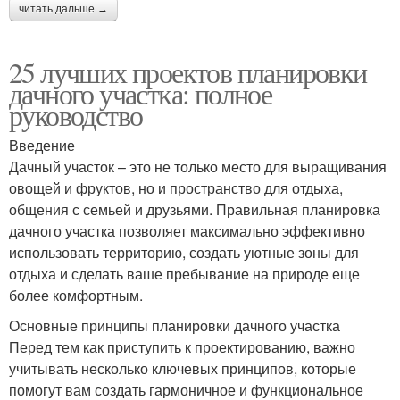
читать дальше →
25 лучших проектов планировки
дачного участка: полное
руководство
Введение
Дачный участок – это не только место для выращивания
овощей и фруктов, но и пространство для отдыха,
общения с семьей и друзьями. Правильная планировка
дачного участка позволяет максимально эффективно
использовать территорию, создать уютные зоны для
отдыха и сделать ваше пребывание на природе еще
более комфортным.
Основные принципы планировки дачного участка
Перед тем как приступить к проектированию, важно
учитывать несколько ключевых принципов, которые
помогут вам создать гармоничное и функциональное