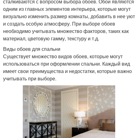
сталкиваются с вопросом выбора обоев. Обои являются
одним из главных элементов интерьера, которые могут
визуально изменить размер комнаты, добавить в нее уют
и создать особую атмосферу. При выборе обоев
необходимо учитывать множество факторов, таких как
материал, цветовую гамму, текстуру и т.д.
Виды обоев для спальни
Существует множество видов обоев, которые могут
использоваться при оформлении спальни. Каждый вид
имеет свои преимущества и недостатки, которые важно
учитывать при выборе.