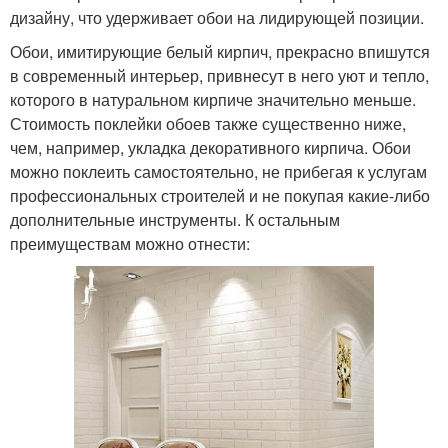
дизайну, что удерживает обои на лидирующей позиции.
Обои, имитирующие белый кирпич, прекрасно впишутся
в современный интерьер, привнесут в него уют и тепло,
которого в натуральном кирпиче значительно меньше.
Стоимость поклейки обоев также существенно ниже,
чем, например, укладка декоративного кирпича. Обои
можно поклеить самостоятельно, не прибегая к услугам
профессиональных строителей и не покупая какие-либо
дополнительные инструменты. К остальным
преимуществам можно отнести: