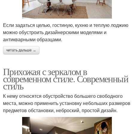
Если задаться целью, гостиную, кухню и теплую лоджию
можно обустроить дизайнерскими моделями и
антикварными образцами.
читать дальше →
Прихожая с зеркалом в
современном стиле. Современный
стиль
К нему относятся обустройство большего свободного
места, можно применить установку небольших размеров
предметов обстановки, неброский, простой дизайн.