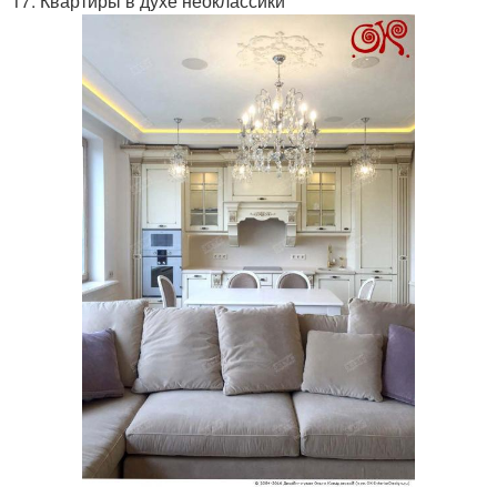
17. Квартиры в духе неоклассики