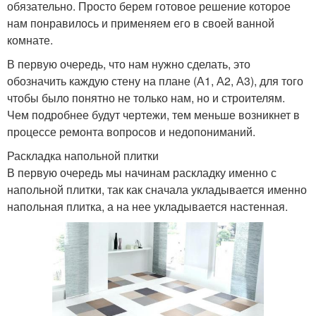
обязательно. Просто берем готовое решение которое
нам понравилось и применяем его в своей ванной
комнате.
В первую очередь, что нам нужно сделать, это
обозначить каждую стену на плане (А1, А2, А3), для того
чтобы было понятно не только нам, но и строителям.
Чем подробнее будут чертежи, тем меньше возникнет в
процессе ремонта вопросов и недопониманий.
Раскладка напольной плитки
В первую очередь мы начинам раскладку именно с
напольной плитки, так как сначала укладывается именно
напольная плитка, а на нее укладывается настенная.