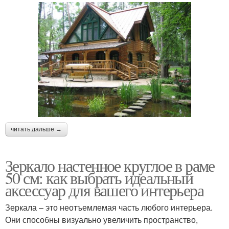
читать дальше →
Зеркало настенное круглое в раме
50 см: как выбрать идеальный
аксессуар для вашего интерьера
Зеркала – это неотъемлемая часть любого интерьера.
Они способны визуально увеличить пространство,