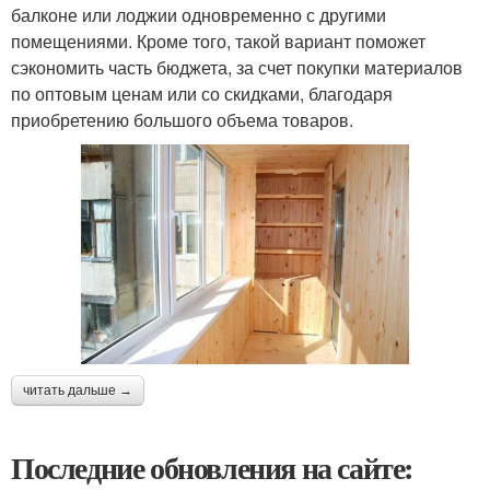
балконе или лоджии одновременно с другими
помещениями. Кроме того, такой вариант поможет
сэкономить часть бюджета, за счет покупки материалов
по оптовым ценам или со скидками, благодаря
приобретению большого объема товаров.
читать дальше →
Последние обновления на сайте: