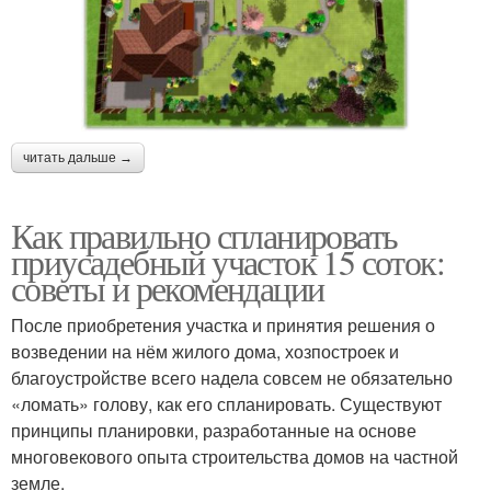
читать дальше →
Как правильно спланировать
приусадебный участок 15 соток:
советы и рекомендации
После приобретения участка и принятия решения о
возведении на нём жилого дома, хозпостроек и
благоустройстве всего надела совсем не обязательно
«ломать» голову, как его спланировать. Существуют
принципы планировки, разработанные на основе
многовекового опыта строительства домов на частной
земле.