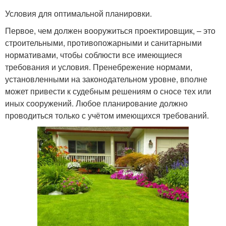
Условия для оптимальной планировки.
Первое, чем должен вооружиться проектировщик, – это
строительными, противопожарными и санитарными
нормативами, чтобы соблюсти все имеющиеся
требования и условия. Пренебрежение нормами,
установленными на законодательном уровне, вполне
может привести к судебным решениям о сносе тех или
иных сооружений. Любое планирование должно
проводиться только с учётом имеющихся требований.