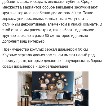
добавить света и создать иллюзию глубины. Среди
множества вариантов особое внимание заслуживают
круглые зеркала, особенно диаметром 50 см. Такие
зеркала универсальны, компактны и могут стать
отличным декоративным элементом в любой комнате. В
этой статье мы рассмотрим, как выбрать идеальное
круглое зеркало в раме 50 см, которое идеально
дополнит ваш интерьер.
Преимущества круглых зеркал диаметром 50 см
Круглые зеркала диаметром 50 см имеют целый ряд
преимуществ, которые делают их популярным выбором
среди дизайнеров и домовладельцев.