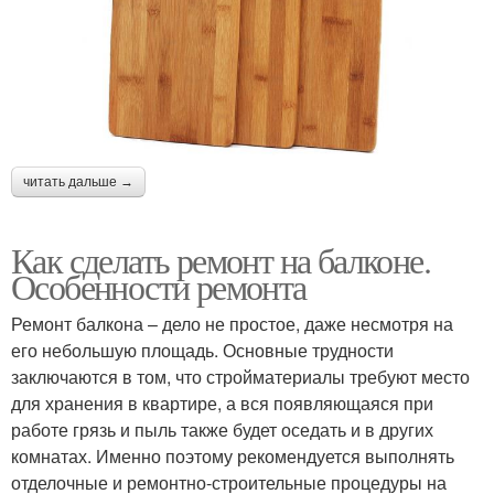
читать дальше →
Как сделать ремонт на балконе.
Особенности ремонта
Ремонт балкона – дело не простое, даже несмотря на
его небольшую площадь. Основные трудности
заключаются в том, что стройматериалы требуют место
для хранения в квартире, а вся появляющаяся при
работе грязь и пыль также будет оседать и в других
комнатах. Именно поэтому рекомендуется выполнять
отделочные и ремонтно-строительные процедуры на