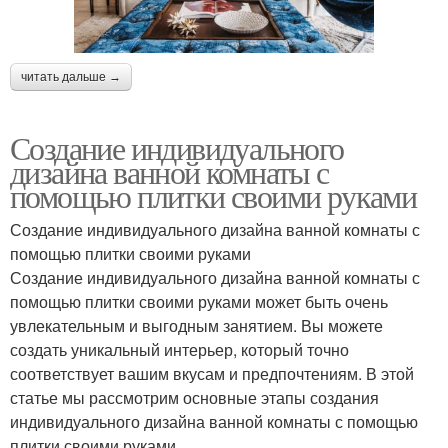
читать дальше →
Создание индивидуального
дизайна ванной комнаты с
помощью плитки своими руками
Создание индивидуального дизайна ванной комнаты с
помощью плитки своими руками
Создание индивидуального дизайна ванной комнаты с
помощью плитки своими руками может быть очень
увлекательным и выгодным занятием. Вы можете
создать уникальный интерьер, который точно
соответствует вашим вкусам и предпочтениям. В этой
статье мы рассмотрим основные этапы создания
индивидуального дизайна ванной комнаты с помощью
плитки своими руками.