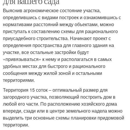
для вашего сада
Выяснив агрономическое состояние участка,
определившись с видами построек и ознакомившись с
нормативами расстояний между объектами, можно
приступать к составлению схемы для рационального
приусадебного строительства. Начинают проект с
определения пространства для главного здания на
участке, все остальные застройки будут
«привязываться» к нему и располагаться в самых
удобных местах для быстрого и рационального
сообщения между жилой зоной и остальными
территориями.
Территория 15 соток – оптимальный размер для
загородного участка, позволяющий построить дом в
любой его части. По расположению хозяйского дома
впереди, сзади или в центре земельного надела можно
выделить три основные схемы планировки придомовой
территории.