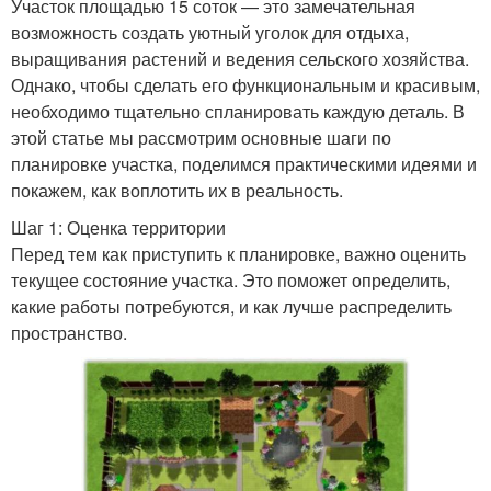
Участок площадью 15 соток — это замечательная
возможность создать уютный уголок для отдыха,
выращивания растений и ведения сельского хозяйства.
Однако, чтобы сделать его функциональным и красивым,
необходимо тщательно спланировать каждую деталь. В
этой статье мы рассмотрим основные шаги по
планировке участка, поделимся практическими идеями и
покажем, как воплотить их в реальность.
Шаг 1: Оценка территории
Перед тем как приступить к планировке, важно оценить
текущее состояние участка. Это поможет определить,
какие работы потребуются, и как лучше распределить
пространство.