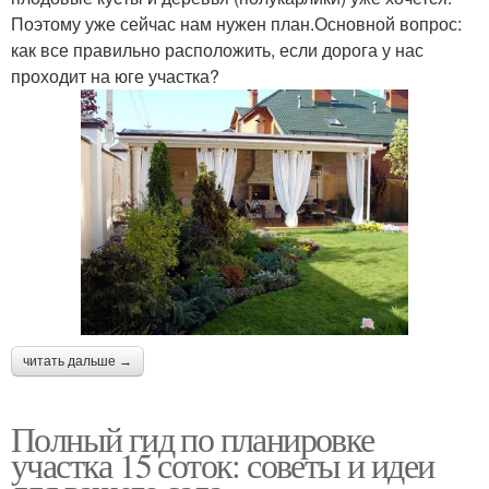
Поэтому уже сейчас нам нужен план.Основной вопрос:
как все правильно расположить, если дорога у нас
проходит на юге участка?
читать дальше →
Полный гид по планировке
участка 15 соток: советы и идеи