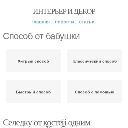
ИНТЕРЬЕР И ДЕКОР
главная
новости
статьи
Способ от бабушки
Хитрый способ
Классический способ
Быстрый способ
Способ с помощью
Селедку от костей одним