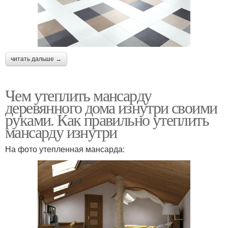
читать дальше →
Чем утеплить мансарду
деревянного дома изнутри своими
руками. Как правильно утеплить
мансарду изнутри
На фото утепленная мансарда: