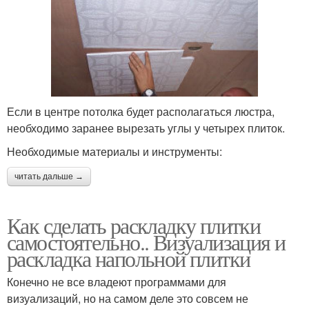
Если в центре потолка будет располагаться люстра,
необходимо заранее вырезать углы у четырех плиток.
Необходимые материалы и инструменты:
читать дальше →
Как сделать раскладку плитки
самостоятельно.. Визуализация и
раскладка напольной плитки
Конечно не все владеют программами для
визуализаций, но на самом деле это совсем не