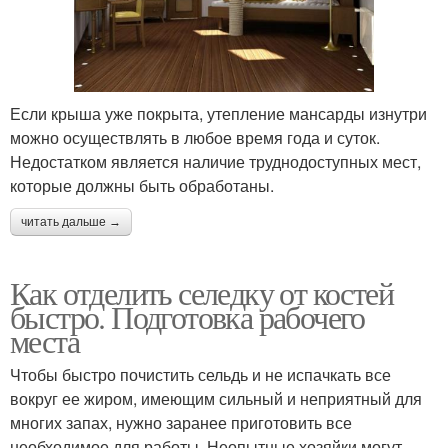
Если крыша уже покрыта, утепление мансарды изнутри
можно осуществлять в любое время года и суток.
Недостатком является наличие труднодоступных мест,
которые должны быть обработаны.
читать дальше →
Как отделить селедку от костей
быстро. Подготовка рабочего
места
Чтобы быстро почистить сельдь и не испачкать все
вокруг ее жиром, имеющим сильный и неприятный для
многих запах, нужно заранее приготовить все
необходимое для работы. Неопытные хозяйки могут