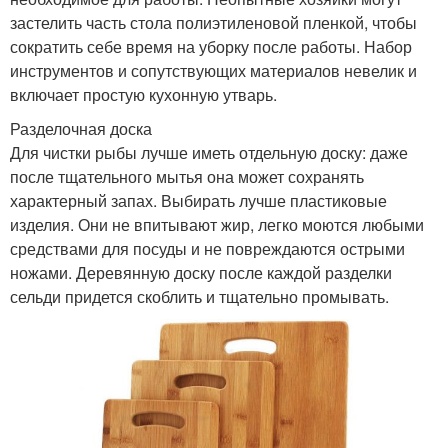
застелить часть стола полиэтиленовой пленкой, чтобы
сократить себе время на уборку после работы. Набор
инструментов и сопутствующих материалов невелик и
включает простую кухонную утварь.
Разделочная доска
Для чистки рыбы лучше иметь отдельную доску: даже
после тщательного мытья она может сохранять
характерный запах. Выбирать лучше пластиковые
изделия. Они не впитывают жир, легко моются любыми
средствами для посуды и не повреждаются острыми
ножами. Деревянную доску после каждой разделки
сельди придется скоблить и тщательно промывать.