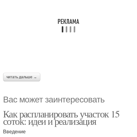
читать дальше →
Вас может заинтересовать
Как распланировать участок 15
соток: идеи и реализация
Введение