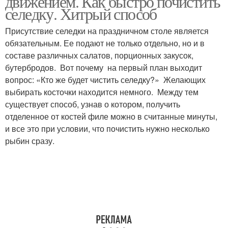
движением. Как быстро почистить
селедку. Хитрый способ
Присутствие селедки на праздничном столе является
обязательным. Ее подают не только отдельно, но и в
составе различных салатов, порционных закусок,
бутербродов. Вот почему на первый план выходит
вопрос: «Кто же будет чистить селедку?» Желающих
выбирать косточки находится немного. Между тем
существует способ, узнав о котором, получить
отделенное от костей филе можно в считанные минуты,
и все это при условии, что почистить нужно несколько
рыбин сразу.