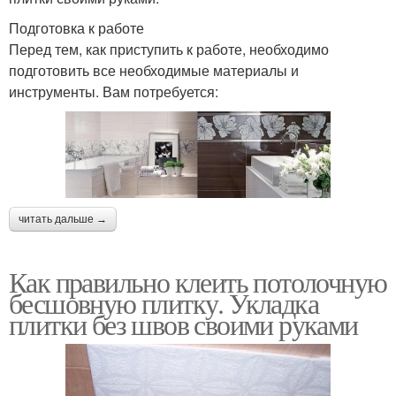
Подготовка к работе
Перед тем, как приступить к работе, необходимо
подготовить все необходимые материалы и
инструменты. Вам потребуется:
читать дальше →
Как правильно клеить потолочную
бесшовную плитку. Укладка
плитки без швов своими руками