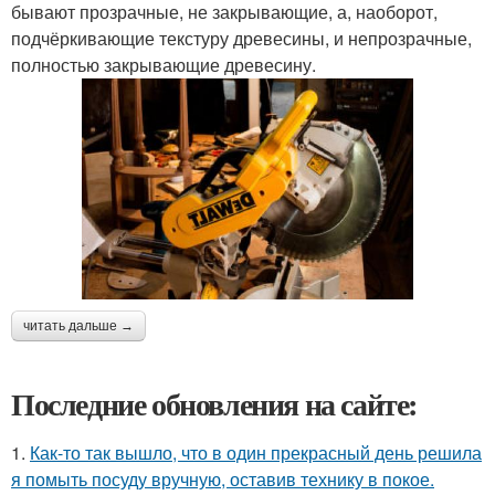
бывают прозрачные, не закрывающие, а, наоборот,
подчёркивающие текстуру древесины, и непрозрачные,
полностью закрывающие древесину.
читать дальше →
Последние обновления на сайте:
1.
Как-то так вышло, что в один прекрасный день решила
я помыть посуду вручную, оставив технику в покое.