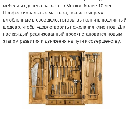
мебели из дерева на заказ в Москве более 10 лет.
Профессиональные мастера, по-настоящему
влюбленные в свое дело, готовы выполнить подлинный
шедевр, чтобы удовлетворить пожелания клиентов. Для
нас каждый реализованный проект становится новым
этапом развития и движения на пути к совершенству.