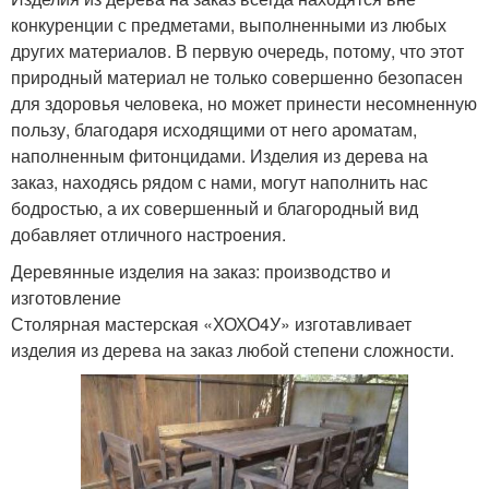
конкуренции с предметами, выполненными из любых
других материалов. В первую очередь, потому, что этот
природный материал не только совершенно безопасен
для здоровья человека, но может принести несомненную
пользу, благодаря исходящими от него ароматам,
наполненным фитонцидами. Изделия из дерева на
заказ, находясь рядом с нами, могут наполнить нас
бодростью, а их совершенный и благородный вид
добавляет отличного настроения.
Деревянные изделия на заказ: производство и
изготовление
Столярная мастерская «ХОХО4У» изготавливает
изделия из дерева на заказ любой степени сложности.