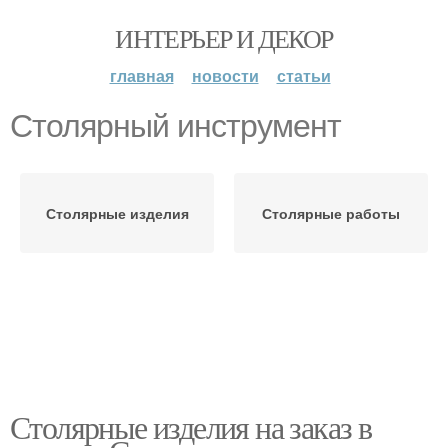
ИНТЕРЬЕР И ДЕКОР
главная
новости
статьи
Столярный инструмент
Столярные изделия
Столярные работы
Столярные изделия на заказ в