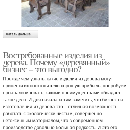
читать дальше →
Востребованные изделия из
дерева. Почему «деревянный»
бизнес – это выгодно?
Прежде чем узнать, какие изделия из дерева могут
принести их изготовителю хорошую прибыль, попробуем
проанализировать, какими преимуществами обладает
такое дело. И для начала хотим заметить, что бизнес на
изготовлении из дерева это – отличная возможность
работать с экологически чистым, совершенно
нетоксичным материалом, что в современном
производстве довольно большая редкость. И это его