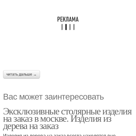
читать дальше →
Вас может заинтересовать
Эксклюзивные столярные изделия
на заказ в москве. Изделия из
дерева на заказ
Изделия из дерева на заказ всегда находятся вне