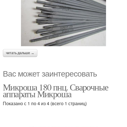
читать дальше →
Вас может заинтересовать
Микроша 180 пнц. Сварочные
аппараты Микроша
Показано с 1 по 4 из 4 (всего 1 страниц)