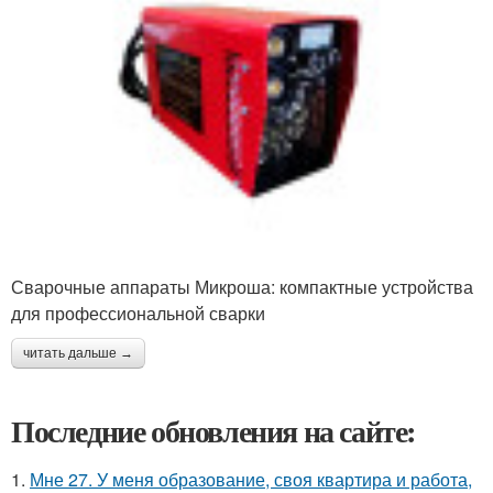
Сварочные аппараты Микроша: компактные устройства
для профессиональной сварки
читать дальше →
Последние обновления на сайте:
1.
Мне 27. У меня образование, своя квартира и работа,