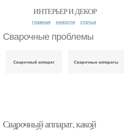
ИНТЕРЬЕР И ДЕКОР
главная
новости
статьи
Сварочные проблемы
Сварочный аппарат
Сварочные аппараты
Сварочный аппарат, какой