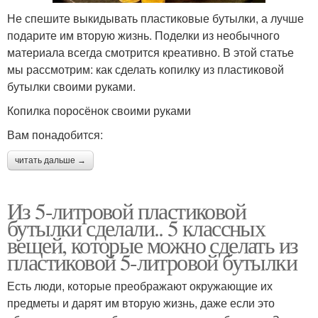
Не спешите выкидывать пластиковые бутылки, а лучше
подарите им вторую жизнь. Поделки из необычного
материала всегда смотрится креативно. В этой статье
мы рассмотрим: как сделать копилку из пластиковой
бутылки своими руками.
Копилка поросёнок своими руками
Вам понадобится:
читать дальше →
Из 5-литровой пластиковой
бутылки сделали.. 5 классных
вещей, которые можно сделать из
пластиковой 5-литровой бутылки
Есть люди, которые преображают окружающие их
предметы и дарят им вторую жизнь, даже если это