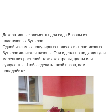
Декоративные элементы для сада Вазоны из
пластиковых бутылок
Одной из самых популярных поделок из пластиковых
бутылок являются вазоны. Они идеально подходят для
маленьких растений, таких как травы, цветы или
суккуленты. Чтобы сделать такой вазон, вам
понадобится: