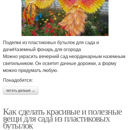
Поделки из пластиковых бутылок для сада и
дачиНаземный фонарь для огорода
Можно украсить вечерний сад неординарным наземным
светильником. Он осветит дачные дорожки, а форму
можно придумать любую.
Понадобятся:
читать дальше →
Как сделать красивые и полезные
вещи для сада из пластиковых
бутылок