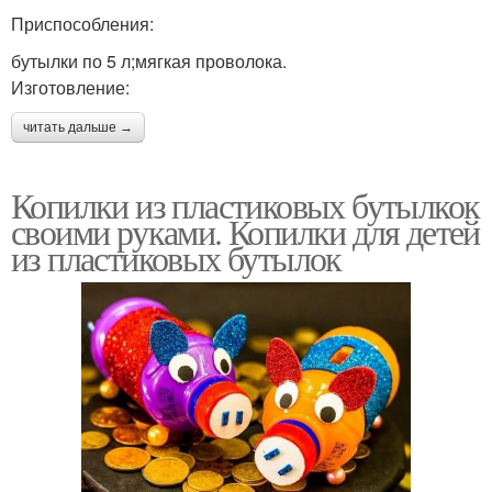
Приспособления:
бутылки по 5 л;мягкая проволока.
Изготовление:
читать дальше →
Копилки из пластиковых бутылкок
своими руками. Копилки для детей
из пластиковых бутылок