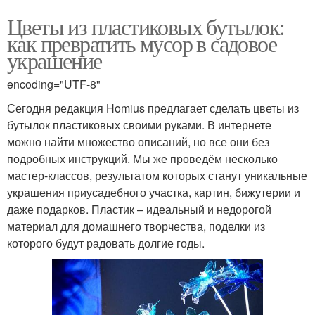
Цветы из пластиковых бутылок:
как превратить мусор в садовое
украшение
encoding="UTF-8"
Сегодня редакция Homius предлагает сделать цветы из
бутылок пластиковых своими руками. В интернете
можно найти множество описаний, но все они без
подробных инструкций. Мы же проведём несколько
мастер-классов, результатом которых станут уникальные
украшения приусадебного участка, картин, бижутерии и
даже подарков. Пластик – идеальный и недорогой
материал для домашнего творчества, поделки из
которого будут радовать долгие годы.