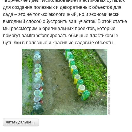
для создания полезных и декоративных объектов для
сада – это не только экологичный, но и экономически
выгодный способ обустроить ваш участок. В этой статье
мы рассмотрим 5 оригинальных проектов, которые
помогут вамtransformировать обычные пластиковые
бутылки в полезные и красивые садовые объекты.
читать дальше →