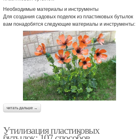
Необходимые материалы и инструменты
Для создания садовых поделок из пластиковых бутылок
вам понадобятся следующие материалы и инструменты:
читать дальше →
Утилизация пластиковых
бутылок: 107 способов