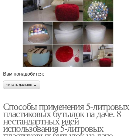
Вам понадобится:
читать дальше →
Способы применения 5-литровых
пластиковых бутылок на даче. 8
нестандартных идей
использования 5-литровых
пластиковых бутылок на даче