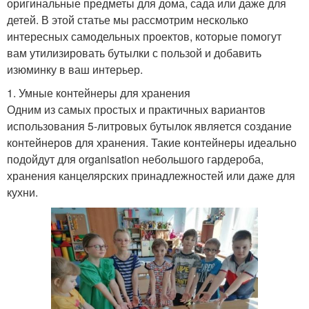
оригинальные предметы для дома, сада или даже для
детей. В этой статье мы рассмотрим несколько
интересных самодельных проектов, которые помогут
вам утилизировать бутылки с пользой и добавить
изюминку в ваш интерьер.
1. Умные контейнеры для хранения
Одним из самых простых и практичных вариантов
использования 5-литровых бутылок является создание
контейнеров для хранения. Такие контейнеры идеально
подойдут для organisation небольшого гардероба,
хранения канцелярских принадлежностей или даже для
кухни.