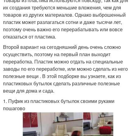
Товары из пластика используются повсюду, так как для
их создания требуются меньшие вложения, чем для
товаров из других материалов. Однако выброшенный
пластик может разлагаться сотни и даже тысячи лет,
поэтому очень важно его перерабатывать или вовсе
отказаться от пластика.
Второй вариант на сегодняшний день очень сложно
осуществить, поэтому на первый план выходит
переработка. Пластик можно отдать на специальные
заводы по его переработке, или можно сделать из него
полезные вещи . В этой подборке вы узнаете, как из
пластиковых бутылок сделать различные полезные
вещи для дома и сада.
1. Пуфик из пластиковых бутылок своими руками
пошагово