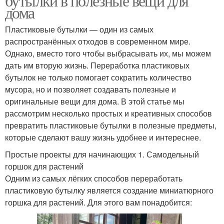
бутылки в полезные вещи для
дома
Пластиковые бутылки — один из самых
распространённых отходов в современном мире.
Однако, вместо того чтобы выбрасывать их, мы можем
дать им вторую жизнь. Переработка пластиковых
бутылок не только помогает сократить количество
мусора, но и позволяет создавать полезные и
оригинальные вещи для дома. В этой статье мы
рассмотрим несколько простых и креативных способов
превратить пластиковые бутылки в полезные предметы,
которые сделают вашу жизнь удобнее и интереснее.
Простые проекты для начинающих 1. Самодельный
горшок для растений
Одним из самых лёгких способов переработать
пластиковую бутылку является создание миниатюрного
горшка для растений. Для этого вам понадобится: