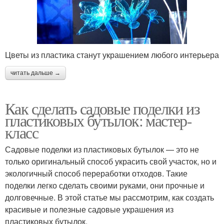
Цветы из пластика станут украшением любого интерьера
читать дальше →
Как сделать садовые поделки из
пластиковых бутылок: мастер-
класс
Садовые поделки из пластиковых бутылок — это не
только оригинальный способ украсить свой участок, но и
экологичный способ переработки отходов. Такие
поделки легко сделать своими руками, они прочные и
долговечные. В этой статье мы рассмотрим, как создать
красивые и полезные садовые украшения из
пластиковых бутылок.