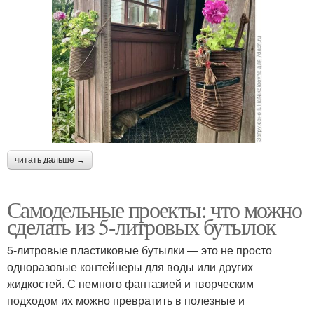
читать дальше →
Самодельные проекты: что можно
сделать из 5-литровых бутылок
5-литровые пластиковые бутылки — это не просто
одноразовые контейнеры для воды или других
жидкостей. С немного фантазией и творческим
подходом их можно превратить в полезные и