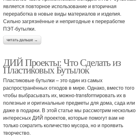
является повторное использование и вторичная
переработка в новые виды материалов и изделия.
Сильно загрязнённые и непригодные к переработке
ПЭТ-бутылки.
читать дальше →
ДИЙ Проекты: Что Сделать из
Пластиковых Бутылок
Пластиковые бутылки – это один из самых
распространённых отходов в мире. Однако, вместо того
чтобы выбрасывать их, можно-transformировать их в
полезные и оригинальные предметы для дома, сада или
даже в подарки. В этой статье мы рассмотрим несколько
интересных ДИЙ проектов, которые помогут вам не
только сократить количество мусора, но и проявить
творчество.