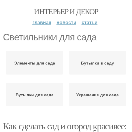
ИНТЕРЬЕР И ДЕКОР
главная
новости
статьи
Светильники для сада
Элементы для сада
Бутылки в саду
Бутылки для сада
Украшение для сада
Как сделать сад и огород красивее: