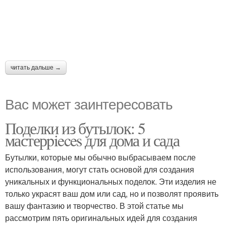
читать дальше →
Вас может заинтересовать
Поделки из бутылок: 5
мастерpieces для дома и сада
Бутылки, которые мы обычно выбрасываем после
использования, могут стать основой для создания
уникальных и функциональных поделок. Эти изделия не
только украсят ваш дом или сад, но и позволят проявить
вашу фантазию и творчество. В этой статье мы
рассмотрим пять оригинальных идей для создания