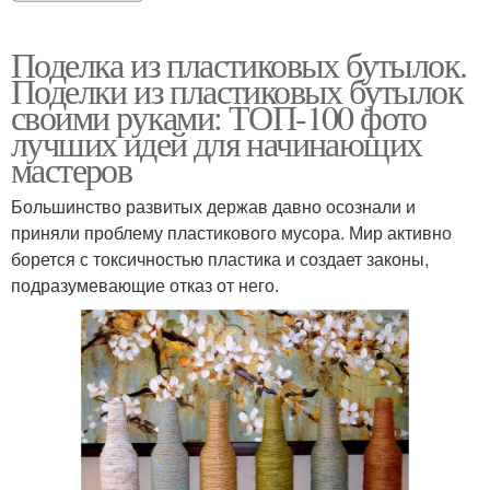
Поделка из пластиковых бутылок.
Поделки из пластиковых бутылок
своими руками: ТОП-100 фото
лучших идей для начинающих
мастеров
Большинство развитых держав давно осознали и
приняли проблему пластикового мусора. Мир активно
борется с токсичностью пластика и создает законы,
подразумевающие отказ от него.