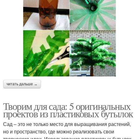
читать дальше →
Творим для сада: 5 оригинальных
проектов из пластиковых бутылок
Сад – это не только место для выращивания растений,
но и пространство, где можно реализовать свои
творческие идеи. Использование пластиковых бутылок