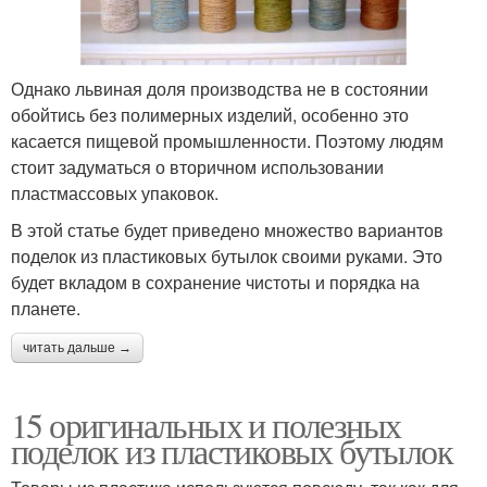
Однако львиная доля производства не в состоянии
обойтись без полимерных изделий, особенно это
касается пищевой промышленности. Поэтому людям
стоит задуматься о вторичном использовании
пластмассовых упаковок.
В этой статье будет приведено множество вариантов
поделок из пластиковых бутылок своими руками. Это
будет вкладом в сохранение чистоты и порядка на
планете.
читать дальше →
15 оригинальных и полезных
поделок из пластиковых бутылок