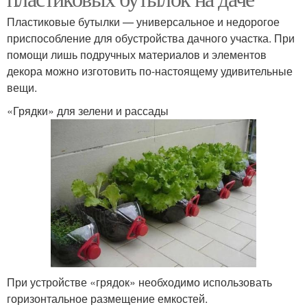
Пластиковые бутылки — универсальное и недорогое
приспособление для обустройства дачного участка. При
помощи лишь подручных материалов и элементов
декора можно изготовить по-настоящему удивительные
вещи.
«Грядки» для зелени и рассады
При устройстве «грядок» необходимо использовать
горизонтальное размещение емкостей.