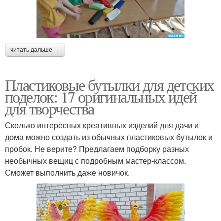
читать дальше →
Пластиковые бутылки для детских
поделок: 17 оригинальных идей
для творчества
Сколько интересных креативных изделий для дачи и
дома можно создать из обычных пластиковых бутылок и
пробок. Не верите? Предлагаем подборку разных
необычных вещиц с подробным мастер-классом.
Сможет выполнить даже новичок.