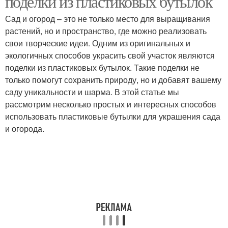
поделки из пластиковых бутылок
Сад и огород – это не только место для выращивания
растений, но и пространство, где можно реализовать
свои творческие идеи. Одним из оригинальных и
экологичных способов украсить свой участок являются
поделки из пластиковых бутылок. Такие поделки не
только помогут сохранить природу, но и добавят вашему
саду уникальности и шарма. В этой статье мы
рассмотрим несколько простых и интересных способов
использовать пластиковые бутылки для украшения сада
и огорода.