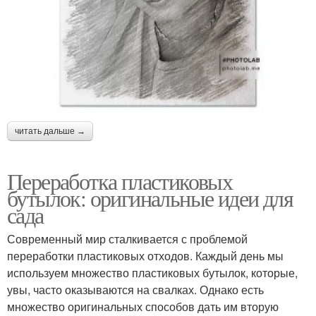
читать дальше →
Переработка пластиковых
бутылок: оригинальные идеи для
сада
Современный мир сталкивается с проблемой
переработки пластиковых отходов. Каждый день мы
используем множество пластиковых бутылок, которые,
увы, часто оказываются на свалках. Однако есть
множество оригинальных способов дать им вторую