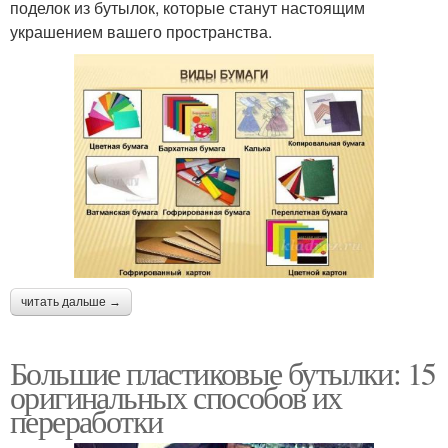
поделок из бутылок, которые станут настоящим
украшением вашего пространства.
читать дальше →
Большие пластиковые бутылки: 15
оригинальных способов их
переработки