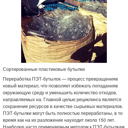
Сортированные пластиковые бутылки
Переработка ПЭТ-бутылок — процесс превращенияв
новый материал, что позволяет избежать попаданияв
окружающую среду и уменьшить количество отходов,
направляемых на. Главной целью рециклинга является
сохранение ресурсов в качестве сырьевых материалов.
ПЭТ-бутылки могут быть полностью переработаны, в то
время как на их разложение науходит около 150 лет.
Наиболее часто применяемым методом к ПЭТ-бутылкам