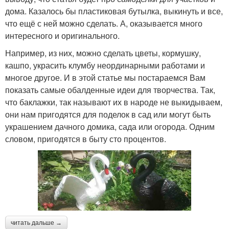
дома. Казалось бы пластиковая бутылка, выкинуть и все,
что ещё с ней можно сделать. А, оказывается много
интересного и оригинального.
Например, из них, можно сделать цветы, кормушку,
кашпо, украсить клумбу неординарными работами и
многое другое. И в этой статье мы постараемся Вам
показать самые обалденные идеи для творчества. Так,
что баклажки, так называют их в народе не выкидываем,
они нам пригодятся для поделок в сад или могут быть
украшением дачного домика, сада или огорода. Одним
словом, пригодятся в быту сто процентов.
читать дальше →