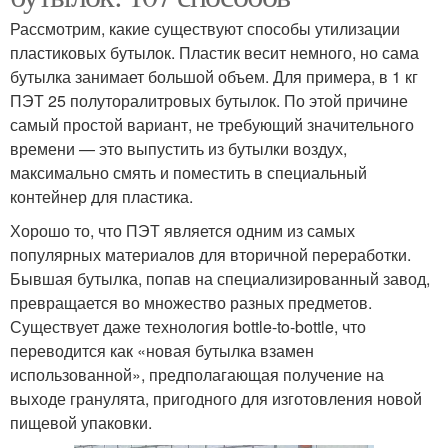
Рассмотрим, какие существуют способы утилизации
пластиковых бутылок. Пластик весит немного, но сама
бутылка занимает большой объем. Для примера, в 1 кг
ПЭТ 25 полуторалитровых бутылок. По этой причине
самый простой вариант, не требующий значительного
времени — это выпустить из бутылки воздух,
максимально смять и поместить в специальный
контейнер для пластика.
Хорошо то, что ПЭТ является одним из самых
популярных материалов для вторичной переработки.
Бывшая бутылка, попав на специализированный завод,
превращается во множество разных предметов.
Существует даже технология bottle-to-bottle, что
переводится как «новая бутылка взамен
использованной», предполагающая получение на
выходе гранулята, пригодного для изготовления новой
пищевой упаковки.