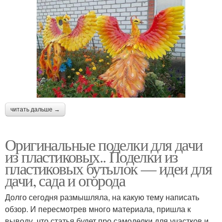
читать дальше →
Оригинальные поделки для дачи
из пластиковых.. Поделки из
пластиковых бутылок — идеи для
дачи, сада и огорода
Долго сегодня размышляла, на какую тему написать
обзор. И пересмотрев много материала, пришла к
выводу, что статья будет про самоделки для участков и