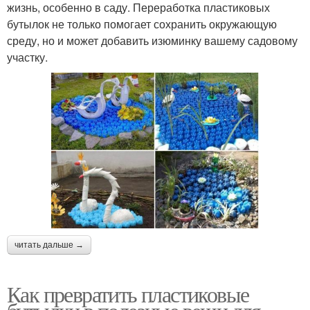
жизнь, особенно в саду. Переработка пластиковых
бутылок не только помогает сохранить окружающую
среду, но и может добавить изюминку вашему садовому
участку.
читать дальше →
Как превратить пластиковые