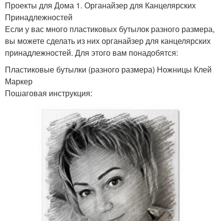
Проекты для Дома 1. Органайзер для Канцелярских
Принадлежностей
Если у вас много пластиковых бутылок разного размера,
вы можете сделать из них органайзер для канцелярских
принадлежностей. Для этого вам понадобятся:
Пластиковые бутылки (разного размера) Ножницы Клей
Маркер
Пошаговая инструкция: