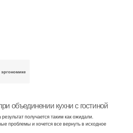
 эргономике
при объединении кухни с гостиной
 результат получается таким как ожидали.
ные проблемы и хочется все вернуть в исходное