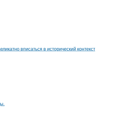
еликатно вписаться в исторический контекст
ы.