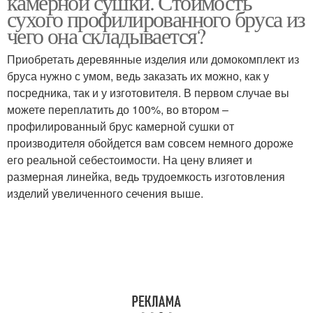
камерной сушки. Стоимость
сухого профилированного бруса из
чего она складывается?
Приобретать деревянные изделия или домокомплект из
бруса нужно с умом, ведь заказать их можно, как у
посредника, так и у изготовителя. В первом случае вы
можете переплатить до 100%, во втором –
профилированный брус камерной сушки от
производителя обойдется вам совсем немного дороже
его реальной себестоимости. На цену влияет и
размерная линейка, ведь трудоемкость изготовления
изделий увеличенного сечения выше.