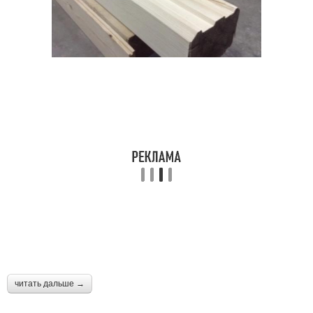
читать дальше →