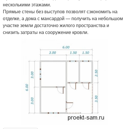
несколькими этажами.
Прямые стены без выступов позволят сэкономить на
отделке, а дома с мансардой — получить на небольшом
участке земли достаточно жилого пространства и
снизить затраты на сооружение кровли.