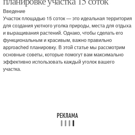
планировке участка 15 соток
Введение
Участок площадью 15 соток — это идеальная территория
для создания уютного уголка природы, места для отдыха
и выращивания растений. Однако, чтобы сделать его
функциональным и красивым, важно правильно
approached планировку. В этой статье мы рассмотрим
основные советы, которые помогут вам максимально
эффективно использовать каждый уголок вашего
участка.