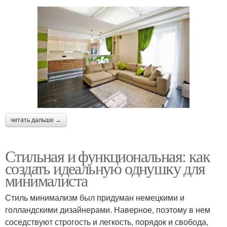
читать дальше →
Стильная и функциональная: как
создать идеальную однушку для
минималиста
Стиль минимализм был придуман немецкими и
голландскими дизайнерами. Наверное, поэтому в нем
соседствуют строгость и легкость, порядок и свобода,