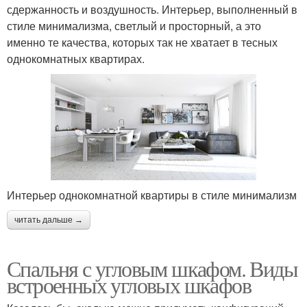
сдержанность и воздушность. Интерьер, выполненный в
стиле минимализма, светлый и просторный, а это
именно те качества, которых так не хватает в тесных
однокомнатных квартирах.
Интерьер однокомнатной квартиры в стиле минимализм
читать дальше →
Спальня с угловым шкафом. Виды
встроенных угловых шкафов