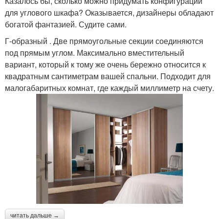
Казалось бы, сколько можно придумать конфигураций
для углового шкафа? Оказывается, дизайнеры обладают
богатой фантазией. Судите сами.
Г-образный . Две прямоугольные секции соединяются
под прямым углом. Максимально вместительный
вариант, который к тому же очень бережно относится к
квадратным сантиметрам вашей спальни. Подходит для
малогабаритных комнат, где каждый миллиметр на счету.
читать дальше →