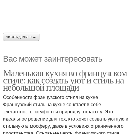
читать дальше →
Вас может заинтересовать
Маленькая кухня во французском
стиле: как создать уют и стиль на
небольшой площади
Особенности французского стиля на кухне
Французский стиль на кухне сочетает в себе
элегантность, комфорт и природную красоту. Это
идеальное решение для тех, кто хочет создать уютную и
стильную атмосферу, даже в условиях ограниченного
пространства. Основные черты французского стиля