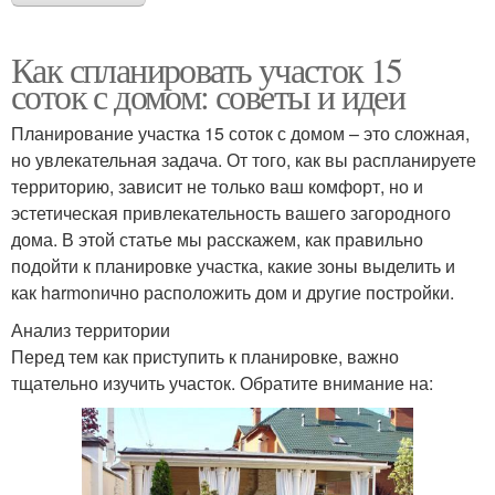
Как спланировать участок 15
соток с домом: советы и идеи
Планирование участка 15 соток с домом – это сложная,
но увлекательная задача. От того, как вы распланируете
территорию, зависит не только ваш комфорт, но и
эстетическая привлекательность вашего загородного
дома. В этой статье мы расскажем, как правильно
подойти к планировке участка, какие зоны выделить и
как harmonично расположить дом и другие постройки.
Анализ территории
Перед тем как приступить к планировке, важно
тщательно изучить участок. Обратите внимание на: