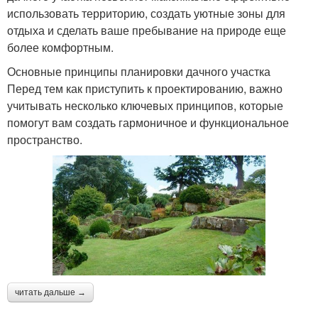
использовать территорию, создать уютные зоны для
отдыха и сделать ваше пребывание на природе еще
более комфортным.
Основные принципы планировки дачного участка
Перед тем как приступить к проектированию, важно
учитывать несколько ключевых принципов, которые
помогут вам создать гармоничное и функциональное
пространство.
читать дальше →