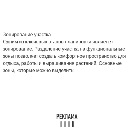
Зонирование участка
Одним из ключевых этапов планировки является
зонирование. Разделение участка на функциональные
зоны позволяет создать комфортное пространство для
отдыха, работы и выращивания растений. Основные
зоны, которые можно выделить: