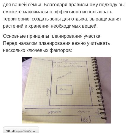
для вашей семьи. Благодаря правильному подходу вы
сможете максимально эффективно использовать
территорию, создать зоны для отдыха, выращивания
растений и хранения необходимых вещей.
Основные принципы планирования участка
Перед началом планирования важно учитывать
несколько ключевых факторов:
читать дальше →