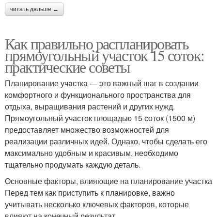
читать дальше →
Как правильно распланировать
прямоугольный участок 15 соток:
практические советы
Планирование участка — это важный шаг в создании
комфортного и функционального пространства для
отдыха, выращивания растений и других нужд.
Прямоугольный участок площадью 15 соток (1500 м)
предоставляет множество возможностей для
реализации различных идей. Однако, чтобы сделать его
максимально удобным и красивым, необходимо
тщательно продумать каждую деталь.
Основные факторы, влияющие на планирование участка
Перед тем как приступить к планировке, важно
учитывать несколько ключевых факторов, которые
влияют на конечный результат.