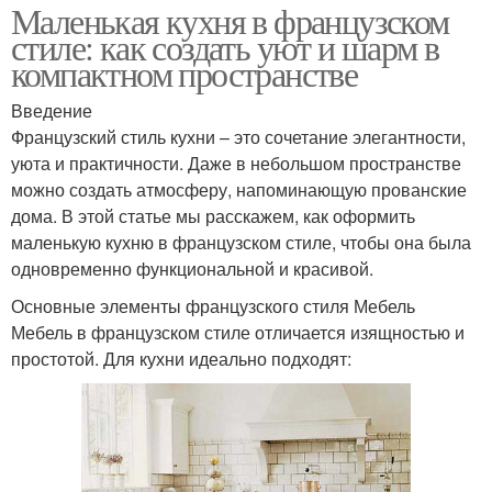
Маленькая кухня в французском
стиле: как создать уют и шарм в
компактном пространстве
Введение
Французский стиль кухни – это сочетание элегантности,
уюта и практичности. Даже в небольшом пространстве
можно создать атмосферу, напоминающую прованские
дома. В этой статье мы расскажем, как оформить
маленькую кухню в французском стиле, чтобы она была
одновременно функциональной и красивой.
Основные элементы французского стиля Мебель
Мебель в французском стиле отличается изящностью и
простотой. Для кухни идеально подходят: