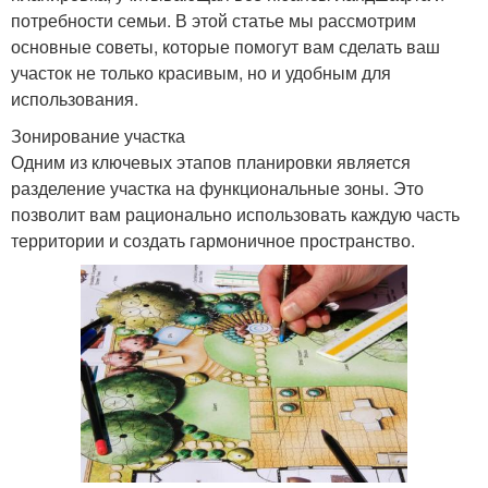
потребности семьи. В этой статье мы рассмотрим
основные советы, которые помогут вам сделать ваш
участок не только красивым, но и удобным для
использования.
Зонирование участка
Одним из ключевых этапов планировки является
разделение участка на функциональные зоны. Это
позволит вам рационально использовать каждую часть
территории и создать гармоничное пространство.