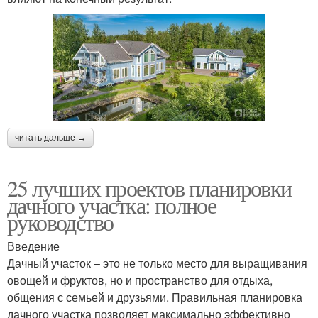
читать дальше →
25 лучших проектов планировки
дачного участка: полное
руководство
Введение
Дачный участок – это не только место для выращивания
овощей и фруктов, но и пространство для отдыха,
общения с семьей и друзьями. Правильная планировка
дачного участка позволяет максимально эффективно