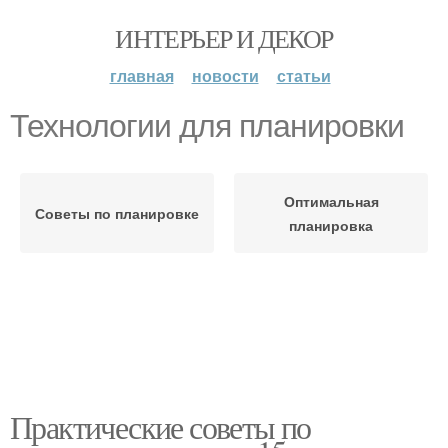
ИНТЕРЬЕР И ДЕКОР
главная
новости
статьи
Технологии для планировки
Оптимальная
Советы по планировке
планировка
Практические советы по