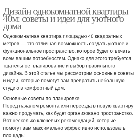
Дизайн однокомнатной квартиры
40м: советы и идеи для уютного
дома
Однокомнатная квартира площадью 40 квадратных
метров — это отличная возможность создать уютное и
функциональное пространство, которое будет отвечать
всем вашим потребностям. Однако для этого требуется
тщательное планирование и выбор правильного
дизайна. В этой статье мы рассмотрим основные советы
и идеи, которые помогут вам превратить небольшую
студию в комфортный дом.
Основные советы по планировке
Перед началом ремонта или переезда в новую квартиру
важно продумать, как будет организовано пространство.
Вот несколько ключевых рекомендаций, которые
помогут вам максимально эффективно использовать
площадь: