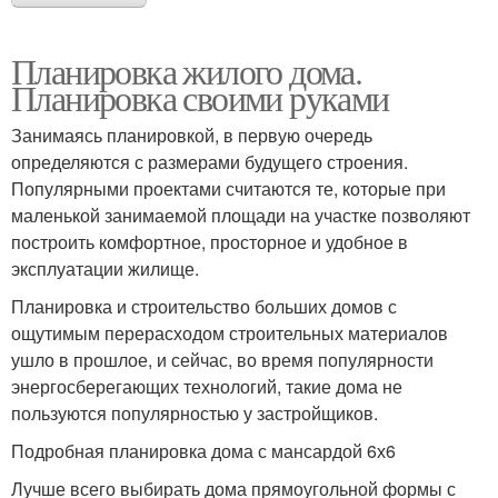
Планировка жилого дома.
Планировка своими руками
Занимаясь планировкой, в первую очередь
определяются с размерами будущего строения.
Популярными проектами считаются те, которые при
маленькой занимаемой площади на участке позволяют
построить комфортное, просторное и удобное в
эксплуатации жилище.
Планировка и строительство больших домов с
ощутимым перерасходом строительных материалов
ушло в прошлое, и сейчас, во время популярности
энергосберегающих технологий, такие дома не
пользуются популярностью у застройщиков.
Подробная планировка дома с мансардой 6х6
Лучше всего выбирать дома прямоугольной формы с