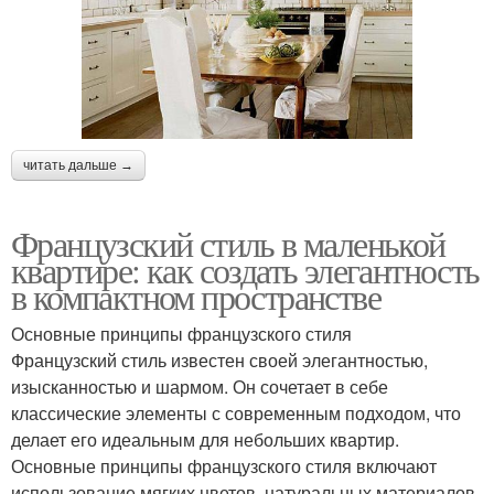
читать дальше →
Французский стиль в маленькой
квартире: как создать элегантность
в компактном пространстве
Основные принципы французского стиля
Французский стиль известен своей элегантностью,
изысканностью и шармом. Он сочетает в себе
классические элементы с современным подходом, что
делает его идеальным для небольших квартир.
Основные принципы французского стиля включают
использование мягких цветов, натуральных материалов