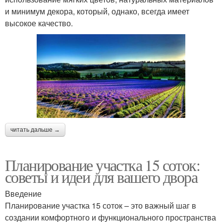
и минимум декора, который, однако, всегда имеет
высокое качество.
читать дальше →
Планирование участка 15 соток:
советы и идеи для вашего двора
Введение
Планирование участка 15 соток – это важный шаг в
создании комфортного и функционального пространства