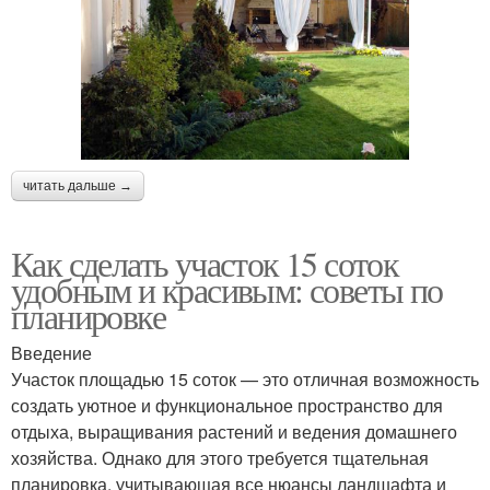
читать дальше →
Как сделать участок 15 соток
удобным и красивым: советы по
планировке
Введение
Участок площадью 15 соток — это отличная возможность
создать уютное и функциональное пространство для
отдыха, выращивания растений и ведения домашнего
хозяйства. Однако для этого требуется тщательная
планировка, учитывающая все нюансы ландшафта и