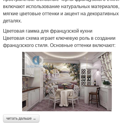
включают использование натуральных материалов,
мягкие цветовые оттенки и акцент на декоративных
деталях.
Цветовая гамма для французской кухни
Цветовая схема играет ключевую роль в создании
французского стиля. Основные оттенки включают:
читать дальше →