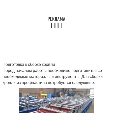
Подготовка к сборке кровли
Перед началом работы необходимо подготовить все
необходимые материалы и инструменты. Для сборки
кровли из профнастила потребуется следующее: