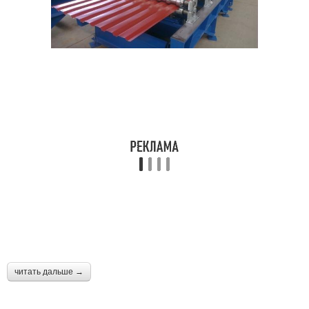
читать дальше →