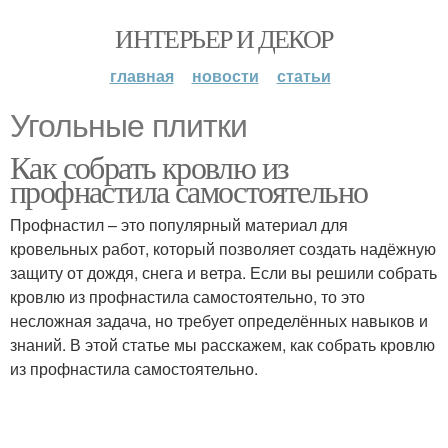
ИНТЕРЬЕР И ДЕКОР
главная
новости
статьи
Угольные плитки
Как собрать кровлю из
профнастила самостоятельно
Профнастил – это популярный материал для
кровельных работ, который позволяет создать надёжную
защиту от дождя, снега и ветра. Если вы решили собрать
кровлю из профнастила самостоятельно, то это
несложная задача, но требует определённых навыков и
знаний. В этой статье мы расскажем, как собрать кровлю
из профнастила самостоятельно.