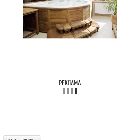
читать дальше →