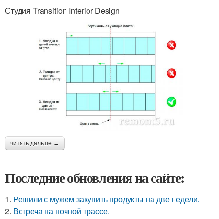
Студия Transition Interior Design
читать дальше →
Последние обновления на сайте:
1.
Решили с мужем закупить продукты на две недели.
2.
Встреча на ночной трассе.