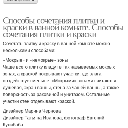
Способы сочетания плитки и
краски в ванной комнате. Способы
сочетания плитки и краски
Сочетать плитку и краску в ванной комнате можно
несколькими способами:
«Мокрые» и «немокрые» зоны
Чаще всего плитку кладут в так называемых мокрых
зонах, а краской покрывают участки, где влага
воздействует меньше. «Мокрыми» зонами считаются
душевая, экран ванны, стена за чашей ванны, а также
поверхность за раковиной и унитазом. Остальные
участки стен отделывают краской.
Дизайнер Марина Чернова
Дизайнер Татьяна Иванова, фотограф Евгений
Кулибаба