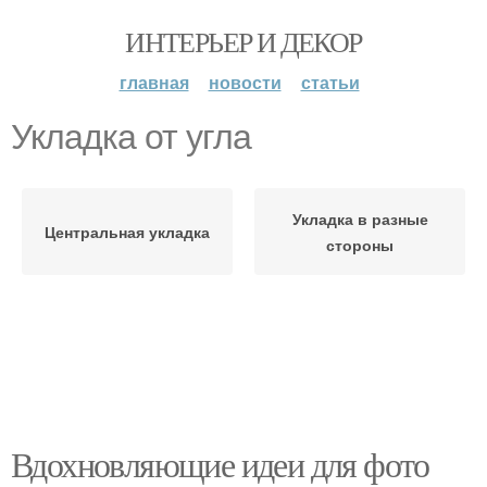
ИНТЕРЬЕР И ДЕКОР
главная
новости
статьи
Укладка от угла
Укладка в разные
Центральная укладка
стороны
Вдохновляющие идеи для фото