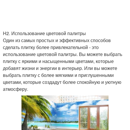
H2. Использование цветовой палитры
Один из самых простых и эффективных способов
сделать плитку более привлекательной - это
использование цветовой палитры. Вы можете выбрать
плитку с яркими и насыщенными цветами, которые
добавят жизни и энергии в интерьер. Или вы можете
выбрать плитку с более мягкими и приглушенными
цветами, которые создадут более спокойную и уютную
атмосферу.