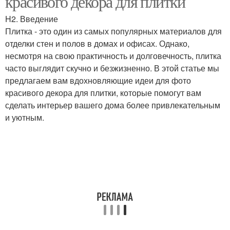
красивого декора для плитки
H2. Введение
Плитка - это один из самых популярных материалов для
отделки стен и полов в домах и офисах. Однако,
несмотря на свою практичность и долговечность, плитка
часто выглядит скучно и безжизненно. В этой статье мы
предлагаем вам вдохновляющие идеи для фото
красивого декора для плитки, которые помогут вам
сделать интерьер вашего дома более привлекательным
и уютным.