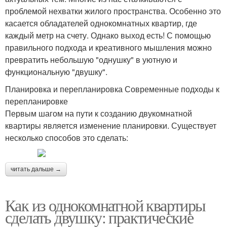
проблемой нехватки жилого пространства. Особенно это
касается обладателей однокомнатных квартир, где
каждый метр на счету. Однако выход есть! С помощью
правильного подхода и креативного мышления можно
превратить небольшую "однушку" в уютную и
функциональную "двушку".
Планировка и перепланировка Современные подходы к
перепланировке
Первым шагом на пути к созданию двукомнатной
квартиры является изменение планировки. Существует
несколько способов это сделать:
читать дальше →
Как из однокомнатной квартиры
сделать двушку: практические