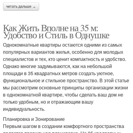
читать дальше →
Как Жить Вполне на 35 м:
Удобство и Стиль в Однушке
Однокомнатные квартиры остаются одними из самых
популярных вариантов жилья, особенно для молодых
специалистов и тех, кто ценит компактность и удобство.
Однако многие задумываются, как на небольшой
площади в 35 квадратных метров создать уютное,
функциональное и стильное пространство. В этой статье
мы рассмотрим основные принципы организации жизни
в однокомнатной квартире, чтобы сделать ваш дом не
только удобным, но и отражающим вашу
индивидуальность.
Планировка и Зонирование
Первым шагом в создании комфортного пространства