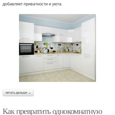
добавляет приватности и уюта.
читать дальше →
Как превратить однокомнатную