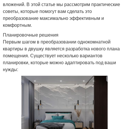
вложений. В этой статье мы рассмотрим практические
советы, которые помогут вам сделать это
преобразование максимально эффективным и
комфортным.
Планировочные решения
Первым шагом в преобразовании однокомнатной
квартиры в двушку является разработка нового плана
помещения. Существует несколько вариантов
планировки, которые можно адаптировать под ваши
нужды: