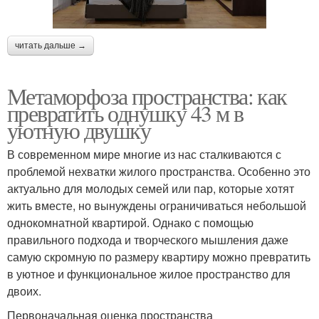
читать дальше →
Метаморфоза пространства: как
превратить однушку 43 м в
уютную двушку
В современном мире многие из нас сталкиваются с
проблемой нехватки жилого пространства. Особенно это
актуально для молодых семей или пар, которые хотят
жить вместе, но вынуждены ограничиваться небольшой
однокомнатной квартирой. Однако с помощью
правильного подхода и творческого мышления даже
самую скромную по размеру квартиру можно превратить
в уютное и функциональное жилое пространство для
двоих.
Первоначальная оценка пространства