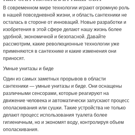
В современном мире технологии играют огромную роль
в нашей повседневной жизни, и область сантехники не
осталась в стороне от инноваций. Новые разработки и
изобретения в этой сфере делают нашу жизнь более
удобной, экономичной и безопасной. Давайте
рассмотрим, какие революционные технологии уже
применяются в сантехнике и какие изменения они
приносят.
Умные унитазы и биде
Один из самых заметных прорывов в области
сантехники — умные унитазы и биде. Они оснащены
различными сенсорами, которые реагируют на
движение человека и автоматически запускают процесс
ополаскивания или сушки. Такие устройства не только
делают процесс использования туалета более
гигиеничным, но и экономят воду, контролируя объем
ополаскивания.