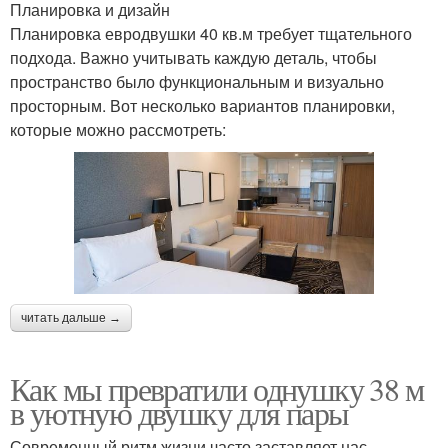
Планировка и дизайн
Планировка евродвушки 40 кв.м требует тщательного
подхода. Важно учитывать каждую деталь, чтобы
пространство было функциональным и визуально
просторным. Вот несколько вариантов планировки,
которые можно рассмотреть:
читать дальше →
Как мы превратили однушку 38 м
в уютную двушку для пары
Современный ритм жизни часто заставляет нас