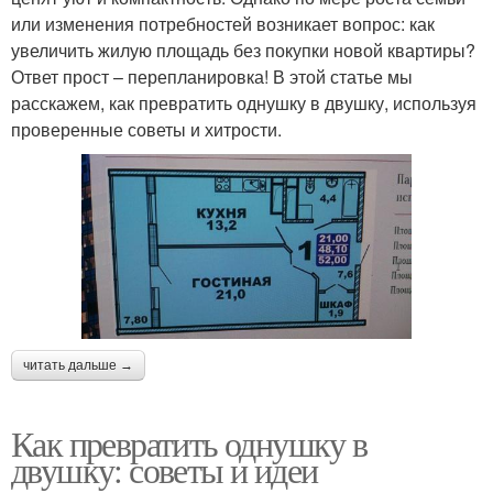
или изменения потребностей возникает вопрос: как
увеличить жилую площадь без покупки новой квартиры?
Ответ прост – перепланировка! В этой статье мы
расскажем, как превратить однушку в двушку, используя
проверенные советы и хитрости.
читать дальше →
Как превратить однушку в
двушку: советы и идеи