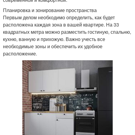
Планировка и зонирование пространства
Первым делом необходимо определить, как будет
расположена каждая зона в вашей квартире. На 33
квадратных метра можно разместить гостиную, спальню,
кухню, ванную и прихожую. Важно учесть все
необходимые зоны и обеспечить их удобное
расположение.