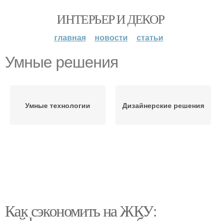
ИНТЕРЬЕР И ДЕКОР
главная
новости
статьи
Умные решения
Умные технологии
Дизайнерские решения
Как сэкономить на ЖКУ: