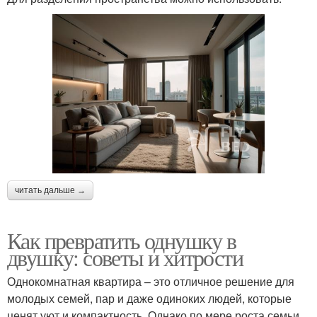
читать дальше →
Как превратить однушку в
двушку: советы и хитрости
Однокомнатная квартира – это отличное решение для
молодых семей, пар и даже одиноких людей, которые
ценят уют и компактность. Однако по мере роста семьи