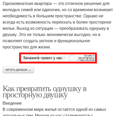
Однокомнатная квартира — это отличное решение для
молодых семей или одиночек, но со временем возникает
необходимость в большем пространстве. Однако не
всегда есть возможность переехать в более просторное
жилье. Выход из ситуации — преобразовать однушку в
двушку. Это не только экономически выгодно, но и
позволяет создать уютное и функциональное
пространство для жизни.
читать дальше →
Как превратить однушку в
просторную двушку
Введение
В современном мире жильё остаётся одной из самых
актуальных тем. Многие из нас сталкиваются с