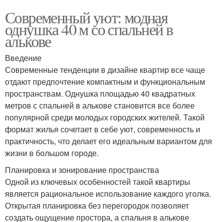
Современный уют: модная
однушка 40 м со спальней в
алькове
Введение
Современные тенденции в дизайне квартир все чаще
отдают предпочтение компактным и функциональным
пространствам. Однушка площадью 40 квадратных
метров с спальней в алькове становится все более
популярной среди молодых городских жителей. Такой
формат жилья сочетает в себе уют, современность и
практичность, что делает его идеальным вариантом для
жизни в большом городе.
Планировка и зонирование пространства
Одной из ключевых особенностей такой квартиры
является рациональное использование каждого уголка.
Открытая планировка без перегородок позволяет
создать ощущение простора, а спальня в алькове