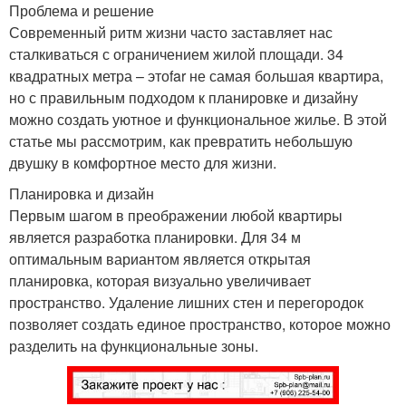
Проблема и решение
Современный ритм жизни часто заставляет нас
сталкиваться с ограничением жилой площади. 34
квадратных метра – этоfar не самая большая квартира,
но с правильным подходом к планировке и дизайну
можно создать уютное и функциональное жилье. В этой
статье мы рассмотрим, как превратить небольшую
двушку в комфортное место для жизни.
Планировка и дизайн
Первым шагом в преображении любой квартиры
является разработка планировки. Для 34 м
оптимальным вариантом является открытая
планировка, которая визуально увеличивает
пространство. Удаление лишних стен и перегородок
позволяет создать единое пространство, которое можно
разделить на функциональные зоны.