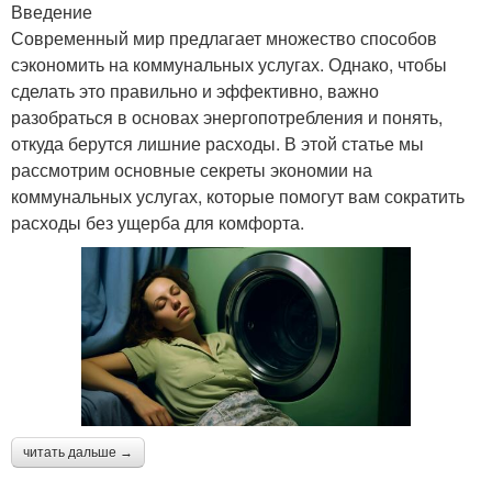
Введение
Современный мир предлагает множество способов
сэкономить на коммунальных услугах. Однако, чтобы
сделать это правильно и эффективно, важно
разобраться в основах энергопотребления и понять,
откуда берутся лишние расходы. В этой статье мы
рассмотрим основные секреты экономии на
коммунальных услугах, которые помогут вам сократить
расходы без ущерба для комфорта.
читать дальше →