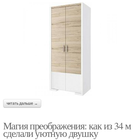
читать дальше →
Магия преображения: как из 34 м
сделали уютную двушку