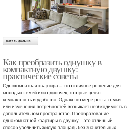
читать дальше →
Как преобразить однушку в
компактную двушку:
практические советы
Однокомнатная квартира – это отличное решение для
молодых семей или одиночек, которые ценят
компактность и удобство. Однако по мере роста семьи
или изменения потребностей возникает необходимость в
дополнительном пространстве. Преобразование
однокомнатной квартиры в двушку – это отличный
способ увеличить жилую площадь без значительных