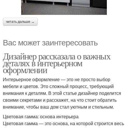
читать дальше →
Вас может заинтересовать
Дизайнер рассказала о важных
деталях в интерьерном
оформлении
Интерьерное оформление — это не просто выбор
мебели и цветов. Это сложный процесс, требующий
внимания к деталям. В этой статье дизайнер поделится
своими секретами и расскажет, на что стоит обратить
внимание, чтобы ваш дом стал уютным и стильным.
Цветовая гамма: основа интерьера
Цветовая гамма — это основа, на которой строится весь