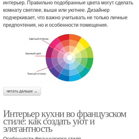
интерьер. Правильно подобранные цвета могут сделать
комнату светлее, выше или уютнее. Дизайнер
подчеркивает, что важно учитывать не только личные
предпочтения, но и особенности помещения.
читать дальше →
Интерьер кухни во французском
стиле: как создать уют и
элегантность
Особенности французского стиля