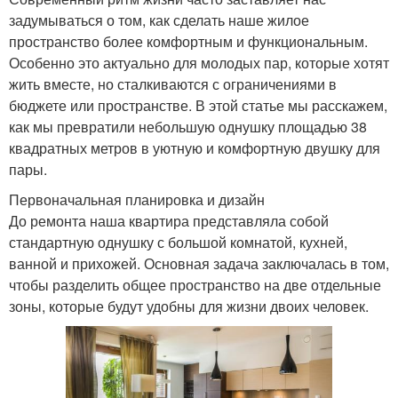
задумываться о том, как сделать наше жилое
пространство более комфортным и функциональным.
Особенно это актуально для молодых пар, которые хотят
жить вместе, но сталкиваются с ограничениями в
бюджете или пространстве. В этой статье мы расскажем,
как мы превратили небольшую однушку площадью 38
квадратных метров в уютную и комфортную двушку для
пары.
Первоначальная планировка и дизайн
До ремонта наша квартира представляла собой
стандартную однушку с большой комнатой, кухней,
ванной и прихожей. Основная задача заключалась в том,
чтобы разделить общее пространство на две отдельные
зоны, которые будут удобны для жизни двоих человек.