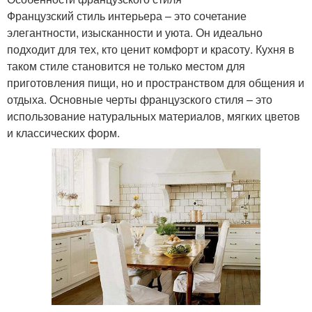
Французский стиль интерьера – это сочетание
элегантности, изысканности и уюта. Он идеально
подходит для тех, кто ценит комфорт и красоту. Кухня в
таком стиле становится не только местом для
приготовления пищи, но и пространством для общения и
отдыха. Основные черты французского стиля – это
использование натуральных материалов, мягких цветов
и классических форм.