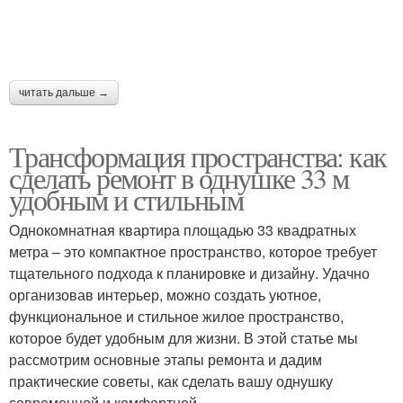
читать дальше →
Трансформация пространства: как
сделать ремонт в однушке 33 м
удобным и стильным
Однокомнатная квартира площадью 33 квадратных
метра – это компактное пространство, которое требует
тщательного подхода к планировке и дизайну. Удачно
организовав интерьер, можно создать уютное,
функциональное и стильное жилое пространство,
которое будет удобным для жизни. В этой статье мы
рассмотрим основные этапы ремонта и дадим
практические советы, как сделать вашу однушку
современной и комфортной.