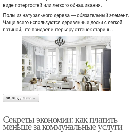
виде потертостей или легкого обнашивания.
Полы из натурального дерева — обязательный элемент.
Чаще всего используются деревянные доски с легкой
патиной, что придает интерьеру оттенок старины.
читать дальше →
Секреты экономии: как платить
меньше за коммунальные услуги