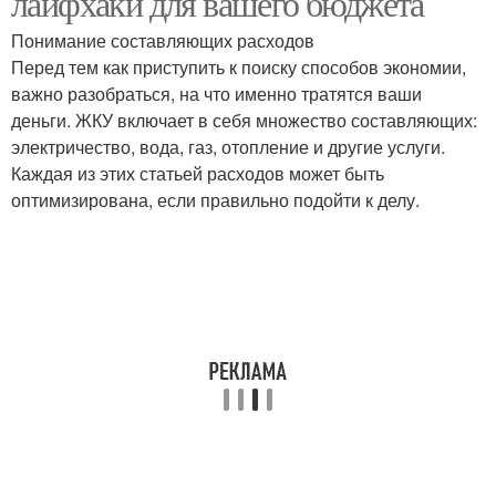
лайфхаки для вашего бюджета
Понимание составляющих расходов
Перед тем как приступить к поиску способов экономии,
важно разобраться, на что именно тратятся ваши
деньги. ЖКУ включает в себя множество составляющих:
электричество, вода, газ, отопление и другие услуги.
Каждая из этих статьей расходов может быть
оптимизирована, если правильно подойти к делу.