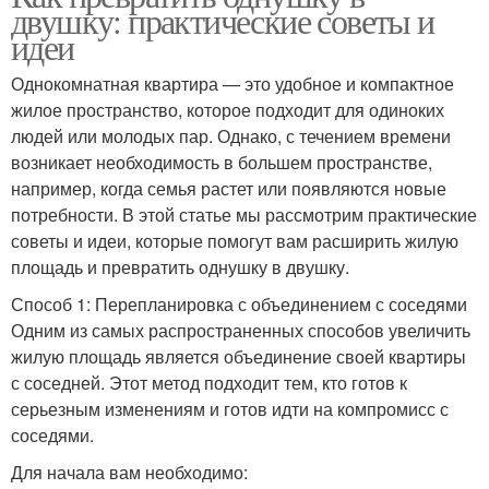
двушку: практические советы и
идеи
Однокомнатная квартира — это удобное и компактное
жилое пространство, которое подходит для одиноких
людей или молодых пар. Однако, с течением времени
возникает необходимость в большем пространстве,
например, когда семья растет или появляются новые
потребности. В этой статье мы рассмотрим практические
советы и идеи, которые помогут вам расширить жилую
площадь и превратить однушку в двушку.
Способ 1: Перепланировка с объединением с соседями
Одним из самых распространенных способов увеличить
жилую площадь является объединение своей квартиры
с соседней. Этот метод подходит тем, кто готов к
серьезным изменениям и готов идти на компромисс с
соседями.
Для начала вам необходимо: