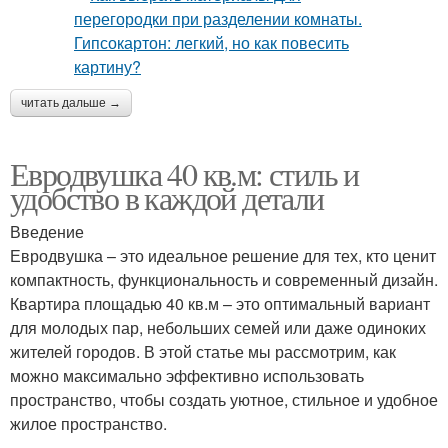
читать дальше →
Евродвушка 40 кв.м: стиль и
удобство в каждой детали
Введение
Евродвушка – это идеальное решение для тех, кто ценит
компактность, функциональность и современный дизайн.
Квартира площадью 40 кв.м – это оптимальный вариант
для молодых пар, небольших семей или даже одиноких
жителей городов. В этой статье мы рассмотрим, как
можно максимально эффективно использовать
пространство, чтобы создать уютное, стильное и удобное
жилое пространство.