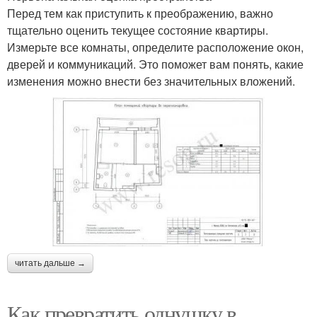
Перед тем как приступить к преображению, важно
тщательно оценить текущее состояние квартиры.
Измерьте все комнаты, определите расположение окон,
дверей и коммуникаций. Это поможет вам понять, какие
изменения можно внести без значительных вложений.
читать дальше →
Как превратить однушку в