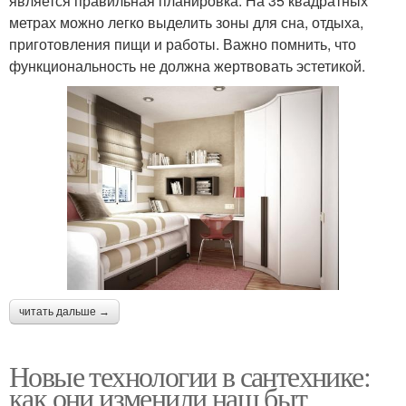
является правильная планировка. На 35 квадратных
метрах можно легко выделить зоны для сна, отдыха,
приготовления пищи и работы. Важно помнить, что
функциональность не должна жертвовать эстетикой.
читать дальше →
Новые технологии в сантехнике:
как они изменили наш быт