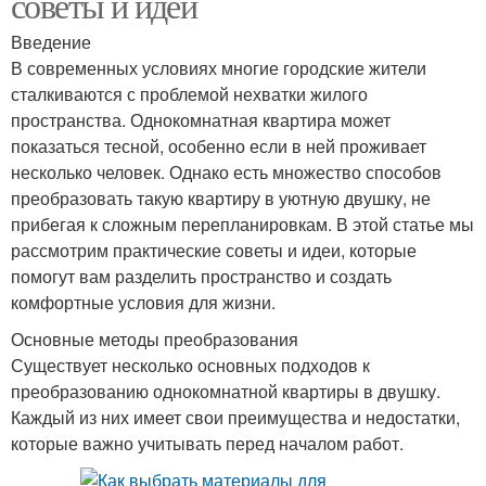
советы и идеи
Введение
В современных условиях многие городские жители
сталкиваются с проблемой нехватки жилого
пространства. Однокомнатная квартира может
показаться тесной, особенно если в ней проживает
несколько человек. Однако есть множество способов
преобразовать такую квартиру в уютную двушку, не
прибегая к сложным перепланировкам. В этой статье мы
рассмотрим практические советы и идеи, которые
помогут вам разделить пространство и создать
комфортные условия для жизни.
Основные методы преобразования
Существует несколько основных подходов к
преобразованию однокомнатной квартиры в двушку.
Каждый из них имеет свои преимущества и недостатки,
которые важно учитывать перед началом работ.