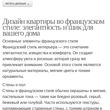
читать дальше →
Дизайн квартиры во французском
стиле: элегантность и шик для
вашего дома
Основные элементы французского стиля
Французский стиль интерьера — это сочетание
элегантности, изящества и комфорта. Он создает
атмосферу уюта и роскоши, которая сразу же
привлекает внимание. Основой этого стиля являются
натуральные материалы, мягкие цвета и тонкие
орнаменты.
Стены и пол
Стены в французском стиле обычно окрашены в мягкие,
пастельные тона — такие как бледно-розовый, серый,
бежевый или голубой. Часто используются текстуры,
напоминающие старинные стены, с тонким штрихом в