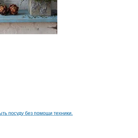
ыть посуду без помощи техники.