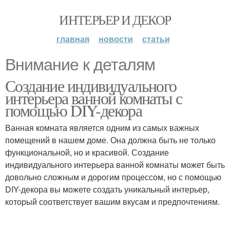
ИНТЕРЬЕР И ДЕКОР
главная
новости
статьи
Внимание к деталям
Создание индивидуального
интерьера ванной комнаты с
помощью DIY-декора
Ванная комната является одним из самых важных
помещений в нашем доме. Она должна быть не только
функциональной, но и красивой. Создание
индивидуального интерьера ванной комнаты может быть
довольно сложным и дорогим процессом, но с помощью
DIY-декора вы можете создать уникальный интерьер,
который соответствует вашим вкусам и предпочтениям.