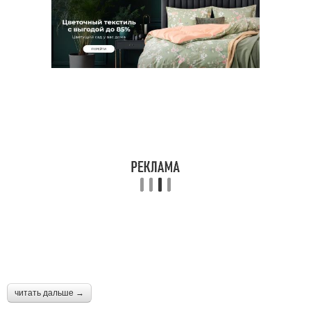
читать дальше →