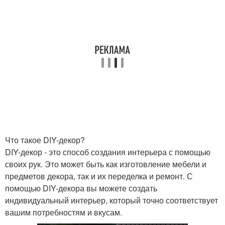
Что такое DIY-декор?
DIY-декор - это способ создания интерьера с помощью
своих рук. Это может быть как изготовление мебели и
предметов декора, так и их переделка и ремонт. С
помощью DIY-декора вы можете создать
индивидуальный интерьер, который точно соответствует
вашим потребностям и вкусам.