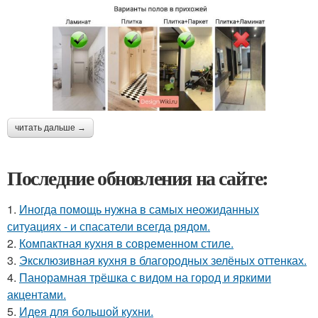
читать дальше →
Последние обновления на сайте:
1.
Иногда помощь нужна в самых неожиданных
ситуациях - и спасатели всегда рядом.
2.
Компактная кухня в современном стиле.
3.
Эксклюзивная кухня в благородных зелёных оттенках.
4.
Панорамная трёшка с видом на город и яркими
акцентами.
5.
Идея для большой кухни.