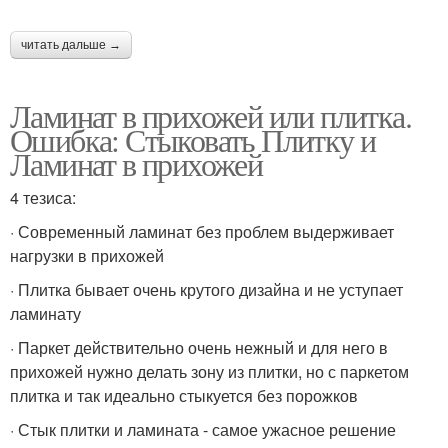
читать дальше →
Ламинат в прихожей или плитка.
Ошибка: Стыковать Плитку и
Ламинат в прихожей
4 тезиса:
· Современный ламинат без проблем выдерживает
нагрузки в прихожей
· Плитка бывает очень крутого дизайна и не уступает
ламинату
· Паркет действительно очень нежный и для него в
прихожей нужно делать зону из плитки, но с паркетом
плитка и так идеально стыкуется без порожков
· Стык плитки и ламината - самое ужасное решение