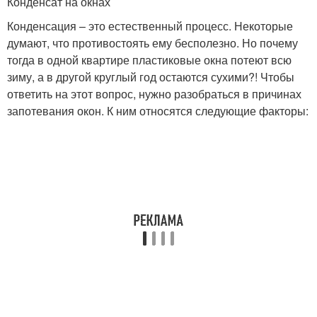
Конденсат на окнах
Конденсация – это естественный процесс. Некоторые
думают, что противостоять ему бесполезно. Но почему
тогда в одной квартире пластиковые окна потеют всю
зиму, а в другой круглый год остаются сухими?! Чтобы
ответить на этот вопрос, нужно разобраться в причинах
запотевания окон. К ним относятся следующие факторы: