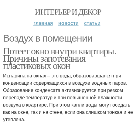
ИНТЕРЬЕР И ДЕКОР
главная
новости
статьи
Воздух в помещении
Потеет окно внутри квартиры.
Причины запотевания
пластиковых окон
Испарина на окнах – это вода, образовавшаяся при
конденсации содержащихся в воздухе водяных паров.
Образование конденсата активизируется при резком
перепаде температур и при повышенной влажности
воздуха в квартире. При этом капли воды могут оседать
как на окне, так и на стене, если она слишком тонкая и не
утеплена.