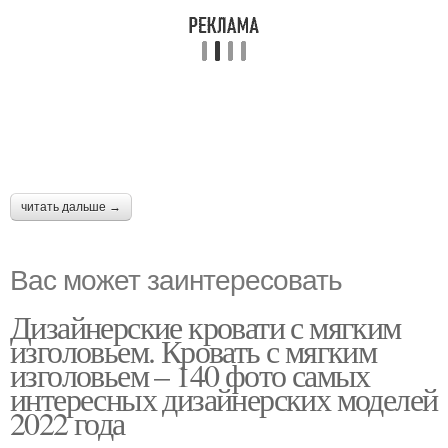
читать дальше →
Вас может заинтересовать
Дизайнерские кровати с мягким
изголовьем. Кровать с мягким
изголовьем – 140 фото самых
интересных дизайнерских моделей
2022 года