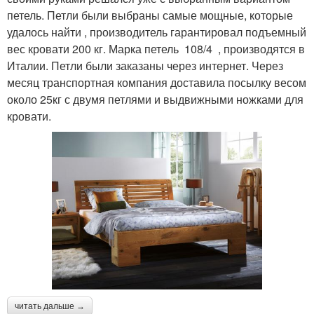
петель. Петли были выбраны самые мощные, которые
удалось найти , производитель гарантировал подъемный
вес кровати 200 кг. Марка петель 108/4 , производятся в
Италии. Петли были заказаны через интернет. Через
месяц транспортная компания доставила посылку весом
около 25кг с двумя петлями и выдвижными ножками для
кровати.
читать дальше →