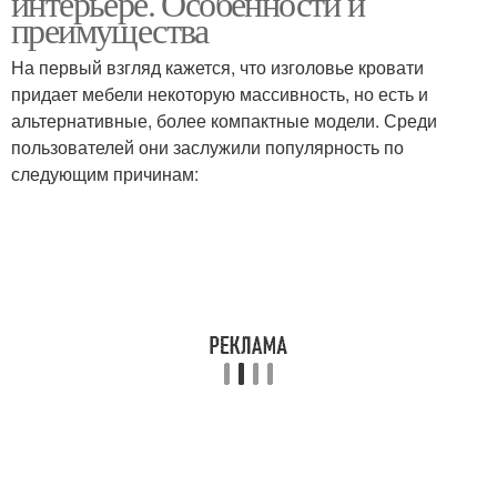
интерьере. Особенности и
преимущества
На первый взгляд кажется, что изголовье кровати
придает мебели некоторую массивность, но есть и
альтернативные, более компактные модели. Среди
пользователей они заслужили популярность по
следующим причинам: