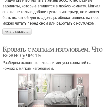
придумать и воплотить в жизнь абсолютно разные
варианты, которые впишутся в любую комнату. Мягкая
спинка не только добавит уюта в интерьер, но и может
быть полезной для владельца: облокотившись на нее,
можно читать перед сном или работать с ноутбуком.
читать дальше →
Кровать с мягким изголовьем. Что
важно учесть
Разберем основные плюсы и минусы кроватей на
ножках с мягким изголовьем.