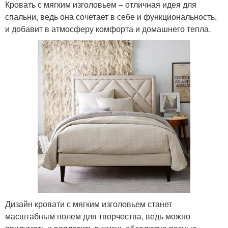
Кровать с мягким изголовьем – отличная идея для
спальни, ведь она сочетает в себе и функциональность,
и добавит в атмосферу комфорта и домашнего тепла.
Дизайн кровати с мягким изголовьем станет
масштабным полем для творчества, ведь можно