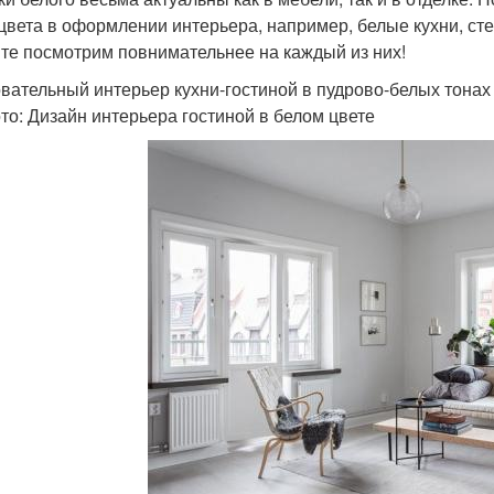
 цвета в оформлении интерьера, например, белые кухни, ст
те посмотрим повнимательнее на каждый из них!
вательный интерьер кухни-гостиной в пудрово-белых тонах
то: Дизайн интерьера гостиной в белом цвете