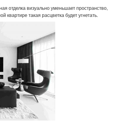
ная отделка визуально уменьшает пространство,
ой квартире такая расцветка будет угнетать.