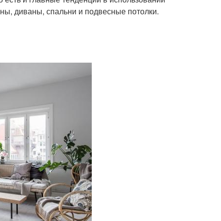
ены, диваны, спальни и подвесные потолки.