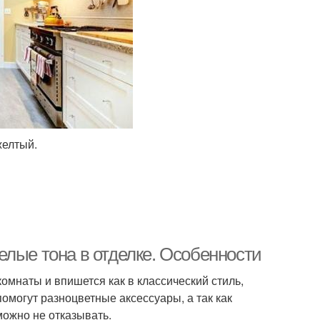
желтый.
елые тона в отделке. Особенности
мнаты и впишется как в классический стиль,
омогут разноцветные аксессуары, а так как
можно не отказывать.