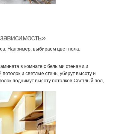
«зависимость»
са. Например, выбираем цвет пола.
 ламината в комнате с белыми стенами и
 потолок и светлые стены уберут высоту и
толок поднимут высоту потолков.Светлый пол,