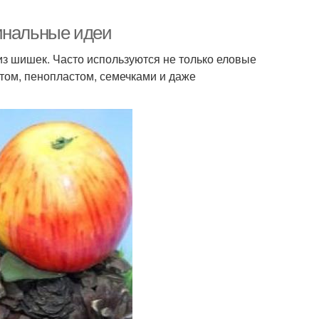
инальные идеи
з шишек. Часто используются не только еловые
том, пенопластом, семечками и даже