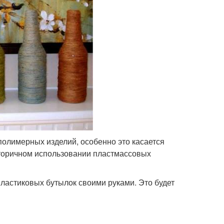
полимерных изделий, особенно это касается
торичном использовании пластмассовых
пластиковых бутылок своими руками. Это будет